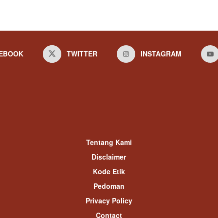
EBOOK
TWITTER
INSTAGRAM
Tentang Kami
Disclaimer
Kode Etik
Pedoman
Privacy Policy
Contact