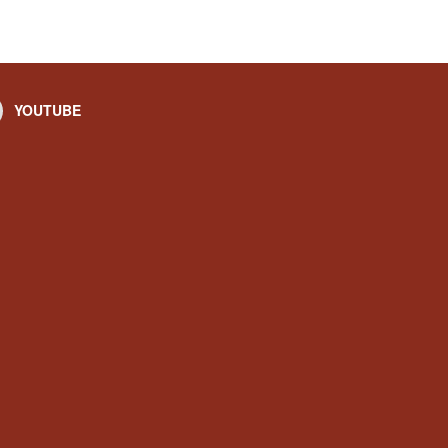
YOUTUBE