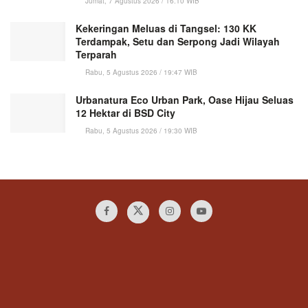
Jumat, 7 Agustus 2026 / 16:10 WIB
Kekeringan Meluas di Tangsel: 130 KK
Terdampak, Setu dan Serpong Jadi Wilayah
Terparah
Rabu, 5 Agustus 2026 / 19:47 WIB
Urbanatura Eco Urban Park, Oase Hijau Seluas
12 Hektar di BSD City
Rabu, 5 Agustus 2026 / 19:30 WIB