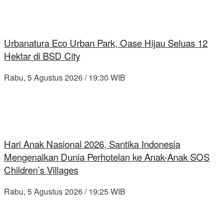
Urbanatura Eco Urban Park, Oase Hijau Seluas 12
Hektar di BSD City
Rabu, 5 Agustus 2026 / 19:30 WIB
Hari Anak Nasional 2026, Santika Indonesia
Mengenalkan Dunia Perhotelan ke Anak-Anak SOS
Children’s Villages
Rabu, 5 Agustus 2026 / 19:25 WIB