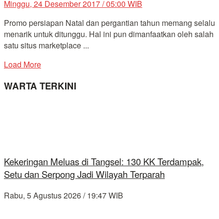
Minggu, 24 Desember 2017 / 05:00 WIB
Promo persiapan Natal dan pergantian tahun memang selalu
menarik untuk ditunggu. Hal ini pun dimanfaatkan oleh salah
satu situs marketplace ...
Load More
WARTA TERKINI
Kekeringan Meluas di Tangsel: 130 KK Terdampak,
Setu dan Serpong Jadi Wilayah Terparah
Rabu, 5 Agustus 2026 / 19:47 WIB