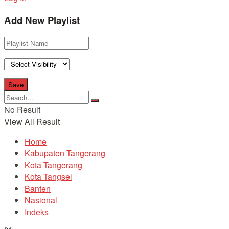
Add New Playlist
No Result
View All Result
Home
Kabupaten Tangerang
Kota Tangerang
Kota Tangsel
Banten
Nasional
Indeks