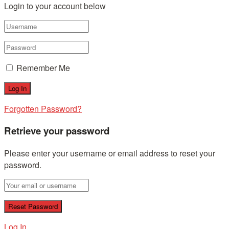
Login to your account below
Remember Me
Forgotten Password?
Retrieve your password
Please enter your username or email address to reset your
password.
Log In