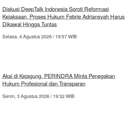
Diskusi DeepTalk Indonesia Soroti Reformasi
Kejaksaan, Proses Hukum Febrie Adriansyah Harus
Dikawal Hingga Tuntas
Selasa, 4 Agustus 2026 / 19:57 WIB
Aksi di Kejagung, PERINDRA Minta Penegakan
Hukum Profesional dan Transparan
Senin, 3 Agustus 2026 / 19:32 WIB