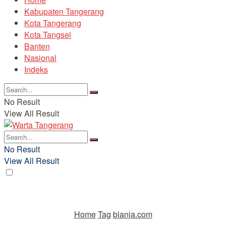
Kabupaten Tangerang
Kota Tangerang
Kota Tangsel
Banten
Nasional
Indeks
No Result
View All Result
No Result
View All Result
Home
Tag
blanja.com