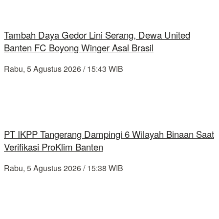
Tambah Daya Gedor Lini Serang, Dewa United
Banten FC Boyong Winger Asal Brasil
Rabu, 5 Agustus 2026 / 15:43 WIB
PT IKPP Tangerang Dampingi 6 Wilayah Binaan Saat
Verifikasi ProKlim Banten
Rabu, 5 Agustus 2026 / 15:38 WIB