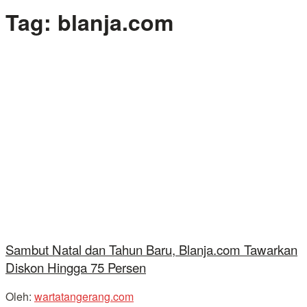
Tag:
blanja.com
Sambut Natal dan Tahun Baru, Blanja.com Tawarkan
Diskon Hingga 75 Persen
Oleh:
wartatangerang.com