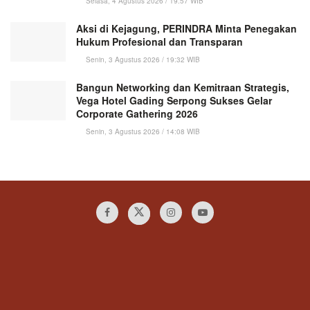
Selasa, 4 Agustus 2026 / 19:57 WIB
Aksi di Kejagung, PERINDRA Minta Penegakan
Hukum Profesional dan Transparan
Senin, 3 Agustus 2026 / 19:32 WIB
Bangun Networking dan Kemitraan Strategis,
Vega Hotel Gading Serpong Sukses Gelar
Corporate Gathering 2026
Senin, 3 Agustus 2026 / 14:08 WIB