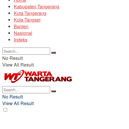
Kabupaten Tangerang
Kota Tangerang
Kota Tangsel
Banten
Nasional
Indeks
No Result
View All Result
No Result
View All Result