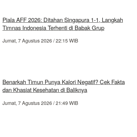
Piala AFF 2026: Ditahan Singapura 1-1, Langkah
Timnas Indonesia Terhenti di Babak Grup
Jumat, 7 Agustus 2026 / 22:15 WIB
Benarkah Timun Punya Kalori Negatif? Cek Fakta
dan Khasiat Kesehatan di Baliknya
Jumat, 7 Agustus 2026 / 21:49 WIB