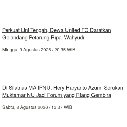
Perkuat Lini Tengah, Dewa United FC Daratkan
Gelandang Petarung Ripal Wahyudi
Minggu, 9 Agustus 2026 / 20:35 WIB
Di Silatnas MA IPNU, Hery Haryanto Azumi Serukan
Muktamar NU Jadi Forum yang Riang Gembira
Sabtu, 8 Agustus 2026 / 13:37 WIB