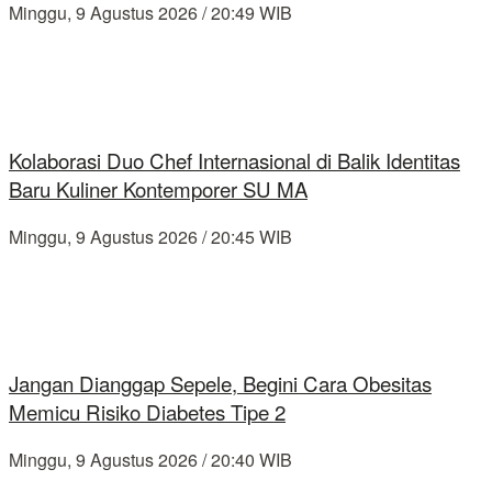
Minggu, 9 Agustus 2026 / 20:49 WIB
Kolaborasi Duo Chef Internasional di Balik Identitas
Baru Kuliner Kontemporer SU MA
Minggu, 9 Agustus 2026 / 20:45 WIB
Jangan Dianggap Sepele, Begini Cara Obesitas
Memicu Risiko Diabetes Tipe 2
Minggu, 9 Agustus 2026 / 20:40 WIB