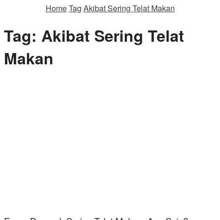
Home
Tag
Akibat Sering Telat Makan
Tag:
Akibat Sering Telat
Makan