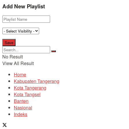
Add New Playlist
No Result
View All Result
Home
Kabupaten Tangerang
Kota Tangerang
Kota Tangsel
Banten
Nasional
Indeks