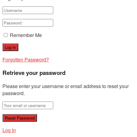
Remember Me
Forgotten Password?
Retrieve your password
Please enter your username or email address to reset your
password.
Log In