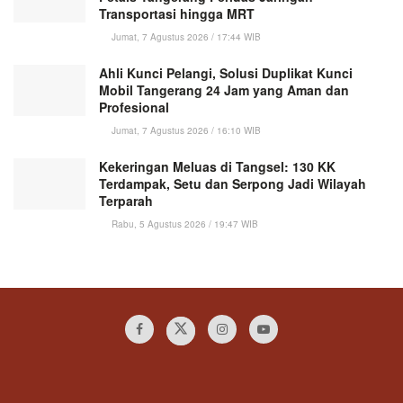
Transportasi hingga MRT
Jumat, 7 Agustus 2026 / 17:44 WIB
Ahli Kunci Pelangi, Solusi Duplikat Kunci
Mobil Tangerang 24 Jam yang Aman dan
Profesional
Jumat, 7 Agustus 2026 / 16:10 WIB
Kekeringan Meluas di Tangsel: 130 KK
Terdampak, Setu dan Serpong Jadi Wilayah
Terparah
Rabu, 5 Agustus 2026 / 19:47 WIB