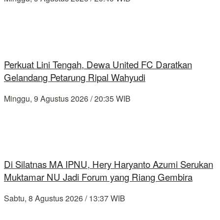
Perkuat Lini Tengah, Dewa United FC Daratkan
Gelandang Petarung Ripal Wahyudi
Minggu, 9 Agustus 2026 / 20:35 WIB
Di Silatnas MA IPNU, Hery Haryanto Azumi Serukan
Muktamar NU Jadi Forum yang Riang Gembira
Sabtu, 8 Agustus 2026 / 13:37 WIB