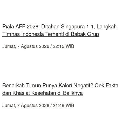
Piala AFF 2026: Ditahan Singapura 1-1, Langkah
Timnas Indonesia Terhenti di Babak Grup
Jumat, 7 Agustus 2026 / 22:15 WIB
Benarkah Timun Punya Kalori Negatif? Cek Fakta
dan Khasiat Kesehatan di Baliknya
Jumat, 7 Agustus 2026 / 21:49 WIB