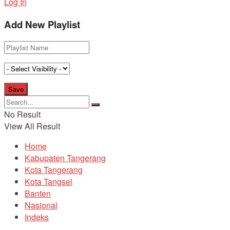
Log In
Add New Playlist
No Result
View All Result
Home
Kabupaten Tangerang
Kota Tangerang
Kota Tangsel
Banten
Nasional
Indeks