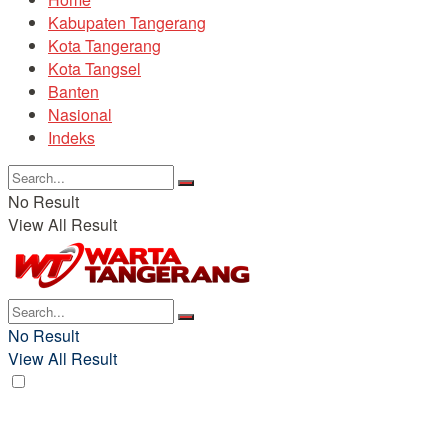
Kabupaten Tangerang
Kota Tangerang
Kota Tangsel
Banten
Nasional
Indeks
No Result
View All Result
No Result
View All Result