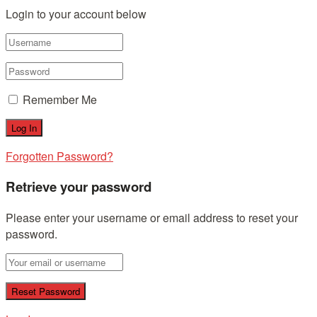
Login to your account below
Remember Me
Forgotten Password?
Retrieve your password
Please enter your username or email address to reset your
password.