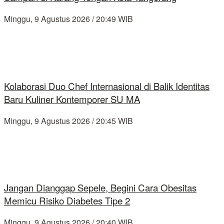
Minggu, 9 Agustus 2026 / 20:49 WIB
Kolaborasi Duo Chef Internasional di Balik Identitas
Baru Kuliner Kontemporer SU MA
Minggu, 9 Agustus 2026 / 20:45 WIB
Jangan Dianggap Sepele, Begini Cara Obesitas
Memicu Risiko Diabetes Tipe 2
Minggu, 9 Agustus 2026 / 20:40 WIB