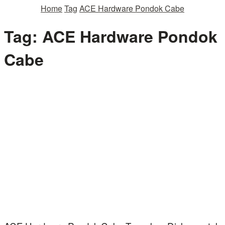
Home
Tag
ACE Hardware Pondok Cabe
Tag:
ACE Hardware Pondok
Cabe