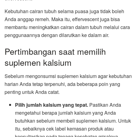
Kebutuhan cairan tubuh selama puasa juga tidak boleh
Anda anggap remeh. Maka itu, effervescent juga bisa
membantu meningkatkan cairan dalam tubuh melalui cara
penggunaannya dengan dilarutkan ke dalam air.
Pertimbangan saat memilih
suplemen kalsium
Sebelum mengonsumsi suplemen kalsium agar kebutuhan
harian Anda tetap terpenuhi, ada beberapa poin yang
penting untuk Anda catat.
Pilih jumlah kalsium yang tepat.
Pastikan Anda
mengetahui berapa jumlah kalsium yang Anda
butuhkan sebelum membeli suplemen kalsium. Untuk
itu, sebaiknya cek label kemasan produk atau
konsultasikan pada tenaga kesehatan misalnya