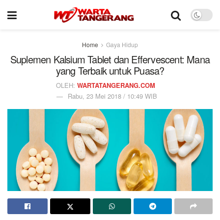
Home
Gaya Hidup
Suplemen Kalsium Tablet dan Effervescent: Mana
yang Terbaik untuk Puasa?
OLEH:
WARTATANGERANG.COM
Rabu, 23 Mei 2018 / 10:49 WIB