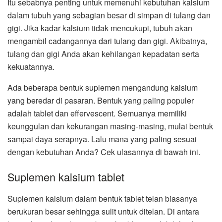
Itu sebabnya penting untuk memenuhi kebutuhan kalsium
dalam tubuh yang sebagian besar di simpan di tulang dan
gigi. Jika kadar kalsium tidak mencukupi, tubuh akan
mengambil cadangannya dari tulang dan gigi. Akibatnya,
tulang dan gigi Anda akan kehilangan kepadatan serta
kekuatannya.
Ada beberapa bentuk suplemen mengandung kalsium
yang beredar di pasaran. Bentuk yang paling populer
adalah tablet dan effervescent. Semuanya memiliki
keunggulan dan kekurangan masing-masing, mulai bentuk
sampai daya serapnya. Lalu mana yang paling sesuai
dengan kebutuhan Anda? Cek ulasannya di bawah ini.
Suplemen kalsium tablet
Suplemen kalsium dalam bentuk tablet telan biasanya
berukuran besar sehingga sulit untuk ditelan. Di antara