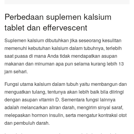
Perbedaan suplemen kalsium
tablet dan effervescent
Suplemen kalsium dibutuhkan jika seseorang kesulitan
memenuhi kebutuhan kalsium dalam tubuhnya, terlebih
saat puasa di mana Anda tidak mendapatkan asupan
makanan dan minuman apa pun selama kurang lebih 13
jam sehari.
Fungsi utama kalsium dalam tubuh yaitu membangun dan
menguatkan tulang, tentunya akan lebih baik bila diiringi
dengan asupan vitamin D. Sementara fungsi lainnya
adalah melancarkan aliran darah, mengirim sinyal saraf,
melepaskan hormon insulin, serta mengatur kontraksi otot
dan pembuluh darah.