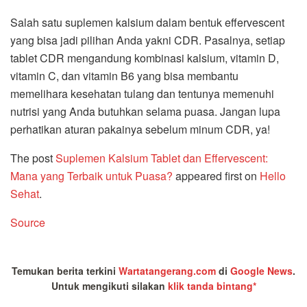
Salah satu suplemen kalsium dalam bentuk effervescent
yang bisa jadi pilihan Anda yakni CDR. Pasalnya, setiap
tablet CDR mengandung kombinasi kalsium, vitamin D,
vitamin C, dan vitamin B6 yang bisa membantu
memelihara kesehatan tulang dan tentunya memenuhi
nutrisi yang Anda butuhkan selama puasa. Jangan lupa
perhatikan aturan pakainya sebelum minum CDR, ya!
The post
Suplemen Kalsium Tablet dan Effervescent:
Mana yang Terbaik untuk Puasa?
appeared first on
Hello
Sehat
.
Source
Temukan berita terkini
Wartatangerang.com
di
Google News
.
Untuk mengikuti silakan
klik tanda bintang*