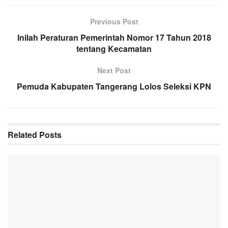
Previous Post
Inilah Peraturan Pemerintah Nomor 17 Tahun 2018
tentang Kecamatan
Next Post
Pemuda Kabupaten Tangerang Lolos Seleksi KPN
Related
Posts