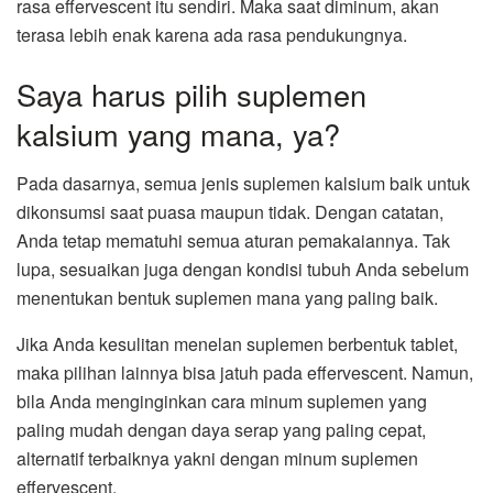
rasa effervescent itu sendiri. Maka saat diminum, akan
terasa lebih enak karena ada rasa pendukungnya.
Saya harus pilih suplemen
kalsium yang mana, ya?
Pada dasarnya, semua jenis suplemen kalsium baik untuk
dikonsumsi saat puasa maupun tidak. Dengan catatan,
Anda tetap mematuhi semua aturan pemakaiannya. Tak
lupa, sesuaikan juga dengan kondisi tubuh Anda sebelum
menentukan bentuk suplemen mana yang paling baik.
Jika Anda kesulitan menelan suplemen berbentuk tablet,
maka pilihan lainnya bisa jatuh pada effervescent. Namun,
bila Anda menginginkan cara minum suplemen yang
paling mudah dengan daya serap yang paling cepat,
alternatif terbaiknya yakni dengan minum suplemen
effervescent.