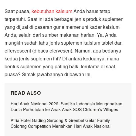
Saat puasa,
kebutuhan kalsium
Anda harus tetap
terpenuhi. Saat ini ada berbagai jenis produk suplemen
yang dijual di pasaran guna memenuhi kadar kalsium
Anda, selain dari sumber makanan harian. Ya, Anda
mungkin sudah tahu jenis suplemen kalsium tablet dan
effervescent (dibaca efervesen). Namun, apa bedanya
kedua jenis suplemen ini? Di antara keduanya, mana
bentuk suplemen yang paling baik, terutama di saat
puasa? Simak jawabannya di bawah ini.
READ ALSO
Hari Anak Nasional 2026, Santika Indonesia Mengenalkan
Dunia Perhotelan ke Anak-Anak SOS Children’s Villages
Atria Hotel Gading Serpong & Greebel Gelar Family
Coloring Competition Meriahkan Hari Anak Nasional