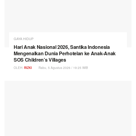
GAYA HIDUP
Hari Anak Nasional 2026, Santika Indonesia
Mengenalkan Dunia Perhotelan ke Anak-Anak
SOS Children’s Villages
OLEH:
RIZKI
Rabu, 5 Agustus 2026 / 19:25 WIB