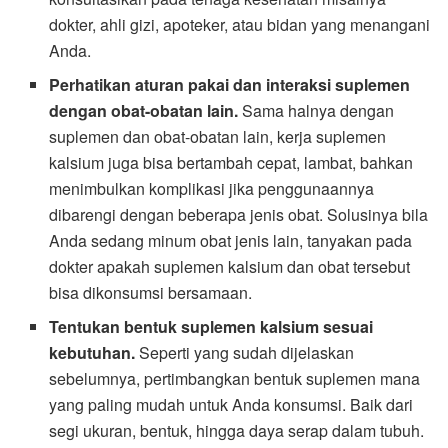
dokter, ahli gizi, apoteker, atau bidan yang menangani
Anda.
Perhatikan aturan pakai dan interaksi suplemen
dengan obat-obatan lain.
Sama halnya dengan
suplemen dan obat-obatan lain, kerja suplemen
kalsium juga bisa bertambah cepat, lambat, bahkan
menimbulkan komplikasi jika penggunaannya
dibarengi dengan beberapa jenis obat. Solusinya bila
Anda sedang minum obat jenis lain, tanyakan pada
dokter apakah suplemen kalsium dan obat tersebut
bisa dikonsumsi bersamaan.
Tentukan bentuk suplemen kalsium sesuai
kebutuhan.
Seperti yang sudah dijelaskan
sebelumnya, pertimbangkan bentuk suplemen mana
yang paling mudah untuk Anda konsumsi. Baik dari
segi ukuran, bentuk, hingga daya serap dalam tubuh.