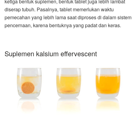
ketiga bentuk suplemen, bentuk tablet juga lebih lambat
diserap tubuh. Pasalnya, tablet memerlukan waktu
pemecahan yang lebih lama saat diproses di dalam sistem
pencernaan, karena bentuknya yang padat dan keras.
Suplemen kalsium effervescent