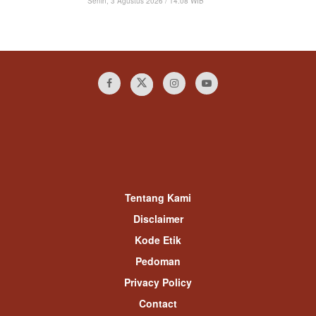
Senin, 3 Agustus 2026 / 14:08 WIB
Tentang Kami
Disclaimer
Kode Etik
Pedoman
Privacy Policy
Contact