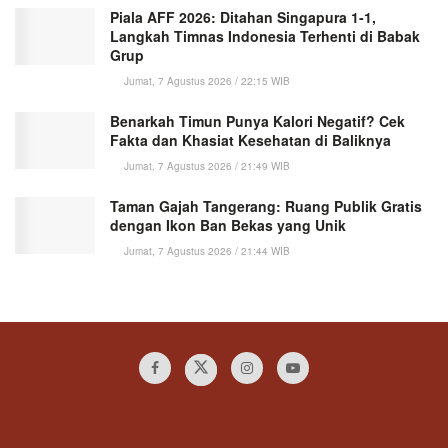
Piala AFF 2026: Ditahan Singapura 1-1,
Langkah Timnas Indonesia Terhenti di Babak
Grup
Jumat, 7 Agustus 2026 / 22:15 WIB
Benarkah Timun Punya Kalori Negatif? Cek
Fakta dan Khasiat Kesehatan di Baliknya
Jumat, 7 Agustus 2026 / 21:49 WIB
Taman Gajah Tangerang: Ruang Publik Gratis
dengan Ikon Ban Bekas yang Unik
Jumat, 7 Agustus 2026 / 21:44 WIB