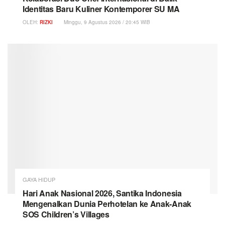
Identitas Baru Kuliner Kontemporer SU MA
OLEH:
RIZKI
Minggu, 9 Agustus 2026 / 20:45 WIB
GAYA HIDUP
Hari Anak Nasional 2026, Santika Indonesia
Mengenalkan Dunia Perhotelan ke Anak-Anak
SOS Children’s Villages