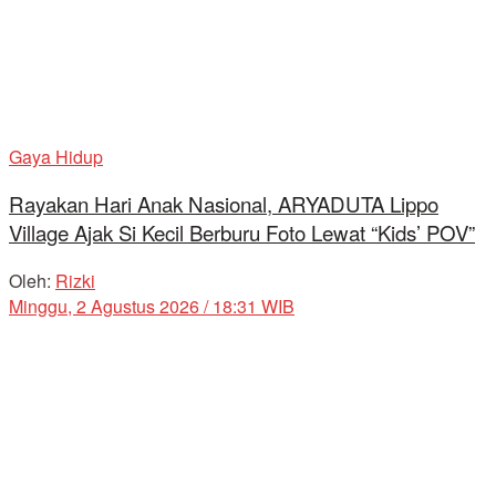
Gaya Hidup
Rayakan Hari Anak Nasional, ARYADUTA Lippo
Village Ajak Si Kecil Berburu Foto Lewat “Kids’ POV”
Oleh:
Rizki
Minggu, 2 Agustus 2026 / 18:31 WIB