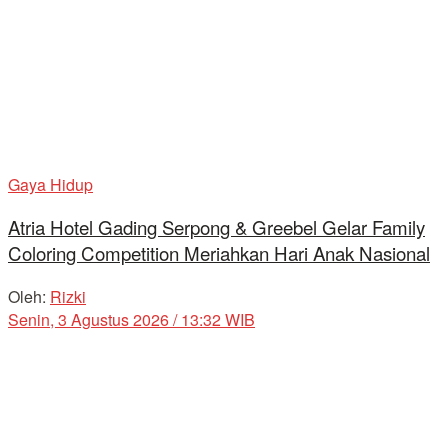
Gaya Hidup
Atria Hotel Gading Serpong & Greebel Gelar Family
Coloring Competition Meriahkan Hari Anak Nasional
Oleh:
Rizki
Senin, 3 Agustus 2026 / 13:32 WIB