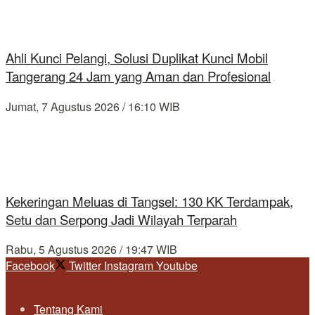
Ahli Kunci Pelangi, Solusi Duplikat Kunci Mobil
Tangerang 24 Jam yang Aman dan Profesional
Jumat, 7 Agustus 2026 / 16:10 WIB
Kekeringan Meluas di Tangsel: 130 KK Terdampak,
Setu dan Serpong Jadi Wilayah Terparah
Rabu, 5 Agustus 2026 / 19:47 WIB
Facebook
Twitter
Instagram
Youtube
Tentang Kami