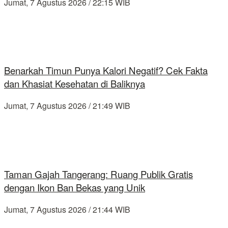
Jumat, 7 Agustus 2026 / 22:15 WIB
Benarkah Timun Punya Kalori Negatif? Cek Fakta
dan Khasiat Kesehatan di Baliknya
Jumat, 7 Agustus 2026 / 21:49 WIB
Taman Gajah Tangerang: Ruang Publik Gratis
dengan Ikon Ban Bekas yang Unik
Jumat, 7 Agustus 2026 / 21:44 WIB