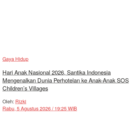
Gaya Hidup
Hari Anak Nasional 2026, Santika Indonesia
Mengenalkan Dunia Perhotelan ke Anak-Anak SOS
Children’s Villages
Oleh:
Rizki
Rabu, 5 Agustus 2026 / 19:25 WIB