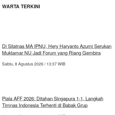
WARTA TERKINI
Di Silatnas MA IPNU, Hery Haryanto Azumi Serukan
Muktamar NU Jadi Forum yang Riang Gembira
Sabtu, 8 Agustus 2026 / 13:37 WIB
Piala AFF 2026: Ditahan Singapura 1-1, Langkah
Timnas Indonesia Terhenti di Babak Grup