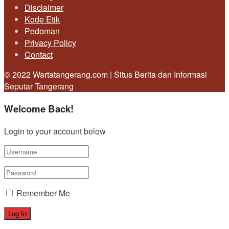
Disclaimer
Kode Etik
Pedoman
Privacy Policy
Contact
© 2022 Wartatangerang.com | Situs Berita dan Informasi
Seputar Tangerang
Welcome Back!
Login to your account below
Remember Me