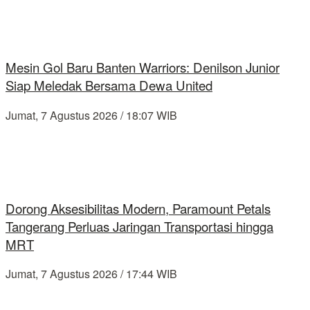
Mesin Gol Baru Banten Warriors: Denilson Junior
Siap Meledak Bersama Dewa United
Jumat, 7 Agustus 2026 / 18:07 WIB
Dorong Aksesibilitas Modern, Paramount Petals
Tangerang Perluas Jaringan Transportasi hingga
MRT
Jumat, 7 Agustus 2026 / 17:44 WIB