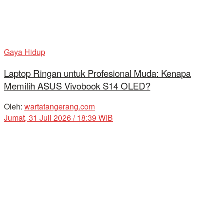
Gaya Hidup
Laptop Ringan untuk Profesional Muda: Kenapa
Memilih ASUS Vivobook S14 OLED?
Oleh:
wartatangerang.com
Jumat, 31 Juli 2026 / 18:39 WIB