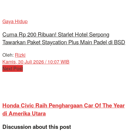
Gaya Hidup
Cuma Rp 200 Ribuan! Starlet Hotel Serpong
Tawarkan Paket Staycation Plus Main Padel di BSD
Oleh:
Rizki
Kamis, 30 Juli 2026 / 10:07 WIB
Next Post
Honda Civic Raih Penghargaan Car Of The Year
di Amerika Utara
Discussion about this post