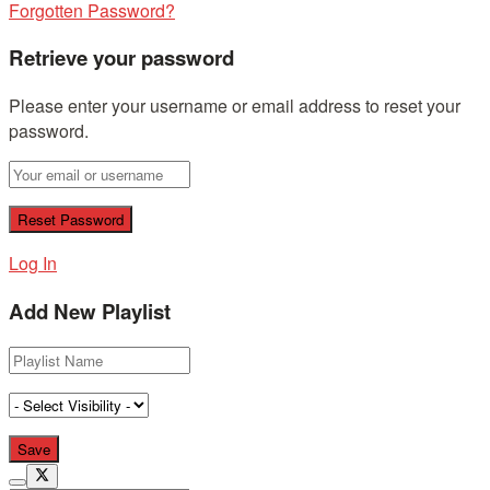
Forgotten Password?
Retrieve your password
Please enter your username or email address to reset your
password.
Log In
Add New Playlist