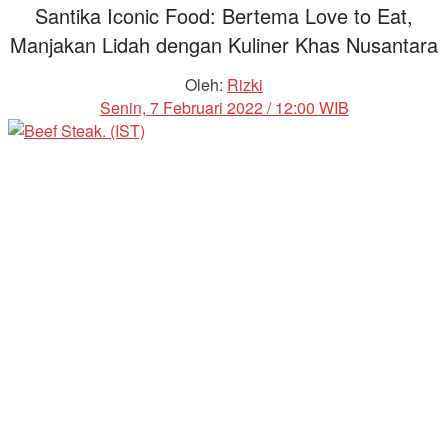
Santika Iconic Food: Bertema Love to Eat,
Manjakan Lidah dengan Kuliner Khas Nusantara
Oleh:
Rizki
Senin, 7 Februari 2022 / 12:00 WIB