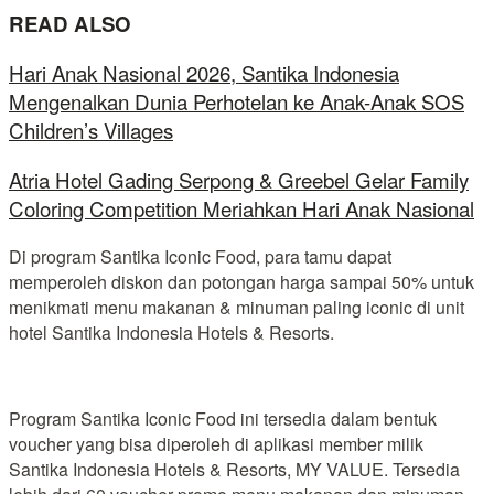
READ ALSO
Hari Anak Nasional 2026, Santika Indonesia
Mengenalkan Dunia Perhotelan ke Anak-Anak SOS
Children’s Villages
Atria Hotel Gading Serpong & Greebel Gelar Family
Coloring Competition Meriahkan Hari Anak Nasional
Di program Santika Iconic Food, para tamu dapat
memperoleh diskon dan potongan harga sampai 50% untuk
menikmati menu makanan & minuman paling iconic di unit
hotel Santika Indonesia Hotels & Resorts.
Program Santika Iconic Food ini tersedia dalam bentuk
voucher yang bisa diperoleh di aplikasi member milik
Santika Indonesia Hotels & Resorts, MY VALUE. Tersedia