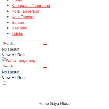
Kabupaten Tangerang
Kota Tangerang
Kota Tangsel
Banten
Nasional
Indeks
No Result
View All Result
No Result
View All Result
Home
Gaya Hidup