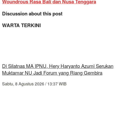
Woundrous Rasa Bali dan Nusa Tenggara
Discussion about this post
WARTA TERKINI
Di Silatnas MA IPNU, Hery Haryanto Azumi Serukan
Muktamar NU Jadi Forum yang Riang Gembira
Sabtu, 8 Agustus 2026 / 13:37 WIB