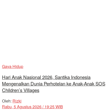
Gaya Hidup
Hari Anak Nasional 2026, Santika Indonesia
Mengenalkan Dunia Perhotelan ke Anak-Anak SOS
Children’s Villages
Oleh:
Rizki
Rabu, 5 Agustus 2026 / 19:25 WIB