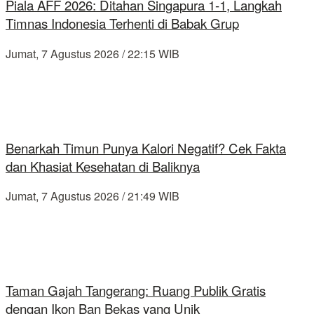
Piala AFF 2026: Ditahan Singapura 1-1, Langkah
Timnas Indonesia Terhenti di Babak Grup
Jumat, 7 Agustus 2026 / 22:15 WIB
Benarkah Timun Punya Kalori Negatif? Cek Fakta
dan Khasiat Kesehatan di Baliknya
Jumat, 7 Agustus 2026 / 21:49 WIB
Taman Gajah Tangerang: Ruang Publik Gratis
dengan Ikon Ban Bekas yang Unik