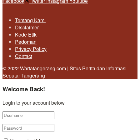
Facebook
Twitter
Instagram
Youtube
Tentang Kami
Disclaimer
Kode Etik
Pedoman
Privacy Policy
Contact
© 2022 Wartatangerang.com | Situs Berita dan Informasi
Seputar Tangerang
Welcome Back!
Login to your account below