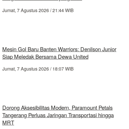
Jumat, 7 Agustus 2026 / 21:44 WIB
Mesin Gol Baru Banten Warriors: Denilson Junior
Siap Meledak Bersama Dewa United
Jumat, 7 Agustus 2026 / 18:07 WIB
Dorong Aksesibilitas Modern, Paramount Petals
Tangerang Perluas Jaringan Transportasi hingga
MRT