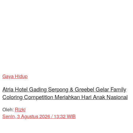
Gaya Hidup
Atria Hotel Gading Serpong & Greebel Gelar Family
Coloring Competition Meriahkan Hari Anak Nasional
Oleh:
Rizki
Senin, 3 Agustus 2026 / 13:32 WIB