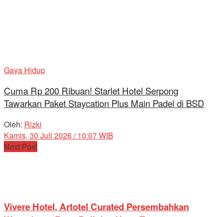
Gaya Hidup
Cuma Rp 200 Ribuan! Starlet Hotel Serpong
Tawarkan Paket Staycation Plus Main Padel di BSD
Oleh:
Rizki
Kamis, 30 Juli 2026 / 10:07 WIB
Next Post
Vivere Hotel, Artotel Curated Persembahkan