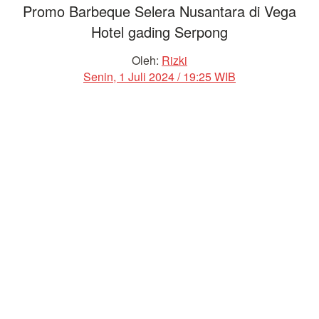
Promo Barbeque Selera Nusantara di Vega
Hotel gading Serpong
Oleh:
Rizki
Senin, 1 Juli 2024 / 19:25 WIB