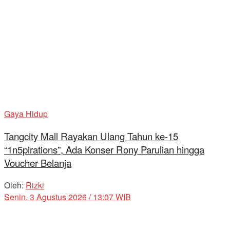
Gaya Hidup
Tangcity Mall Rayakan Ulang Tahun ke-15
“1n5pirations”, Ada Konser Rony Parulian hingga
Voucher Belanja
Oleh:
Rizki
Senin, 3 Agustus 2026 / 13:07 WIB