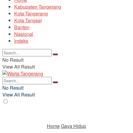
Kabupaten Tangerang
Kota Tangerang
Kota Tangsel
Banten
Nasional
Indeks
No Result
View All Result
No Result
View All Result
Home
Gaya Hidup