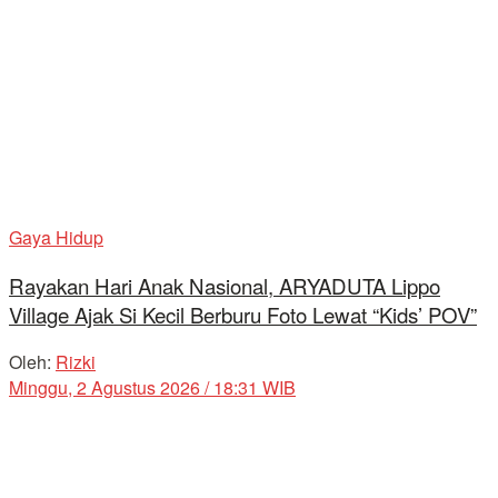
Gaya Hidup
Rayakan Hari Anak Nasional, ARYADUTA Lippo
Village Ajak Si Kecil Berburu Foto Lewat “Kids’ POV”
Oleh:
Rizki
Minggu, 2 Agustus 2026 / 18:31 WIB