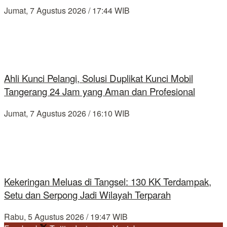
Jumat, 7 Agustus 2026 / 17:44 WIB
Ahli Kunci Pelangi, Solusi Duplikat Kunci Mobil
Tangerang 24 Jam yang Aman dan Profesional
Jumat, 7 Agustus 2026 / 16:10 WIB
Kekeringan Meluas di Tangsel: 130 KK Terdampak,
Setu dan Serpong Jadi Wilayah Terparah
Rabu, 5 Agustus 2026 / 19:47 WIB