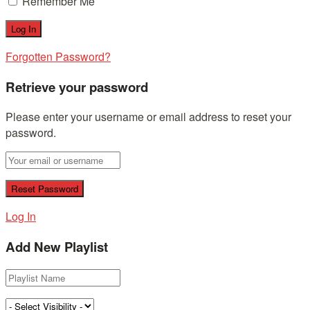
Remember Me
Forgotten Password?
Retrieve your password
Please enter your username or email address to reset your
password.
Log In
Add New Playlist