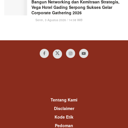
Bangun Networking dan Kemitraan Strategis,
Vega Hotel Gading Serpong Sukses Gelar
Corporate Gathering 2026
Senin, 3 Agustus 2026 / 14:08 WIB
Tentang Kami
Disclaimer
Kode Etik
Pedoman