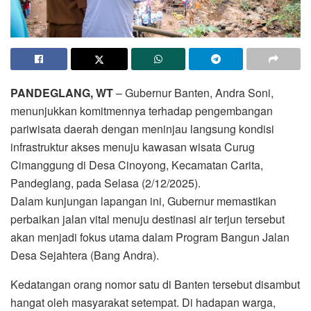
PANDEGLANG, WT
– Gubernur Banten, Andra Soni,
menunjukkan komitmennya terhadap pengembangan
pariwisata daerah dengan meninjau langsung kondisi
infrastruktur akses menuju kawasan wisata Curug
Cimanggung di Desa Cinoyong, Kecamatan Carita,
Pandeglang, pada Selasa (2/12/2025).
Dalam kunjungan lapangan ini, Gubernur memastikan
perbaikan jalan vital menuju destinasi air terjun tersebut
akan menjadi fokus utama dalam Program Bangun Jalan
Desa Sejahtera (Bang Andra).
Kedatangan orang nomor satu di Banten tersebut disambut
hangat oleh masyarakat setempat. Di hadapan warga,