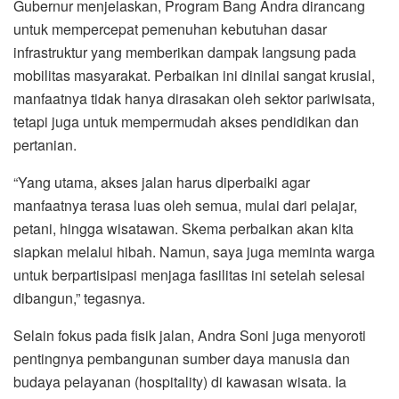
Gubernur menjelaskan, Program Bang Andra dirancang
untuk mempercepat pemenuhan kebutuhan dasar
infrastruktur yang memberikan dampak langsung pada
mobilitas masyarakat. Perbaikan ini dinilai sangat krusial,
manfaatnya tidak hanya dirasakan oleh sektor pariwisata,
tetapi juga untuk mempermudah akses pendidikan dan
pertanian.
“Yang utama, akses jalan harus diperbaiki agar
manfaatnya terasa luas oleh semua, mulai dari pelajar,
petani, hingga wisatawan. Skema perbaikan akan kita
siapkan melalui hibah. Namun, saya juga meminta warga
untuk berpartisipasi menjaga fasilitas ini setelah selesai
dibangun,” tegasnya.
Selain fokus pada fisik jalan, Andra Soni juga menyoroti
pentingnya pembangunan sumber daya manusia dan
budaya pelayanan (hospitality) di kawasan wisata. Ia