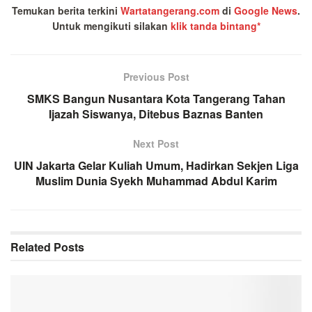
Temukan berita terkini
Wartatangerang.com
di
Google News
.
Untuk mengikuti silakan
klik tanda bintang*
Previous Post
SMKS Bangun Nusantara Kota Tangerang Tahan
Ijazah Siswanya, Ditebus Baznas Banten
Next Post
UIN Jakarta Gelar Kuliah Umum, Hadirkan Sekjen Liga
Muslim Dunia Syekh Muhammad Abdul Karim
Related
Posts