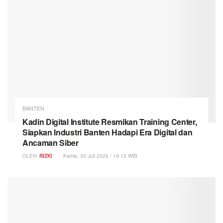
BANTEN
Kadin Digital Institute Resmikan Training Center,
Siapkan Industri Banten Hadapi Era Digital dan
Ancaman Siber
OLEH:
RIZKI
Kamis, 30 Juli 2026 / 19:12 WIB