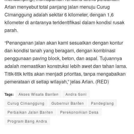
Arlan menyebut total panjang jalan menuju Curug
Cimanggung adalah sekitar 6 kilometer, dengan 1,6
kilometer di antaranya teridentifikasi dalam kondisi rusak
parah.
“Penanganan jalan akan kami sesuaikan dengan kontur
dan kondisi tanah yang beragam, dengan kombinasi
penggunaan paving block, beton, dan aspal. Tujuannya
adalah memastikan konstruksi lebih awet dan tahan lama.
Titik-titik kritis akan menjadi prioritas, tanpa mengabaikan
pemerataan di setiap wilayah,” jelas Arlan. (RED)
Tags:
Akses Wisata Banten
Andra Soni
Curug Cimanggung
Gubernur Banten
Pandeglang
Perbaikan Jalan Banten
Perekonomian Desa
Program Bang Andra