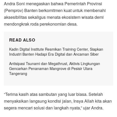
Andra Soni menegaskan bahwa Pemerintah Provinsi
(Pemprov) Banten berkomitmen kuat untuk membenahi
aksesibilitas sekaligus menata ekosistem wisata demi
mendongkrak roda perekonomian desa.
READ ALSO
Kadin Digital Institute Resmikan Training Center, Siapkan
Industri Banten Hadapi Era Digital dan Ancaman Siber
Antisipasi Tsunami dan Megathrust, Aktivis Lingkungan
Gencarkan Penanaman Mangrove di Pesisir Utara
Tangerang
“Terima kasih atas sambutan yang luar biasa. Setelah
menyaksikan langsung kondisi jalan, Insya Allah kita akan
segera mencari solusi dan langkah nyata,” ujar Andra.