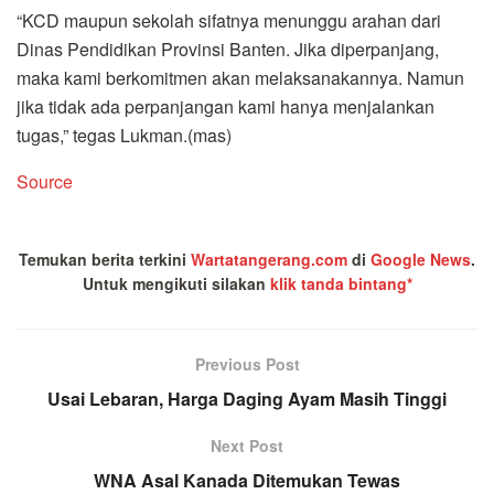
“KCD maupun sekolah sifatnya menunggu arahan dari
Dinas Pendidikan Provinsi Banten. Jika diperpanjang,
maka kami berkomitmen akan melaksanakannya. Namun
jika tidak ada perpanjangan kami hanya menjalankan
tugas,” tegas Lukman.(mas)
Source
Temukan berita terkini
Wartatangerang.com
di
Google News
.
Untuk mengikuti silakan
klik tanda bintang*
Previous Post
Usai Lebaran, Harga Daging Ayam Masih Tinggi
Next Post
WNA Asal Kanada Ditemukan Tewas