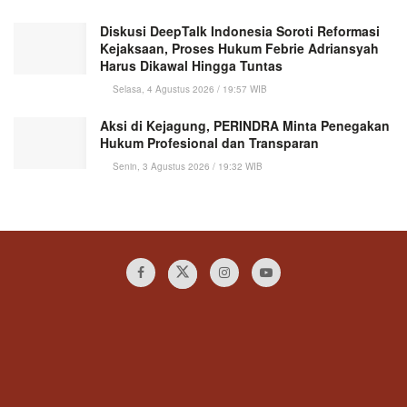
Diskusi DeepTalk Indonesia Soroti Reformasi
Kejaksaan, Proses Hukum Febrie Adriansyah
Harus Dikawal Hingga Tuntas
Selasa, 4 Agustus 2026 / 19:57 WIB
Aksi di Kejagung, PERINDRA Minta Penegakan
Hukum Profesional dan Transparan
Senin, 3 Agustus 2026 / 19:32 WIB