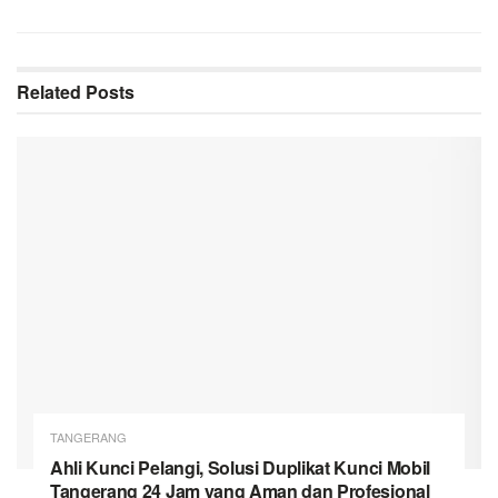
Related
Posts
TANGERANG
Ahli Kunci Pelangi, Solusi Duplikat Kunci Mobil
Tangerang 24 Jam yang Aman dan Profesional