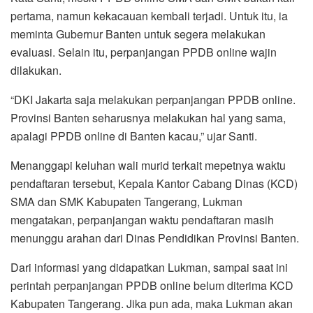
pertama, namun kekacauan kembali terjadi. Untuk itu, ia
meminta Gubernur Banten untuk segera melakukan
evaluasi. Selain itu, perpanjangan PPDB online wajin
dilakukan.
“DKI Jakarta saja melakukan perpanjangan PPDB online.
Provinsi Banten seharusnya melakukan hal yang sama,
apalagi PPDB online di Banten kacau,” ujar Santi.
Menanggapi keluhan wali murid terkait mepetnya waktu
pendaftaran tersebut, Kepala Kantor Cabang Dinas (KCD)
SMA dan SMK Kabupaten Tangerang, Lukman
mengatakan, perpanjangan waktu pendaftaran masih
menunggu arahan dari Dinas Pendidikan Provinsi Banten.
Dari informasi yang didapatkan Lukman, sampai saat ini
perintah perpanjangan PPDB online belum diterima KCD
Kabupaten Tangerang. Jika pun ada, maka Lukman akan