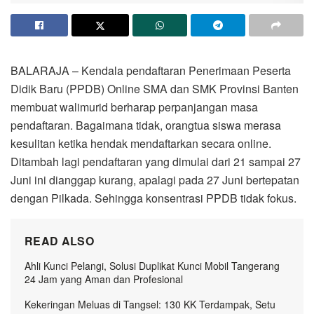
BALARAJA – Kendala pendaftaran Penerimaan Peserta
Didik Baru (PPDB) Online SMA dan SMK Provinsi Banten
membuat walimurid berharap perpanjangan masa
pendaftaran. Bagaimana tidak, orangtua siswa merasa
kesulitan ketika hendak mendaftarkan secara online.
Ditambah lagi pendaftaran yang dimulai dari 21 sampai 27
Juni ini dianggap kurang, apalagi pada 27 Juni bertepatan
dengan Pilkada. Sehingga konsentrasi PPDB tidak fokus.
READ ALSO
Ahli Kunci Pelangi, Solusi Duplikat Kunci Mobil Tangerang
24 Jam yang Aman dan Profesional
Kekeringan Meluas di Tangsel: 130 KK Terdampak, Setu