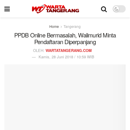
Home
Tangerang
PPDB Online Bermasalah, Walimurid Minta
Pendaftaran Diperpanjang
OLEH:
WARTATANGERANG.COM
Kamis, 28 Juni 2018 / 10:59 WIB