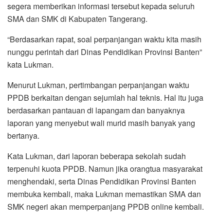
segera memberikan informasi tersebut kepada seluruh
SMA dan SMK di Kabupaten Tangerang.
“Berdasarkan rapat, soal perpanjangan waktu kita masih
nunggu perintah dari Dinas Pendidikan Provinsi Banten”
kata Lukman.
Menurut Lukman, pertimbangan perpanjangan waktu
PPDB berkaitan dengan sejumlah hal teknis. Hal itu juga
berdasarkan pantauan di lapangam dan banyaknya
laporan yang menyebut wali murid masih banyak yang
bertanya.
Kata Lukman, dari laporan beberapa sekolah sudah
terpenuhi kuota PPDB. Namun jika orangtua masyarakat
menghendaki, serta Dinas Pendidikan Provinsi Banten
membuka kembali, maka Lukman memastikan SMA dan
SMK negeri akan memperpanjang PPDB online kembali.