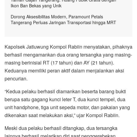
Ikon Ban Bekas yang Unik
Dorong Aksesibilitas Modern, Paramount Petals
Tangerang Perluas Jaringan Transportasi hingga MRT
Kapolsek Jatiuwung Kompol Rabiin menyatakan, pihaknya
berhasil mengamankan dua orang tersangka yang masing-
masing berinisial RT (17 tahun) dan AY (21 tahun).
Keduanya memiliki peran aktif dalam menjalankan aksi
pencurian.
“Kedua pelaku berhasil diamankan beserta barang bukti
berupa satu gagang kunci leter T, dua kunci tempel, dua
unit handphone, tiga unit sepeda motor, dan pakaian yang
dikenakan saat melakukan aksi,” ujar Kompol Rabiin.
Meski dua pelaku berhasil ditangkap, dua tersangka
lainnya berhasil melarikan diri saat penggerebekan