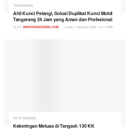
TANGERANG
Ahli Kunci Pelangi, Solusi Duplikat Kunci Mobil
Tangerang 24 Jam yang Aman dan Profesional
OLEH:
WARTATANGERANG.COM
Jumat, 7 Agustus 2026 / 16:10 WIB
KOTA TANGSEL
Kekeringan Meluas di Tangsel: 130 KK