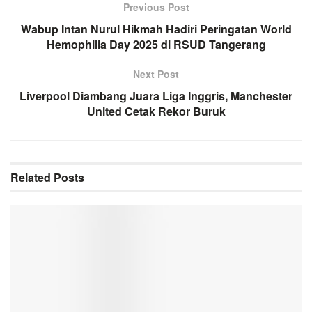
Previous Post
Wabup Intan Nurul Hikmah Hadiri Peringatan World
Hemophilia Day 2025 di RSUD Tangerang
Next Post
Liverpool Diambang Juara Liga Inggris, Manchester
United Cetak Rekor Buruk
Related
Posts