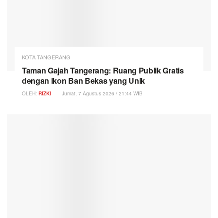
KOTA TANGERANG
Taman Gajah Tangerang: Ruang Publik Gratis
dengan Ikon Ban Bekas yang Unik
OLEH:
RIZKI
Jumat, 7 Agustus 2026 / 21:44 WIB