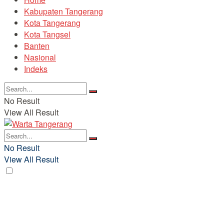
Kabupaten Tangerang
Kota Tangerang
Kota Tangsel
Banten
Nasional
Indeks
No Result
View All Result
No Result
View All Result