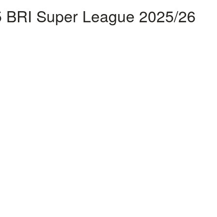
15 BRI Super League 2025/26