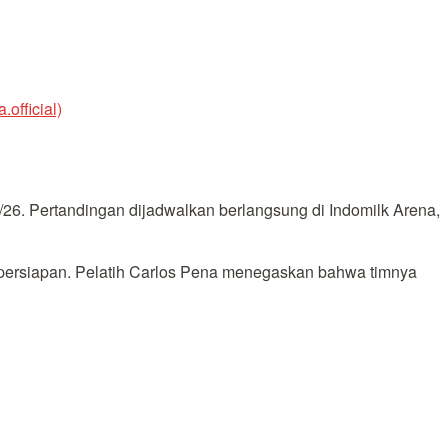
official)
26. Pertandingan dijadwalkan berlangsung di Indomilk Arena,
 persiapan. Pelatih Carlos Pena menegaskan bahwa timnya