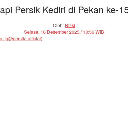
api Persik Kediri di Pekan ke-
Oleh:
Rizki
Selasa, 16 Desember 2025 / 13:56 WIB