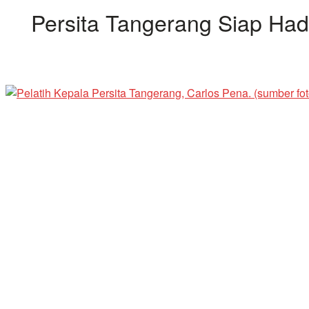
Persita Tangerang Siap Had