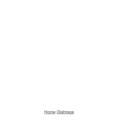
Home
Olahraga