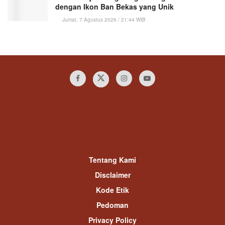
dengan Ikon Ban Bekas yang Unik
Jumat, 7 Agustus 2026 / 21:44 WIB
Tentang Kami
Disclaimer
Kode Etik
Pedoman
Privacy Policy