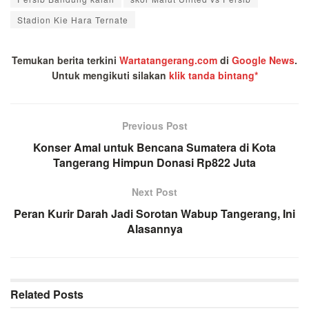
Stadion Kie Hara Ternate
Temukan berita terkini
Wartatangerang.com
di
Google News
.
Untuk mengikuti silakan
klik tanda bintang*
Previous Post
Konser Amal untuk Bencana Sumatera di Kota
Tangerang Himpun Donasi Rp822 Juta
Next Post
Peran Kurir Darah Jadi Sorotan Wabup Tangerang, Ini
Alasannya
Related
Posts