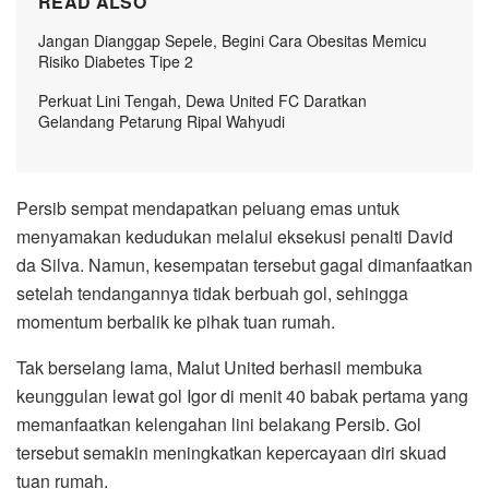
READ ALSO
Jangan Dianggap Sepele, Begini Cara Obesitas Memicu
Risiko Diabetes Tipe 2
Perkuat Lini Tengah, Dewa United FC Daratkan
Gelandang Petarung Ripal Wahyudi
Persib sempat mendapatkan peluang emas untuk
menyamakan kedudukan melalui eksekusi penalti David
da Silva. Namun, kesempatan tersebut gagal dimanfaatkan
setelah tendangannya tidak berbuah gol, sehingga
momentum berbalik ke pihak tuan rumah.
Tak berselang lama, Malut United berhasil membuka
keunggulan lewat gol Igor di menit 40 babak pertama yang
memanfaatkan kelengahan lini belakang Persib. Gol
tersebut semakin meningkatkan kepercayaan diri skuad
tuan rumah.