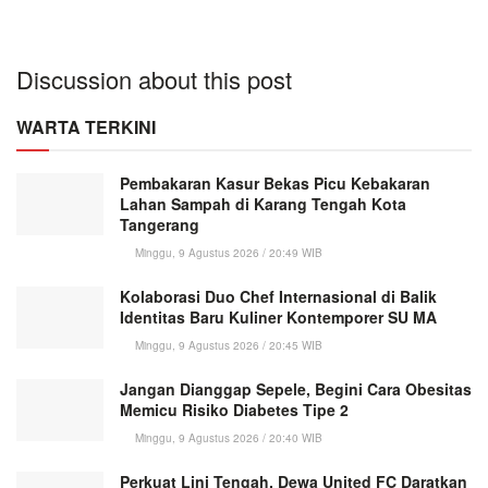
Discussion about this post
WARTA TERKINI
Pembakaran Kasur Bekas Picu Kebakaran
Lahan Sampah di Karang Tengah Kota
Tangerang
Minggu, 9 Agustus 2026 / 20:49 WIB
Kolaborasi Duo Chef Internasional di Balik
Identitas Baru Kuliner Kontemporer SU MA
Minggu, 9 Agustus 2026 / 20:45 WIB
Jangan Dianggap Sepele, Begini Cara Obesitas
Memicu Risiko Diabetes Tipe 2
Minggu, 9 Agustus 2026 / 20:40 WIB
Perkuat Lini Tengah, Dewa United FC Daratkan