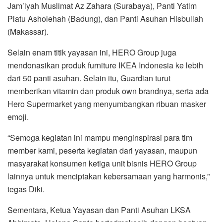
Jam’iyah Muslimat Az Zahara (Surabaya), Panti Yatim
Piatu Asholehah (Badung), dan Panti Asuhan Hisbullah
(Makassar).
Selain enam titik yayasan ini, HERO Group juga
mendonasikan produk furniture IKEA Indonesia ke lebih
dari 50 panti asuhan. Selain itu, Guardian turut
memberikan vitamin dan produk own brandnya, serta ada
Hero Supermarket yang menyumbangkan ribuan masker
emoji.
“Semoga kegiatan ini mampu menginspirasi para tim
member kami, peserta kegiatan dari yayasan, maupun
masyarakat konsumen ketiga unit bisnis HERO Group
lainnya untuk menciptakan kebersamaan yang harmonis,”
tegas Diki.
Sementara, Ketua Yayasan dan Panti Asuhan LKSA