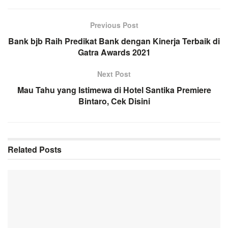
Previous Post
Bank bjb Raih Predikat Bank dengan Kinerja Terbaik di
Gatra Awards 2021
Next Post
Mau Tahu yang Istimewa di Hotel Santika Premiere
Bintaro, Cek Disini
Related
Posts