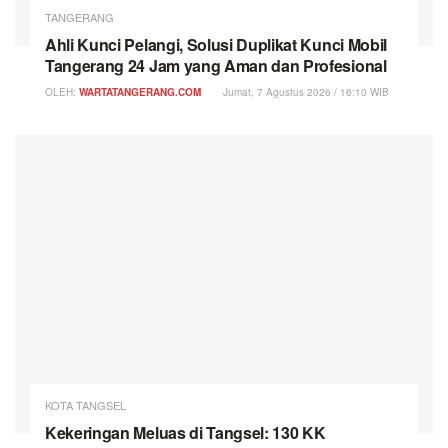
TANGERANG
Ahli Kunci Pelangi, Solusi Duplikat Kunci Mobil
Tangerang 24 Jam yang Aman dan Profesional
OLEH:
WARTATANGERANG.COM
Jumat, 7 Agustus 2026 / 16:10 WIB
KOTA TANGSEL
Kekeringan Meluas di Tangsel: 130 KK