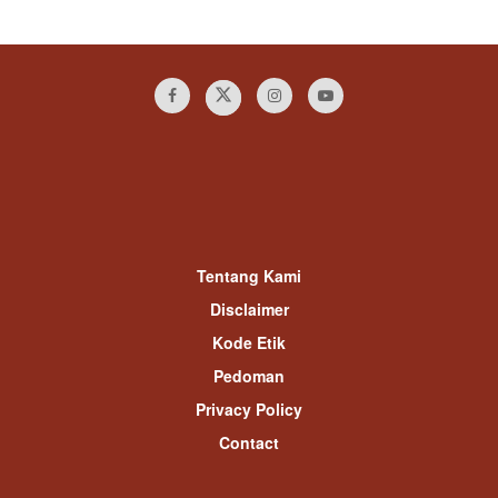
Tentang Kami
Disclaimer
Kode Etik
Pedoman
Privacy Policy
Contact