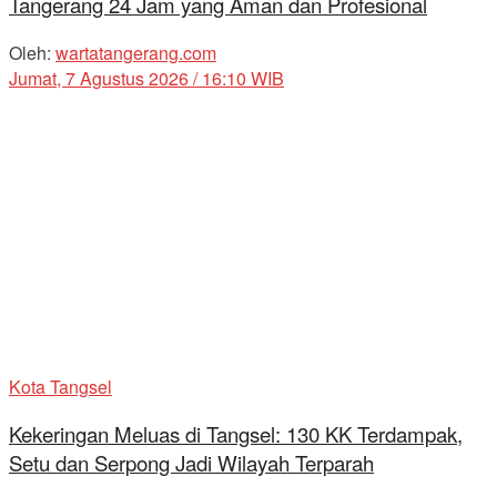
Tangerang 24 Jam yang Aman dan Profesional
Oleh:
wartatangerang.com
Jumat, 7 Agustus 2026 / 16:10 WIB
Kota Tangsel
Kekeringan Meluas di Tangsel: 130 KK Terdampak,
Setu dan Serpong Jadi Wilayah Terparah