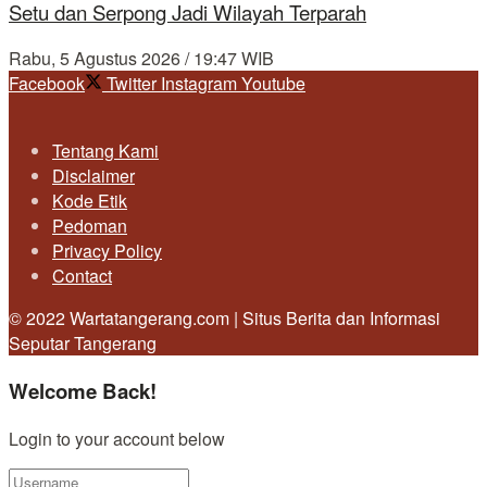
Setu dan Serpong Jadi Wilayah Terparah
Rabu, 5 Agustus 2026 / 19:47 WIB
Facebook
Twitter
Instagram
Youtube
Tentang Kami
Disclaimer
Kode Etik
Pedoman
Privacy Policy
Contact
© 2022 Wartatangerang.com | Situs Berita dan Informasi
Seputar Tangerang
Welcome Back!
Login to your account below