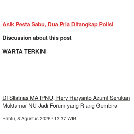
Asik Pesta Sabu, Dua Pria Ditangkap Polisi
Discussion about this post
WARTA TERKINI
Di Silatnas MA IPNU, Hery Haryanto Azumi Serukan
Muktamar NU Jadi Forum yang Riang Gembira
Sabtu, 8 Agustus 2026 / 13:37 WIB