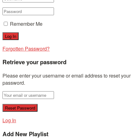
Remember Me
Forgotten Password?
Retrieve your password
Please enter your username or email address to reset your
password.
Log In
Add New Playlist