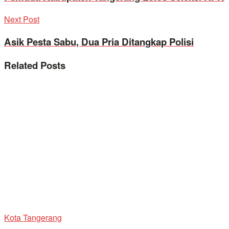
Next Post
Asik Pesta Sabu, Dua Pria Ditangkap Polisi
Related
Posts
Kota Tangerang