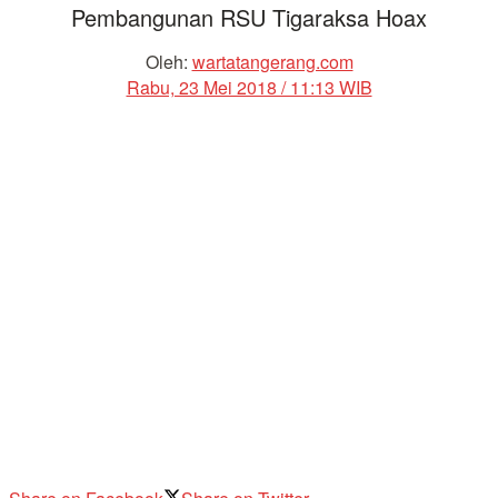
Pembangunan RSU Tigaraksa Hoax
Oleh:
wartatangerang.com
Rabu, 23 Mei 2018 / 11:13 WIB