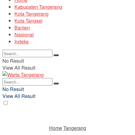
Kabupaten Tangerang
Kota Tangerang
Kota Tangsel
Banten
Nasional
Indeks
No Result
View All Result
No Result
View All Result
Home
Tangerang