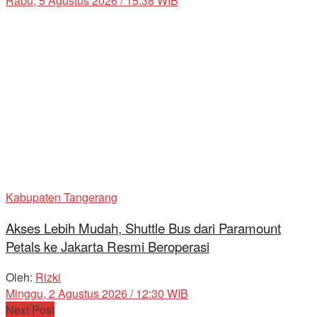
Rabu, 5 Agustus 2026 / 15:38 WIB
Kabupaten Tangerang
Akses Lebih Mudah, Shuttle Bus dari Paramount
Petals ke Jakarta Resmi Beroperasi
Oleh:
Rizki
Minggu, 2 Agustus 2026 / 12:30 WIB
Next Post