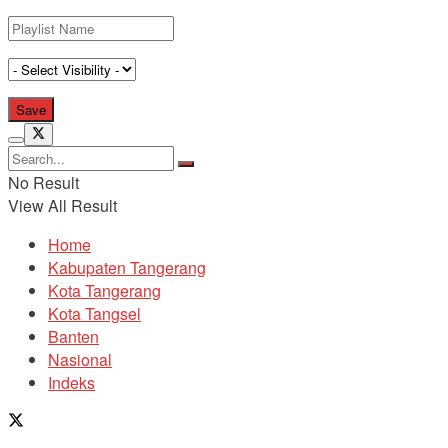
No Result
View All Result
Home
Kabupaten Tangerang
Kota Tangerang
Kota Tangsel
Banten
Nasional
Indeks