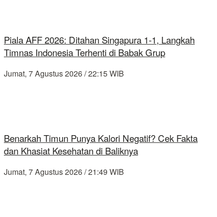
Piala AFF 2026: Ditahan Singapura 1-1, Langkah
Timnas Indonesia Terhenti di Babak Grup
Jumat, 7 Agustus 2026 / 22:15 WIB
Benarkah Timun Punya Kalori Negatif? Cek Fakta
dan Khasiat Kesehatan di Baliknya
Jumat, 7 Agustus 2026 / 21:49 WIB