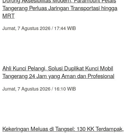
Tangerang Perluas Jaringan Transportasi hingga
MRT
Jumat, 7 Agustus 2026 / 17:44 WIB
Ahli Kunci Pelangi, Solusi Duplikat Kunci Mobil
Tangerang 24 Jam yang Aman dan Profesional
Jumat, 7 Agustus 2026 / 16:10 WIB
Kekeringan Meluas di Tangsel: 130 KK Terdampak,