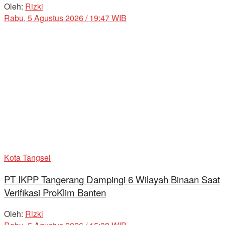
Oleh:
Rizki
Rabu, 5 Agustus 2026 / 19:47 WIB
Kota Tangsel
PT IKPP Tangerang Dampingi 6 Wilayah Binaan Saat
Verifikasi ProKlim Banten
Oleh:
Rizki