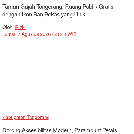
Taman Gajah Tangerang: Ruang Publik Gratis
dengan Ikon Ban Bekas yang Unik
Oleh:
Rizki
Jumat, 7 Agustus 2026 / 21:44 WIB
Kabupaten Tangerang
Dorong Aksesibilitas Modern, Paramount Petals