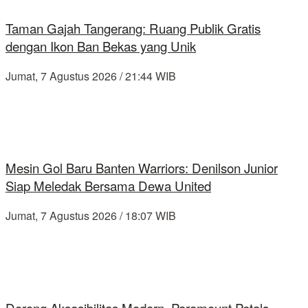
Taman Gajah Tangerang: Ruang Publik Gratis
dengan Ikon Ban Bekas yang Unik
Jumat, 7 Agustus 2026 / 21:44 WIB
Mesin Gol Baru Banten Warriors: Denilson Junior
Siap Meledak Bersama Dewa United
Jumat, 7 Agustus 2026 / 18:07 WIB
Dorong Aksesibilitas Modern, Paramount Petals