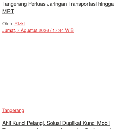
Tangerang Perluas Jaringan Transportasi hingga
MRT
Oleh:
Rizki
Jumat, 7 Agustus 2026 / 17:44 WIB
Tangerang
Ahli Kunci Pelangi, Solusi Duplikat Kunci Mobil