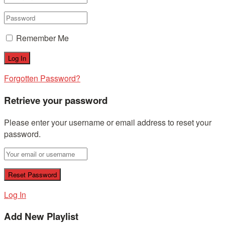
Remember Me
Forgotten Password?
Retrieve your password
Please enter your username or email address to reset your
password.
Log In
Add New Playlist