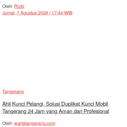
Oleh:
Rizki
Jumat, 7 Agustus 2026 / 17:44 WIB
Tangerang
Ahli Kunci Pelangi, Solusi Duplikat Kunci Mobil
Tangerang 24 Jam yang Aman dan Profesional
Oleh:
wartatangerang.com