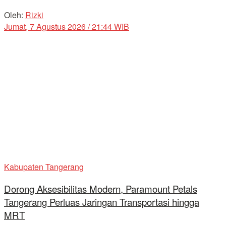
Oleh:
Rizki
Jumat, 7 Agustus 2026 / 21:44 WIB
Kabupaten Tangerang
Dorong Aksesibilitas Modern, Paramount Petals
Tangerang Perluas Jaringan Transportasi hingga
MRT