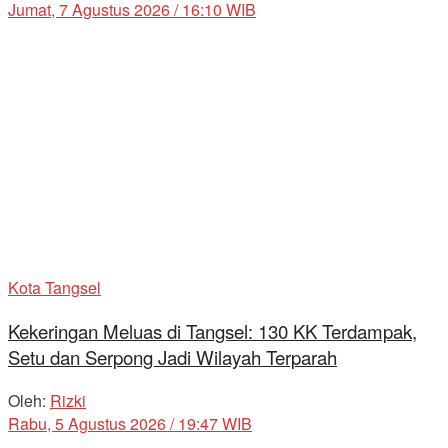
Jumat, 7 Agustus 2026 / 16:10 WIB
Kota Tangsel
Kekeringan Meluas di Tangsel: 130 KK Terdampak,
Setu dan Serpong Jadi Wilayah Terparah
Oleh:
Rizki
Rabu, 5 Agustus 2026 / 19:47 WIB