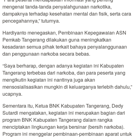
mengenai tanda-tanda penyalahgunaan narkotika,
dampaknya terhadap kesehatan mental dan fisik, serta cara
pencegahannya,” tuturnya.
Hardiyanto menegaskan, Pembinaan Kepegawaian ASN
Pemkab Tangerang dilakukan guna meningkatkan
kesadaran semua pihak terkait bahaya penyalanggunaan
dan penggunaan narkoba secara bebas.
“Saya berharap, dengan adanya kegiatan ini Kabupaten
Tangerang terbebas dari narkoba, dan para peserta yang
mengikutin kegiatan ini nantinya juga akan
mensosialisasikan mungkin di keluarganya terlebih dahulu,”
ucapnya.
Sementara itu, Ketua BNK Kabupaten Tangerang, Dedy
Sutardi mengatakan, kegiatan ini merupakan bagian dari
program BNK Kabupaten Tangerang dalam rangka
menciptakan lingkungan kerja bersinar (bersih narkoba).
Program ini menggelar pembinaan-pembinaan aparat untuk