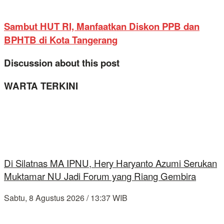
Sambut HUT RI, Manfaatkan Diskon PPB dan
BPHTB di Kota Tangerang
Discussion about this post
WARTA TERKINI
Di Silatnas MA IPNU, Hery Haryanto Azumi Serukan
Muktamar NU Jadi Forum yang Riang Gembira
Sabtu, 8 Agustus 2026 / 13:37 WIB