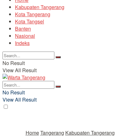
Kabupaten Tangerang
Kota Tangerang
Kota Tangsel
Banten
Nasional
Indeks
No Result
View All Result
No Result
View All Result
Home
Tangerang
Kabupaten Tangerang