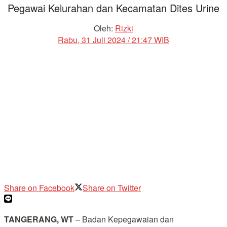
Pegawai Kelurahan dan Kecamatan Dites Urine
Oleh:
Rizki
Rabu, 31 Juli 2024 / 21:47 WIB
Share on Facebook
Share on Twitter
TANGERANG, WT
– Badan Kepegawaian dan