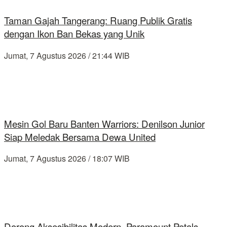
Taman Gajah Tangerang: Ruang Publik Gratis
dengan Ikon Ban Bekas yang Unik
Jumat, 7 Agustus 2026 / 21:44 WIB
Mesin Gol Baru Banten Warriors: Denilson Junior
Siap Meledak Bersama Dewa United
Jumat, 7 Agustus 2026 / 18:07 WIB
Dorong Aksesibilitas Modern, Paramount Petals