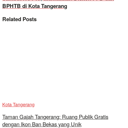
BPHTB di Kota Tangerang
Related
Posts
Kota Tangerang
Taman Gajah Tangerang: Ruang Publik Gratis
dengan Ikon Ban Bekas yang Unik