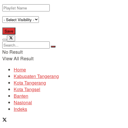
No Result
View All Result
Home
Kabupaten Tangerang
Kota Tangerang
Kota Tangsel
Banten
Nasional
Indeks