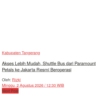
Kabupaten Tangerang
Akses Lebih Mudah, Shuttle Bus dari Paramount
Petals ke Jakarta Resmi Beroperasi
Oleh:
Rizki
Minggu, 2 Agustus 2026 / 12:30 WIB
Next Post