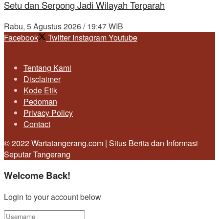
Setu dan Serpong Jadi Wilayah Terparah
Rabu, 5 Agustus 2026 / 19:47 WIB
Facebook
Twitter
Instagram
Youtube
Tentang Kami
Disclaimer
Kode Etik
Pedoman
Privacy Policy
Contact
© 2022 Wartatangerang.com | Situs Berita dan Informasi
Seputar Tangerang
Welcome Back!
Login to your account below