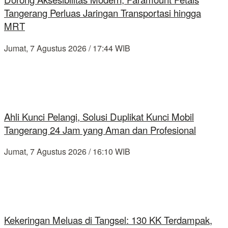
Tangerang Perluas Jaringan Transportasi hingga
MRT
Jumat, 7 Agustus 2026 / 17:44 WIB
Ahli Kunci Pelangi, Solusi Duplikat Kunci Mobil
Tangerang 24 Jam yang Aman dan Profesional
Jumat, 7 Agustus 2026 / 16:10 WIB
Kekeringan Meluas di Tangsel: 130 KK Terdampak,