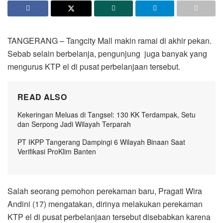
TANGERANG – Tangcity Mall makin ramai di akhir pekan.
Sebab selain berbelanja, pengunjung juga banyak yang
mengurus KTP el di pusat perbelanjaan tersebut.
READ ALSO
Kekeringan Meluas di Tangsel: 130 KK Terdampak, Setu
dan Serpong Jadi Wilayah Terparah
PT IKPP Tangerang Dampingi 6 Wilayah Binaan Saat
Verifikasi ProKlim Banten
Salah seorang pemohon perekaman baru, Pragati Wira
Andini (17) mengatakan, dirinya melakukan perekaman
KTP el di pusat perbelanjaan tersebut disebabkan karena