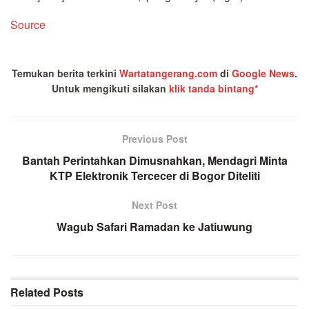
Source
Temukan berita terkini
Wartatangerang.com
di
Google News
.
Untuk mengikuti silakan
klik tanda bintang*
Previous Post
Bantah Perintahkan Dimusnahkan, Mendagri Minta
KTP Elektronik Tercecer di Bogor Diteliti
Next Post
Wagub Safari Ramadan ke Jatiuwung
Related
Posts