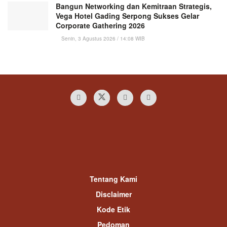
Bangun Networking dan Kemitraan Strategis,
Vega Hotel Gading Serpong Sukses Gelar
Corporate Gathering 2026
Senin, 3 Agustus 2026 / 14:08 WIB
Tentang Kami
Disclaimer
Kode Etik
Pedoman