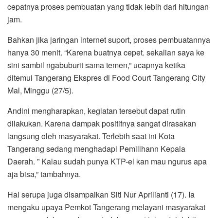
cepatnya proses pembuatan yang tidak lebih dari hitungan
jam.
Bahkan jika jaringan internet suport, proses pembuatannya
hanya 30 menit. “Karena buatnya cepet. sekalian saya ke
sini sambil ngabuburit sama temen,” ucapnya ketika
ditemui Tangerang Ekspres di Food Court Tangerang City
Mal, Minggu (27/5).
Andini mengharapkan, kegiatan tersebut dapat rutin
dilakukan. Karena dampak positifnya sangat dirasakan
langsung oleh masyarakat. Terlebih saat ini Kota
Tangerang sedang menghadapi Pemilihann Kepala
Daerah. ” Kalau sudah punya KTP-el kan mau ngurus apa
aja bisa,” tambahnya.
Hal serupa juga disampaikan Siti Nur Aprilianti (17). Ia
mengaku upaya Pemkot Tangerang melayani masyarakat