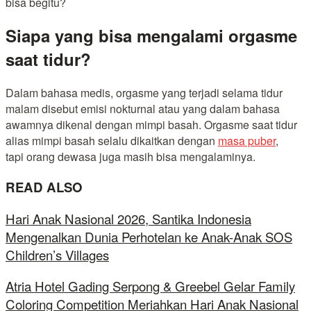
bisa begitu?
Siapa yang bisa mengalami orgasme
saat tidur?
Dalam bahasa medis, orgasme yang terjadi selama tidur
malam disebut emisi nokturnal atau yang dalam bahasa
awamnya dikenal dengan mimpi basah. Orgasme saat tidur
alias mimpi basah selalu dikaitkan dengan
masa puber
,
tapi orang dewasa juga masih bisa mengalaminya.
READ ALSO
Hari Anak Nasional 2026, Santika Indonesia
Mengenalkan Dunia Perhotelan ke Anak-Anak SOS
Children’s Villages
Atria Hotel Gading Serpong & Greebel Gelar Family
Coloring Competition Meriahkan Hari Anak Nasional