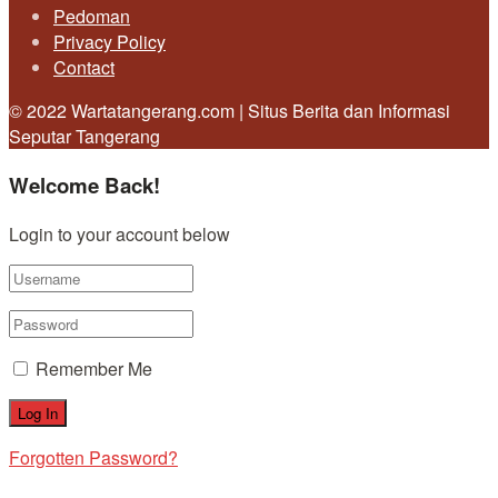
Pedoman
Privacy Policy
Contact
© 2022 Wartatangerang.com | Situs Berita dan Informasi
Seputar Tangerang
Welcome Back!
Login to your account below
Remember Me
Forgotten Password?