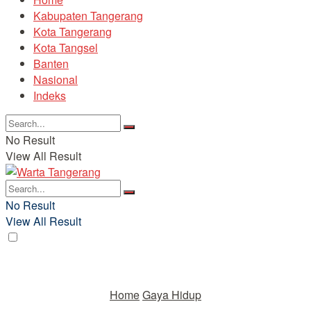
Kabupaten Tangerang
Kota Tangerang
Kota Tangsel
Banten
Nasional
Indeks
No Result
View All Result
No Result
View All Result
Home
Gaya Hidup