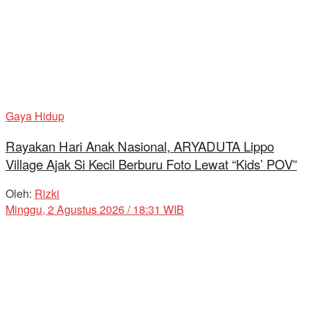
Gaya Hidup
Rayakan Hari Anak Nasional, ARYADUTA Lippo
Village Ajak Si Kecil Berburu Foto Lewat “Kids’ POV”
Oleh:
Rizki
Minggu, 2 Agustus 2026 / 18:31 WIB