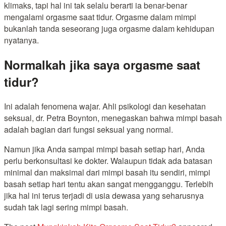
klimaks, tapi hal ini tak selalu berarti ia benar-benar
mengalami orgasme saat tidur. Orgasme dalam mimpi
bukanlah tanda seseorang juga orgasme dalam kehidupan
nyatanya.
Normalkah jika saya orgasme saat
tidur?
Ini adalah fenomena wajar. Ahli psikologi dan kesehatan
seksual, dr. Petra Boynton, menegaskan bahwa mimpi basah
adalah bagian dari fungsi seksual yang normal.
Namun jika Anda sampai mimpi basah setiap hari, Anda
perlu berkonsultasi ke dokter. Walaupun tidak ada batasan
minimal dan maksimal dari mimpi basah itu sendiri, mimpi
basah setiap hari tentu akan sangat mengganggu. Terlebih
jika hal ini terus terjadi di usia dewasa yang seharusnya
sudah tak lagi sering mimpi basah.