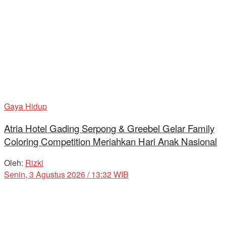
Gaya Hidup
Atria Hotel Gading Serpong & Greebel Gelar Family
Coloring Competition Meriahkan Hari Anak Nasional
Oleh:
Rizki
Senin, 3 Agustus 2026 / 13:32 WIB