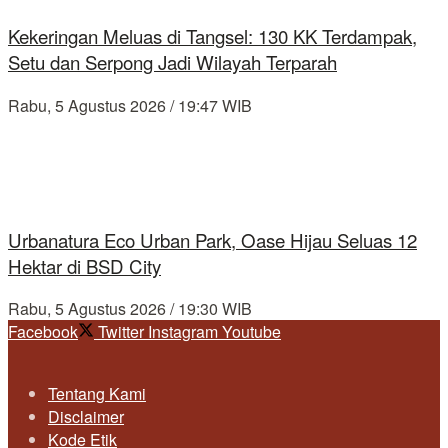
Kekeringan Meluas di Tangsel: 130 KK Terdampak,
Setu dan Serpong Jadi Wilayah Terparah
Rabu, 5 Agustus 2026 / 19:47 WIB
Urbanatura Eco Urban Park, Oase Hijau Seluas 12
Hektar di BSD City
Rabu, 5 Agustus 2026 / 19:30 WIB
Facebook
Twitter
Instagram
Youtube
Tentang Kami
Disclaimer
Kode Etik