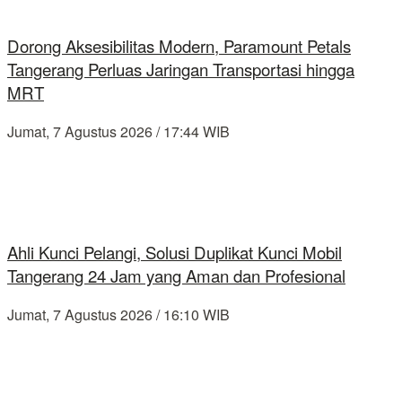
Dorong Aksesibilitas Modern, Paramount Petals
Tangerang Perluas Jaringan Transportasi hingga
MRT
Jumat, 7 Agustus 2026 / 17:44 WIB
Ahli Kunci Pelangi, Solusi Duplikat Kunci Mobil
Tangerang 24 Jam yang Aman dan Profesional
Jumat, 7 Agustus 2026 / 16:10 WIB