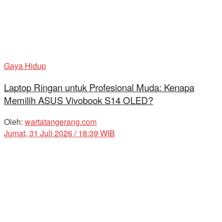
Gaya Hidup
Laptop Ringan untuk Profesional Muda: Kenapa
Memilih ASUS Vivobook S14 OLED?
Oleh:
wartatangerang.com
Jumat, 31 Juli 2026 / 18:39 WIB