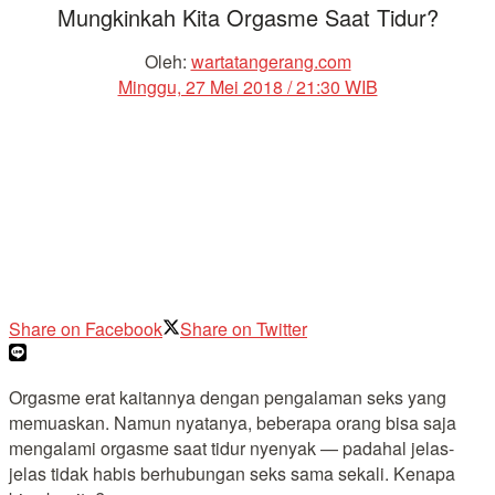
Mungkinkah Kita Orgasme Saat Tidur?
Oleh:
wartatangerang.com
Minggu, 27 Mei 2018 / 21:30 WIB
Share on Facebook
Share on Twitter
Orgasme erat kaitannya dengan pengalaman seks yang
memuaskan. Namun nyatanya, beberapa orang bisa saja
mengalami orgasme saat tidur nyenyak — padahal jelas-
jelas tidak habis berhubungan seks sama sekali. Kenapa