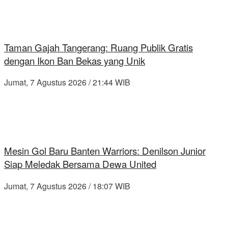
Taman Gajah Tangerang: Ruang Publik Gratis
dengan Ikon Ban Bekas yang Unik
Jumat, 7 Agustus 2026 / 21:44 WIB
Mesin Gol Baru Banten Warriors: Denilson Junior
Siap Meledak Bersama Dewa United
Jumat, 7 Agustus 2026 / 18:07 WIB