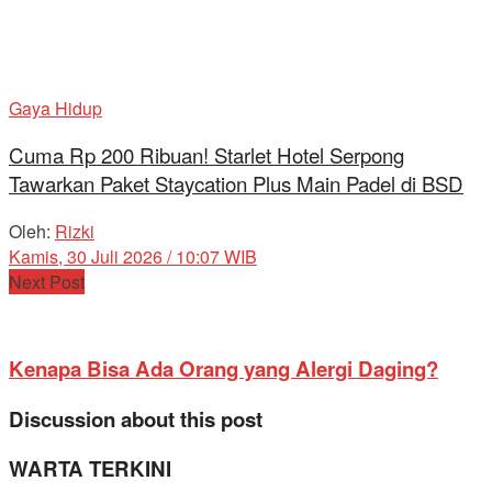
Gaya Hidup
Cuma Rp 200 Ribuan! Starlet Hotel Serpong
Tawarkan Paket Staycation Plus Main Padel di BSD
Oleh:
Rizki
Kamis, 30 Juli 2026 / 10:07 WIB
Next Post
Kenapa Bisa Ada Orang yang Alergi Daging?
Discussion about this post
WARTA TERKINI