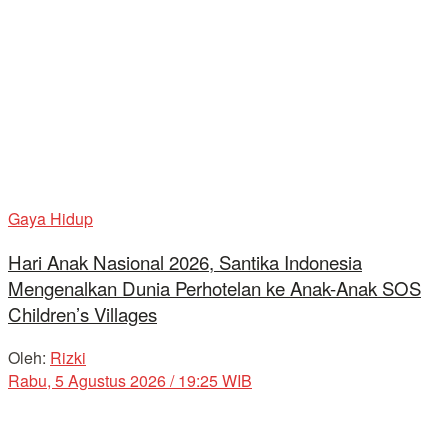
Gaya Hidup
Hari Anak Nasional 2026, Santika Indonesia
Mengenalkan Dunia Perhotelan ke Anak-Anak SOS
Children’s Villages
Oleh:
Rizki
Rabu, 5 Agustus 2026 / 19:25 WIB