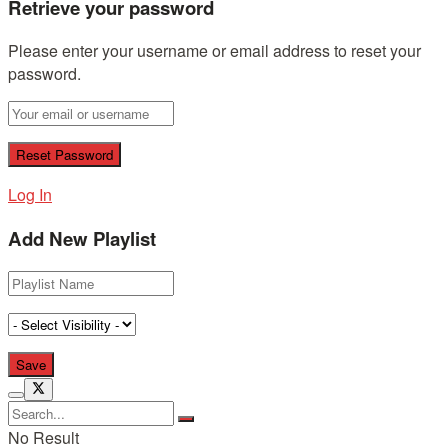
Retrieve your password
Please enter your username or email address to reset your
password.
Log In
Add New Playlist
No Result