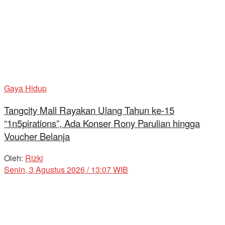
Gaya Hidup
Tangcity Mall Rayakan Ulang Tahun ke-15
“1n5pirations”, Ada Konser Rony Parulian hingga
Voucher Belanja
Oleh:
Rizki
Senin, 3 Agustus 2026 / 13:07 WIB