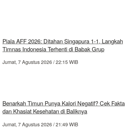
Piala AFF 2026: Ditahan Singapura 1-1, Langkah
Timnas Indonesia Terhenti di Babak Grup
Jumat, 7 Agustus 2026 / 22:15 WIB
Benarkah Timun Punya Kalori Negatif? Cek Fakta
dan Khasiat Kesehatan di Baliknya
Jumat, 7 Agustus 2026 / 21:49 WIB