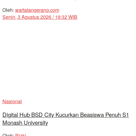
Oleh:
wartatangerang.com
Senin, 3 Agustus 2026 / 19:32 WIB
Nasional
Digital Hub BSD City Kucurkan Beasiswa Penuh S1
Monash University
Oleh:
Rizki