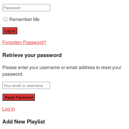
Remember Me
Forgotten Password?
Retrieve your password
Please enter your username or email address to reset your
password.
Log In
Add New Playlist