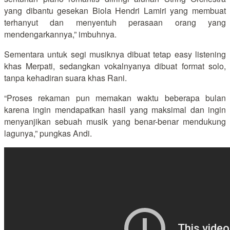
yang dibantu gesekan Biola Hendri Lamiri yang membuat
terhanyut dan menyentuh perasaan orang yang
mendengarkannya,” imbuhnya.
Sementara untuk segi musiknya dibuat tetap easy listening
khas Merpati, sedangkan vokalnyanya dibuat format solo,
tanpa kehadiran suara khas Rani.
“Proses rekaman pun memakan waktu beberapa bulan
karena ingin mendapatkan hasil yang maksimal dan ingin
menyanjikan sebuah musik yang benar-benar mendukung
lagunya,” pungkas Andi.