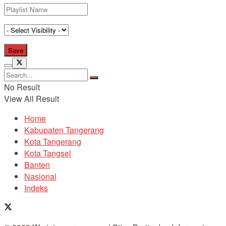
No Result
View All Result
Home
Kabupaten Tangerang
Kota Tangerang
Kota Tangsel
Banten
Nasional
Indeks