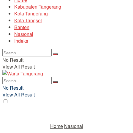
Kabupaten Tangerang
Kota Tangerang
Kota Tangsel
Banten
Nasional
Indeks
No Result
View All Result
No Result
View All Result
Home
Nasional