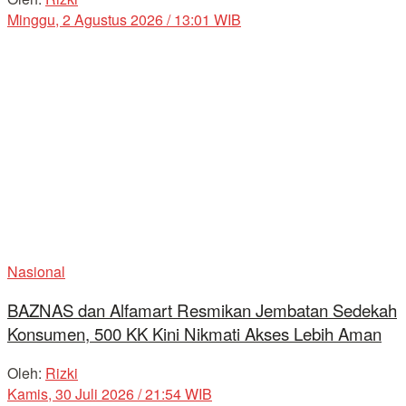
Minggu, 2 Agustus 2026 / 13:01 WIB
Nasional
BAZNAS dan Alfamart Resmikan Jembatan Sedekah
Konsumen, 500 KK Kini Nikmati Akses Lebih Aman
Oleh:
Rizki
Kamis, 30 Juli 2026 / 21:54 WIB