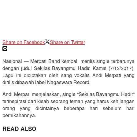
Share on Facebook
Share on Twitter
Nasional — Merpati Band kembali merilis single terbarunya
dengan judul Sekilas Bayangmu Hadir, Kamis (7/12/2017).
Lagu ini diciptakan oleh sang vokalis Andi Merpati yang
dirilis dibawah label Nagaswara Record.
Andi Merpari menjelaskan, single “Sekilas Bayangmu Hadir”
terinspirasi dari kisah seorang teman yang harus kehilangan
orang yang dicintainya beberapa hari sebelum hari
pernikahannya.
READ ALSO