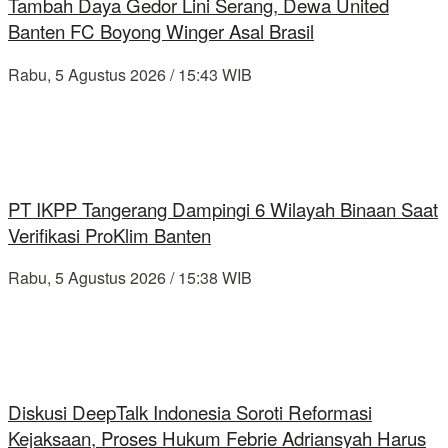
Tambah Daya Gedor Lini Serang, Dewa United
Banten FC Boyong Winger Asal Brasil
Rabu, 5 Agustus 2026 / 15:43 WIB
PT IKPP Tangerang Dampingi 6 Wilayah Binaan Saat
Verifikasi ProKlim Banten
Rabu, 5 Agustus 2026 / 15:38 WIB
Diskusi DeepTalk Indonesia Soroti Reformasi
Kejaksaan, Proses Hukum Febrie Adriansyah Harus