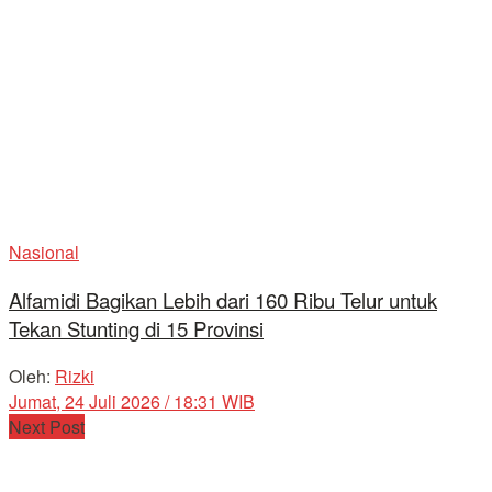
Nasional
Alfamidi Bagikan Lebih dari 160 Ribu Telur untuk
Tekan Stunting di 15 Provinsi
Oleh:
Rizki
Jumat, 24 Juli 2026 / 18:31 WIB
Next Post