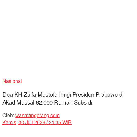
Nasional
Doa KH Zulfa Mustofa Iringi Presiden Prabowo di
Akad Massal 62.000 Rumah Subsidi
Oleh:
wartatangerang.com
Kamis, 30 Juli 2026 / 21:35 WIB