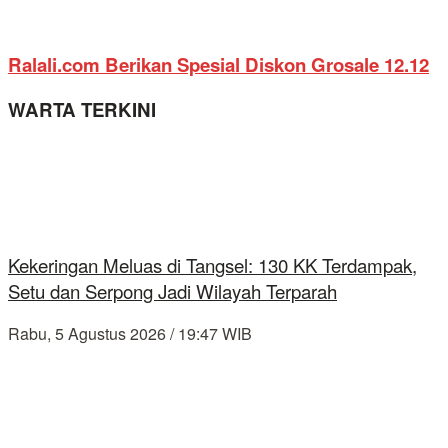
Ralali.com Berikan Spesial Diskon Grosale 12.12
WARTA TERKINI
Kekeringan Meluas di Tangsel: 130 KK Terdampak,
Setu dan Serpong Jadi Wilayah Terparah
Rabu, 5 Agustus 2026 / 19:47 WIB