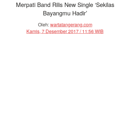
Merpati Band Rilis New Single ‘Sekilas
Bayangmu Hadir’
Oleh:
wartatangerang.com
Kamis, 7 Desember 2017 / 11:56 WIB