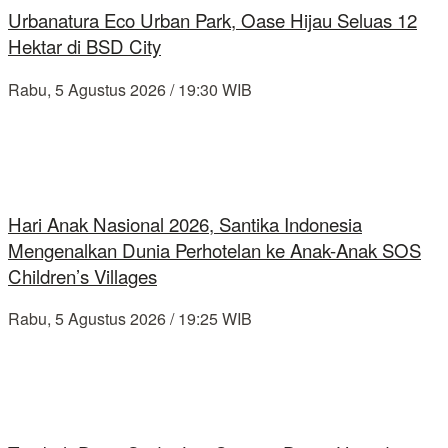
Urbanatura Eco Urban Park, Oase Hijau Seluas 12
Hektar di BSD City
Rabu, 5 Agustus 2026 / 19:30 WIB
Hari Anak Nasional 2026, Santika Indonesia
Mengenalkan Dunia Perhotelan ke Anak-Anak SOS
Children’s Villages
Rabu, 5 Agustus 2026 / 19:25 WIB