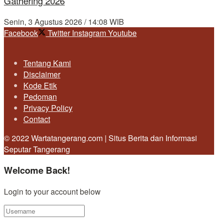
Gathering 2026
Senin, 3 Agustus 2026 / 14:08 WIB
Facebook
Twitter
Instagram
Youtube
Tentang Kami
Disclaimer
Kode Etik
Pedoman
Privacy Policy
Contact
© 2022 Wartatangerang.com | Situs Berita dan Informasi
Seputar Tangerang
Welcome Back!
Login to your account below