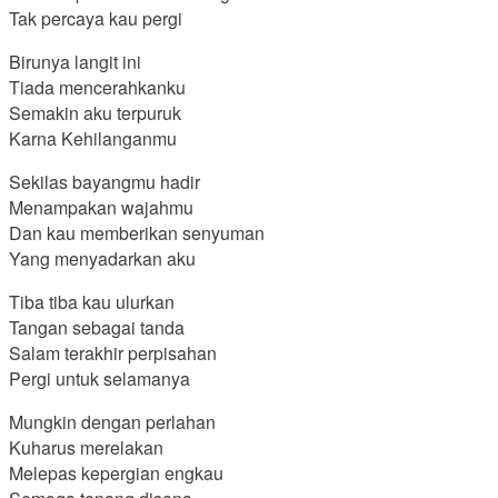
Tak percaya kau pergi
Birunya langit ini
Tiada mencerahkanku
Semakin aku terpuruk
Karna Kehilanganmu
Sekilas bayangmu hadir
Menampakan wajahmu
Dan kau memberikan senyuman
Yang menyadarkan aku
Tiba tiba kau ulurkan
Tangan sebagai tanda
Salam terakhir perpisahan
Pergi untuk selamanya
Mungkin dengan perlahan
Kuharus merelakan
Melepas kepergian engkau