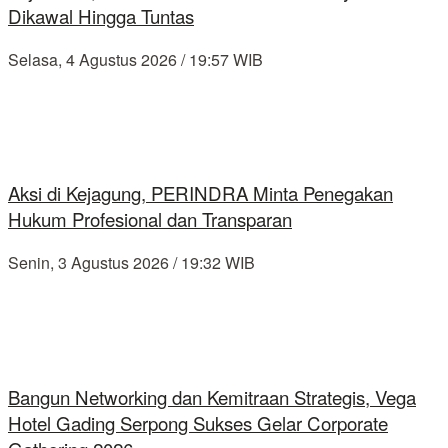
Dikawal Hingga Tuntas
Selasa, 4 Agustus 2026 / 19:57 WIB
Aksi di Kejagung, PERINDRA Minta Penegakan
Hukum Profesional dan Transparan
Senin, 3 Agustus 2026 / 19:32 WIB
Bangun Networking dan Kemitraan Strategis, Vega
Hotel Gading Serpong Sukses Gelar Corporate