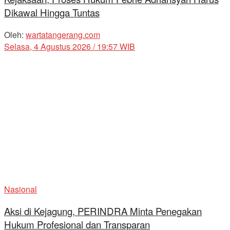
Dikawal Hingga Tuntas
Oleh:
wartatangerang.com
Selasa, 4 Agustus 2026 / 19:57 WIB
Nasional
Aksi di Kejagung, PERINDRA Minta Penegakan
Hukum Profesional dan Transparan