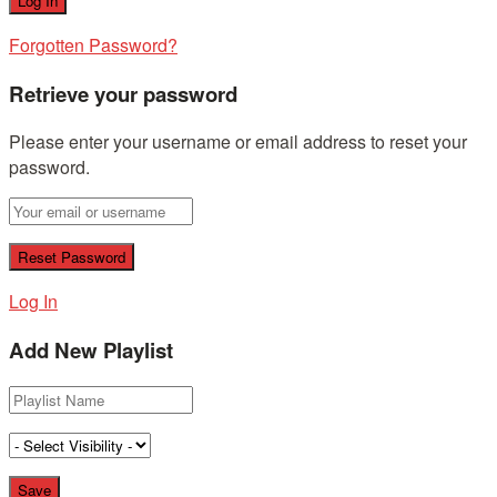
Forgotten Password?
Retrieve your password
Please enter your username or email address to reset your
password.
Log In
Add New Playlist