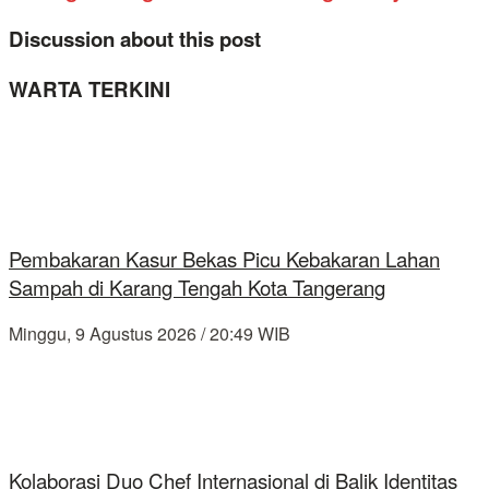
Discussion about this post
WARTA TERKINI
Pembakaran Kasur Bekas Picu Kebakaran Lahan
Sampah di Karang Tengah Kota Tangerang
Minggu, 9 Agustus 2026 / 20:49 WIB
Kolaborasi Duo Chef Internasional di Balik Identitas