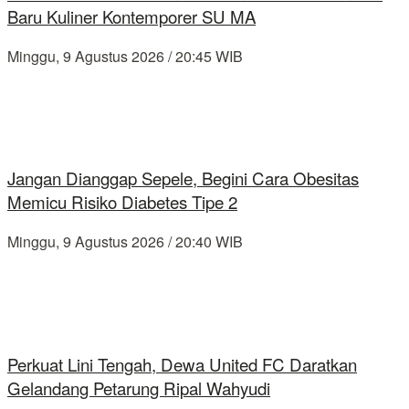
Baru Kuliner Kontemporer SU MA
Minggu, 9 Agustus 2026 / 20:45 WIB
Jangan Dianggap Sepele, Begini Cara Obesitas
Memicu Risiko Diabetes Tipe 2
Minggu, 9 Agustus 2026 / 20:40 WIB
Perkuat Lini Tengah, Dewa United FC Daratkan
Gelandang Petarung Ripal Wahyudi