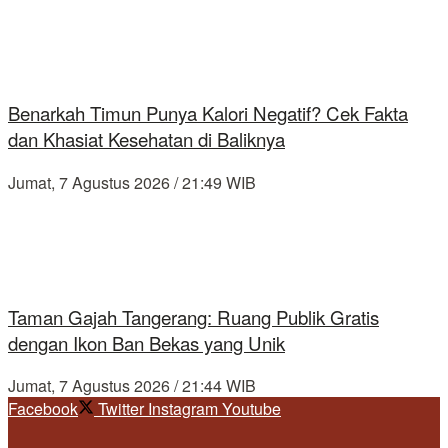
Benarkah Timun Punya Kalori Negatif? Cek Fakta
dan Khasiat Kesehatan di Baliknya
Jumat, 7 Agustus 2026 / 21:49 WIB
Taman Gajah Tangerang: Ruang Publik Gratis
dengan Ikon Ban Bekas yang Unik
Jumat, 7 Agustus 2026 / 21:44 WIB
Facebook
Twitter
Instagram
Youtube