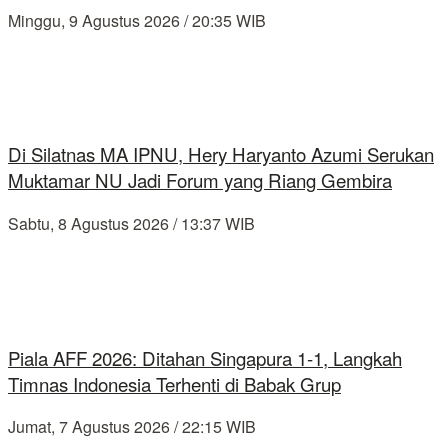
Minggu, 9 Agustus 2026 / 20:35 WIB
Di Silatnas MA IPNU, Hery Haryanto Azumi Serukan
Muktamar NU Jadi Forum yang Riang Gembira
Sabtu, 8 Agustus 2026 / 13:37 WIB
Piala AFF 2026: Ditahan Singapura 1-1, Langkah
Timnas Indonesia Terhenti di Babak Grup
Jumat, 7 Agustus 2026 / 22:15 WIB