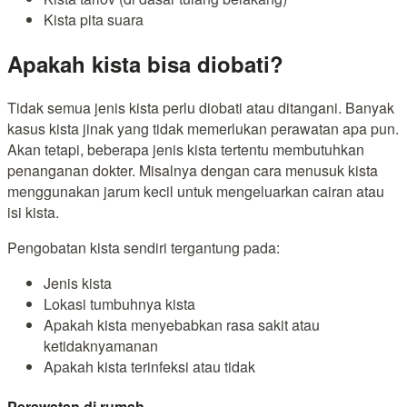
Kista pita suara
Apakah kista bisa diobati?
Tidak semua jenis kista perlu diobati atau ditangani. Banyak
kasus kista jinak yang tidak memerlukan perawatan apa pun.
Akan tetapi, beberapa jenis kista tertentu membutuhkan
penanganan dokter. Misalnya dengan cara menusuk kista
menggunakan jarum kecil untuk mengeluarkan cairan atau
isi kista.
Pengobatan kista sendiri tergantung pada:
Jenis kista
Lokasi tumbuhnya kista
Apakah kista menyebabkan rasa sakit atau
ketidaknyamanan
Apakah kista terinfeksi atau tidak
Perawatan di rumah