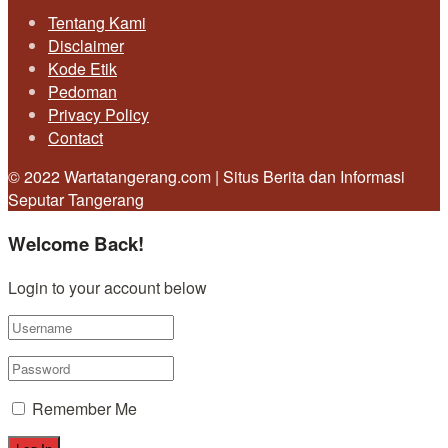
Tentang Kami
Disclaimer
Kode Etik
Pedoman
Privacy Policy
Contact
© 2022 Wartatangerang.com | Situs Berita dan Informasi
Seputar Tangerang
Welcome Back!
Login to your account below
Remember Me