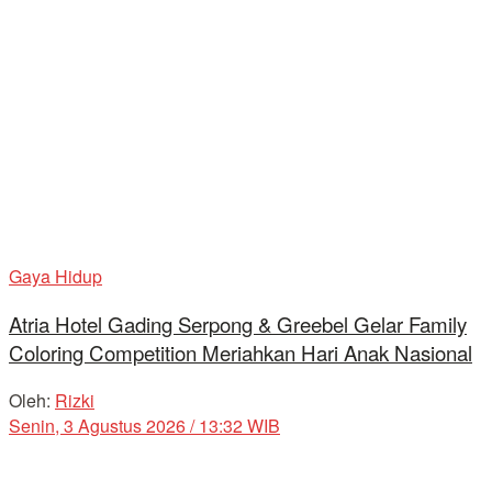
Gaya Hidup
Atria Hotel Gading Serpong & Greebel Gelar Family
Coloring Competition Meriahkan Hari Anak Nasional
Oleh:
Rizki
Senin, 3 Agustus 2026 / 13:32 WIB