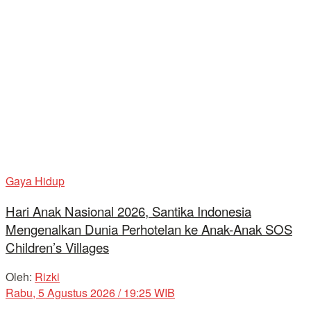
Gaya Hidup
Hari Anak Nasional 2026, Santika Indonesia
Mengenalkan Dunia Perhotelan ke Anak-Anak SOS
Children’s Villages
Oleh:
Rizki
Rabu, 5 Agustus 2026 / 19:25 WIB