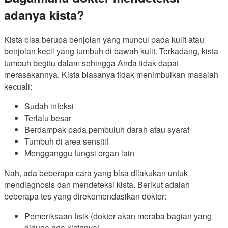
adanya kista?
Kista bisa berupa benjolan yang muncul pada kulit atau
benjolan kecil yang tumbuh di bawah kulit. Terkadang, kista
tumbuh begitu dalam sehingga Anda tidak dapat
merasakannya. Kista biasanya tidak menimbulkan masalah
kecuali:
Sudah infeksi
Terlalu besar
Berdampak pada pembuluh darah atau syaraf
Tumbuh di area sensitif
Mengganggu fungsi organ lain
Nah, ada beberapa cara yang bisa dilakukan untuk
mendiagnosis dan mendeteksi kista. Berikut adalah
beberapa tes yang direkomendasikan dokter:
Pemeriksaan fisik (dokter akan meraba bagian yang
diduga ada kistanya)