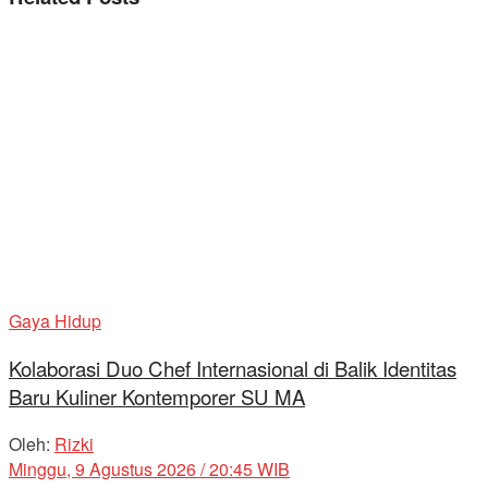
Gaya Hidup
Kolaborasi Duo Chef Internasional di Balik Identitas
Baru Kuliner Kontemporer SU MA
Oleh:
Rizki
Minggu, 9 Agustus 2026 / 20:45 WIB