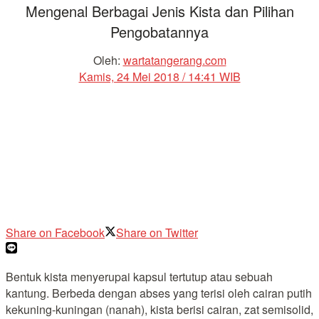
Mengenal Berbagai Jenis Kista dan Pilihan
Pengobatannya
Oleh:
wartatangerang.com
Kamis, 24 Mei 2018 / 14:41 WIB
Share on Facebook
Share on Twitter
Bentuk kista menyerupai kapsul tertutup atau sebuah
kantung. Berbeda dengan abses yang terisi oleh cairan putih
kekuning-kuningan (nanah), kista berisi cairan, zat semisolid,