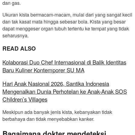
dan gas.
Ukuran kista bermacam-macam, mulai dari yang sangat kecil
dan tak kasat mata hingga sebesar bola. Kista yang besar
dapat menggeser organ tubuh tertentu ke tempat yang tidak
seharusnya.
READ ALSO
Kolaborasi Duo Chef Internasional di Balik Identitas
Baru Kuliner Kontemporer SU MA
Hari Anak Nasional 2026, Santika Indonesia
Mengenalkan Dunia Perhotelan ke Anak-Anak SOS
Children’s Villages
Meskipun ada banyak jenis kista, kebanyakan tidak
berbahaya dan tidak menyebabkan kanker.
Bagaimana dokter mendeteksi