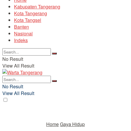
Kabupaten Tangerang
Kota Tangerang
Kota Tangsel
Banten
Nasional
Indeks
No Result
View All Result
No Result
View All Result
Home
Gaya Hidup