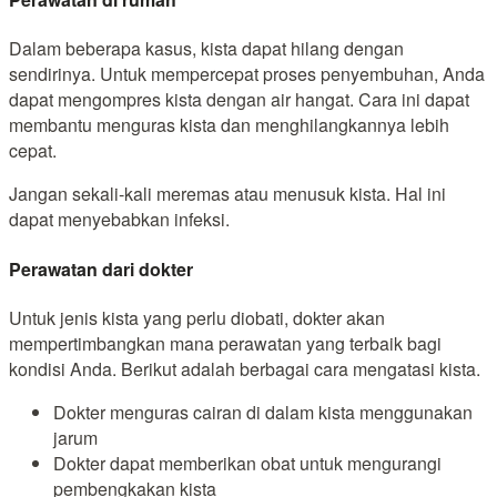
Dalam beberapa kasus, kista dapat hilang dengan
sendirinya. Untuk mempercepat proses penyembuhan, Anda
dapat mengompres kista dengan air hangat. Cara ini dapat
membantu menguras kista dan menghilangkannya lebih
cepat.
Jangan sekali-kali meremas atau menusuk kista. Hal ini
dapat menyebabkan infeksi.
Perawatan dari dokter
Untuk jenis kista yang perlu diobati, dokter akan
mempertimbangkan mana perawatan yang terbaik bagi
kondisi Anda. Berikut adalah berbagai cara mengatasi kista.
Dokter menguras cairan di dalam kista menggunakan
jarum
Dokter dapat memberikan obat untuk mengurangi
pembengkakan kista