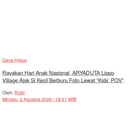
Gaya Hidup
Rayakan Hari Anak Nasional, ARYADUTA Lippo
Village Ajak Si Kecil Berburu Foto Lewat “Kids’ POV”
Oleh:
Rizki
Minggu, 2 Agustus 2026 / 18:31 WIB