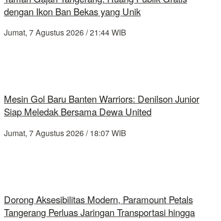
dengan Ikon Ban Bekas yang Unik
Jumat, 7 Agustus 2026 / 21:44 WIB
Mesin Gol Baru Banten Warriors: Denilson Junior
Siap Meledak Bersama Dewa United
Jumat, 7 Agustus 2026 / 18:07 WIB
Dorong Aksesibilitas Modern, Paramount Petals
Tangerang Perluas Jaringan Transportasi hingga