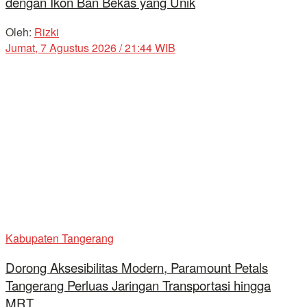
dengan Ikon Ban Bekas yang Unik
Oleh:
Rizki
Jumat, 7 Agustus 2026 / 21:44 WIB
Kabupaten Tangerang
Dorong Aksesibilitas Modern, Paramount Petals
Tangerang Perluas Jaringan Transportasi hingga
MRT