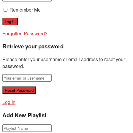
Remember Me
Forgotten Password?
Retrieve your password
Please enter your username or email address to reset your
password.
Log In
Add New Playlist