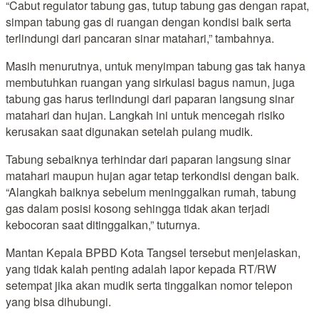
“Cabut regulator tabung gas, tutup tabung gas dengan rapat,
simpan tabung gas di ruangan dengan kondisi baik serta
terlindungi dari pancaran sinar matahari,” tambahnya.
Masih menurutnya, untuk menyimpan tabung gas tak hanya
membutuhkan ruangan yang sirkulasi bagus namun, juga
tabung gas harus terlindungi dari paparan langsung sinar
matahari dan hujan. Langkah ini untuk mencegah risiko
kerusakan saat digunakan setelah pulang mudik.
Tabung sebaiknya terhindar dari paparan langsung sinar
matahari maupun hujan agar tetap terkondisi dengan baik.
“Alangkah baiknya sebelum meninggalkan rumah, tabung
gas dalam posisi kosong sehingga tidak akan terjadi
kebocoran saat ditinggalkan,” tuturnya.
Mantan Kepala BPBD Kota Tangsel tersebut menjelaskan,
yang tidak kalah penting adalah lapor kepada RT/RW
setempat jika akan mudik serta tinggalkan nomor telepon
yang bisa dihubungi.