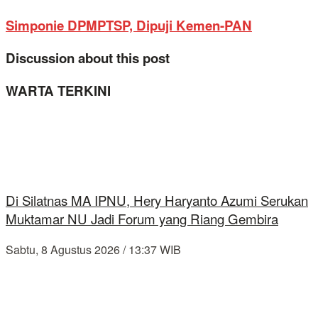
Simponie DPMPTSP, Dipuji Kemen-PAN
Discussion about this post
WARTA TERKINI
Di Silatnas MA IPNU, Hery Haryanto Azumi Serukan
Muktamar NU Jadi Forum yang Riang Gembira
Sabtu, 8 Agustus 2026 / 13:37 WIB