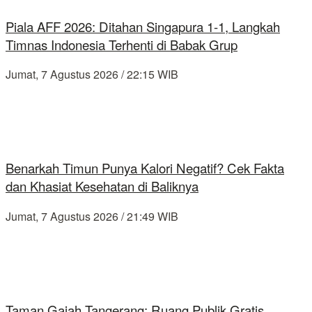
Piala AFF 2026: Ditahan Singapura 1-1, Langkah
Timnas Indonesia Terhenti di Babak Grup
Jumat, 7 Agustus 2026 / 22:15 WIB
Benarkah Timun Punya Kalori Negatif? Cek Fakta
dan Khasiat Kesehatan di Baliknya
Jumat, 7 Agustus 2026 / 21:49 WIB
Taman Gajah Tangerang: Ruang Publik Gratis