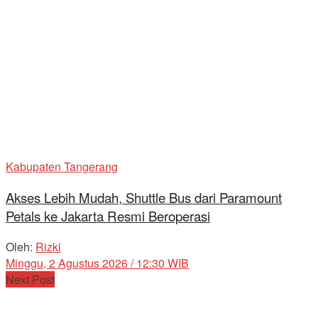
Kabupaten Tangerang
Akses Lebih Mudah, Shuttle Bus dari Paramount
Petals ke Jakarta Resmi Beroperasi
Oleh:
Rizki
Minggu, 2 Agustus 2026 / 12:30 WIB
Next Post