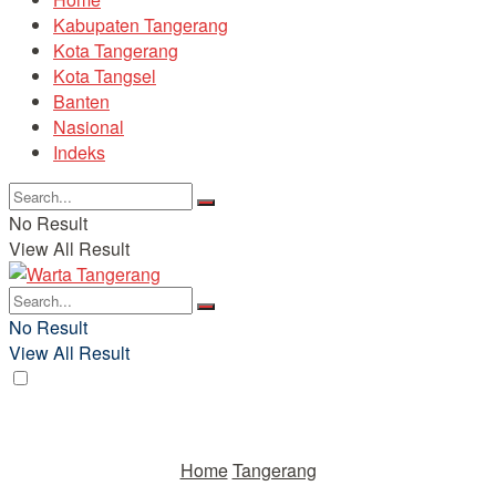
Kabupaten Tangerang
Kota Tangerang
Kota Tangsel
Banten
Nasional
Indeks
No Result
View All Result
No Result
View All Result
Home
Tangerang