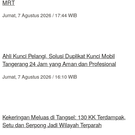
MRT
Jumat, 7 Agustus 2026 / 17:44 WIB
Ahli Kunci Pelangi, Solusi Duplikat Kunci Mobil
Tangerang 24 Jam yang Aman dan Profesional
Jumat, 7 Agustus 2026 / 16:10 WIB
Kekeringan Meluas di Tangsel: 130 KK Terdampak,
Setu dan Serpong Jadi Wilayah Terparah