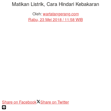
Matikan Listrik, Cara Hindari Kebakaran
Oleh:
wartatangerang.com
Rabu, 23 Mei 2018 / 11:58 WIB
Share on Facebook
Share on Twitter