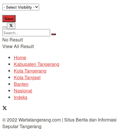
No Result
View All Result
Home
Kabupaten Tangerang
Kota Tangerang
Kota Tangsel
Banten
Nasional
Indeks
© 2022 Wartatangerang.com | Situs Berita dan Informasi
Seputar Tangerang