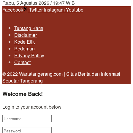
Rabu, 5 Agustus 2026 / 19:47 WIB
Facebook
Twitter
Instagram
Youtube
Tentang Kami
Disclaimer
Kode Etik
Pedoman
Privacy Policy
Contact
© 2022 Wartatangerang.com | Situs Berita dan Informasi
Seputar Tangerang
Welcome Back!
Login to your account below