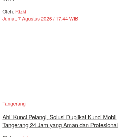
Oleh:
Rizki
Jumat, 7 Agustus 2026 / 17:44 WIB
Tangerang
Ahli Kunci Pelangi, Solusi Duplikat Kunci Mobil
Tangerang 24 Jam yang Aman dan Profesional