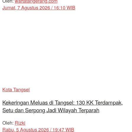
Oleh:
wartatangerang.com
Jumat, 7 Agustus 2026 / 16:10 WIB
Kota Tangsel
Kekeringan Meluas di Tangsel: 130 KK Terdampak,
Setu dan Serpong Jadi Wilayah Terparah
Oleh:
Rizki
Rabu, 5 Agustus 2026 / 19:47 WIB