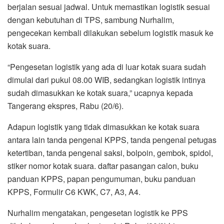
berjalan sesuai jadwal. Untuk memastikan logistik sesuai
dengan kebutuhan di TPS, sambung Nurhalim,
pengecekan kembali dilakukan sebelum logistik masuk ke
kotak suara.
“Pengesetan logistik yang ada di luar kotak suara sudah
dimulai dari pukul 08.00 WIB, sedangkan logistik intinya
sudah dimasukkan ke kotak suara,” ucapnya kepada
Tangerang ekspres, Rabu (20/6).
Adapun logistik yang tidak dimasukkan ke kotak suara
antara lain tanda pengenal KPPS, tanda pengenal petugas
ketertiban, tanda pengenal saksi, bolpoin, gembok, spidol,
stiker nomor kotak suara. daftar pasangan calon, buku
panduan KPPS, papan pengumuman, buku panduan
KPPS, Formulir C6 KWK, C7, A3, A4.
Nurhalim mengatakan, pengesetan logistik ke PPS