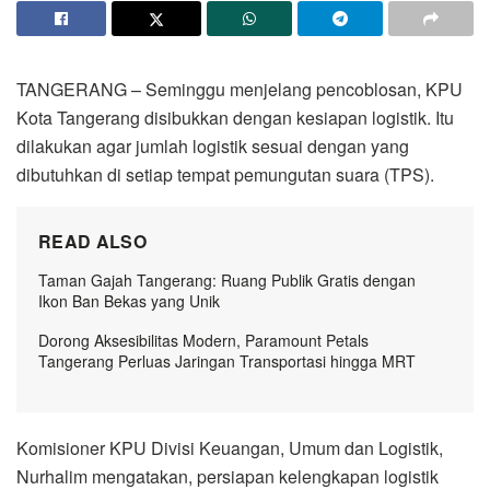
TANGERANG – Seminggu menjelang pencoblosan, KPU
Kota Tangerang disibukkan dengan kesiapan logistik. Itu
dilakukan agar jumlah logistik sesuai dengan yang
dibutuhkan di setiap tempat pemungutan suara (TPS).
READ ALSO
Taman Gajah Tangerang: Ruang Publik Gratis dengan
Ikon Ban Bekas yang Unik
Dorong Aksesibilitas Modern, Paramount Petals
Tangerang Perluas Jaringan Transportasi hingga MRT
Komisioner KPU Divisi Keuangan, Umum dan Logistik,
Nurhalim mengatakan, persiapan kelengkapan logistik