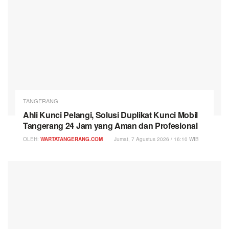
TANGERANG
Ahli Kunci Pelangi, Solusi Duplikat Kunci Mobil
Tangerang 24 Jam yang Aman dan Profesional
OLEH:
WARTATANGERANG.COM
Jumat, 7 Agustus 2026 / 16:10 WIB