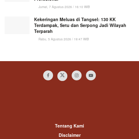
Jumat, 7 Agustus 2026 / 16:10 WIB
Kekeringan Meluas di Tangsel: 130 KK
Terdampak, Setu dan Serpong Jadi Wilayah
Terparah
Rabu, 5 Agustus 2026 / 19:47 WIB
Tentang Kami
Disclaimer