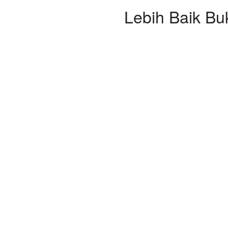
Lebih Baik Bu