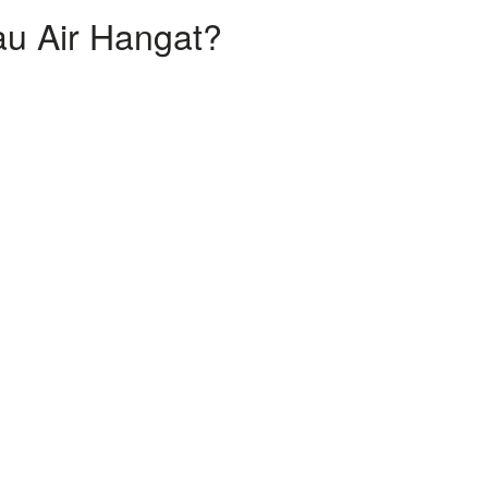
au Air Hangat?