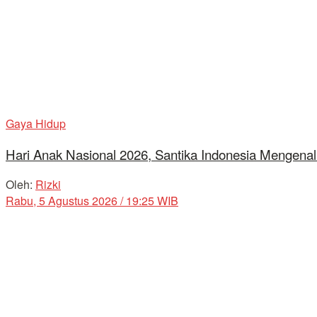
Gaya Hidup
Hari Anak Nasional 2026, Santika Indonesia Mengenal
Oleh:
Rizki
Rabu, 5 Agustus 2026 / 19:25 WIB