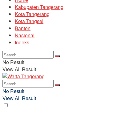
Kabupaten Tangerang
Kota Tangerang
Kota Tangsel
Banten
Nasional
Indeks
No Result
View All Result
No Result
View All Result