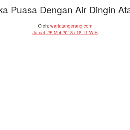
ka Puasa Dengan Air Dingin At
Oleh:
wartatangerang.com
Jumat, 25 Mei 2018 / 18:11 WIB