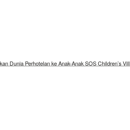
kan Dunia Perhotelan ke Anak-Anak SOS Children’s Vil