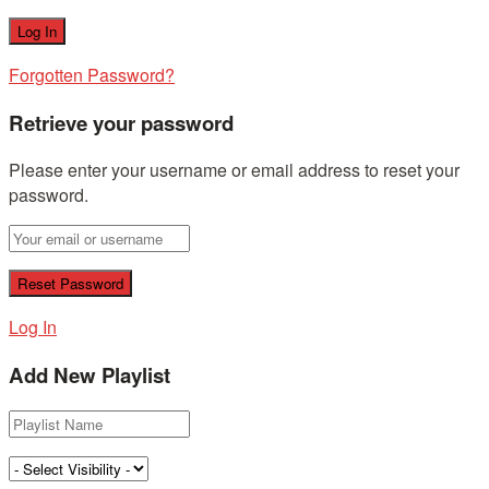
Forgotten Password?
Retrieve your password
Please enter your username or email address to reset your
password.
Log In
Add New Playlist