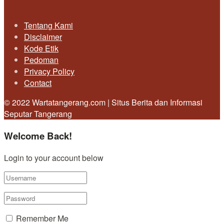
Tentang Kami
Disclaimer
Kode Etik
Pedoman
Privacy Policy
Contact
© 2022 Wartatangerang.com | Situs Berita dan Informasi
Seputar Tangerang
Welcome Back!
Login to your account below
Remember Me