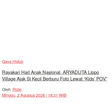
Gaya Hidup
Rayakan Hari Anak Nasional, ARYADUTA Lippo
Village Ajak Si Kecil Berburu Foto Lewat “Kids’ POV”
Oleh:
Rizki
Minggu, 2 Agustus 2026 / 18:31 WIB