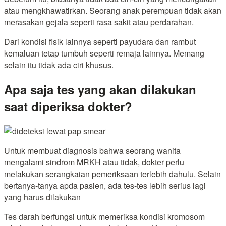
atau mengkhawatirkan. Seorang anak perempuan tidak akan
merasakan gejala seperti rasa sakit atau perdarahan.
Dari kondisi fisik lainnya seperti payudara dan rambut
kemaluan tetap tumbuh seperti remaja lainnya. Memang
selain itu tidak ada ciri khusus.
Apa saja tes yang akan dilakukan
saat diperiksa dokter?
Untuk membuat diagnosis bahwa seorang wanita
mengalami sindrom MRKH atau tidak, dokter perlu
melakukan serangkaian pemeriksaan terlebih dahulu. Selain
bertanya-tanya apda pasien, ada tes-tes lebih serius lagi
yang harus dilakukan
Tes darah berfungsi untuk memeriksa kondisi kromosom