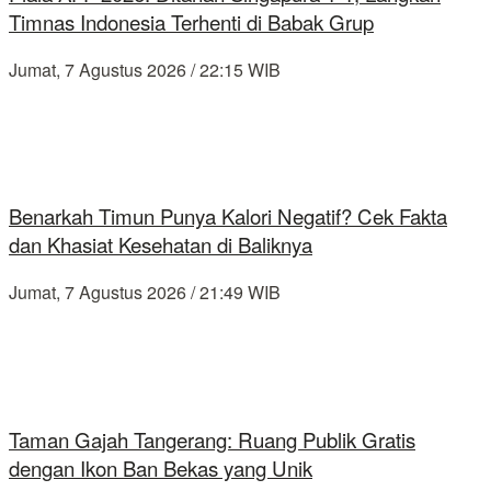
Timnas Indonesia Terhenti di Babak Grup
Jumat, 7 Agustus 2026 / 22:15 WIB
Benarkah Timun Punya Kalori Negatif? Cek Fakta
dan Khasiat Kesehatan di Baliknya
Jumat, 7 Agustus 2026 / 21:49 WIB
Taman Gajah Tangerang: Ruang Publik Gratis
dengan Ikon Ban Bekas yang Unik