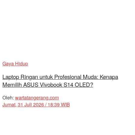
Gaya Hidup
Laptop Ringan untuk Profesional Muda: Kenapa
Memilih ASUS Vivobook S14 OLED?
Oleh:
wartatangerang.com
Jumat, 31 Juli 2026 / 18:39 WIB