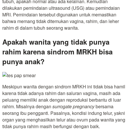
tubuh, apakah normal atau ada kelainan. Kemudian
dilakukan pemindaian ultrasound (USG) atau pemindaian
MRI. Pemindaian tersebut digunakan untuk memastikan
bahwa memang tidak ditemukan vagina, rahim, dan leher
rahim di dalam tubuh seorang wanita.
Apakah wanita yang tidak punya
rahim karena sindrom MRKH bisa
punya anak?
Meskipun wanita dengan sindrom MRKH ini tidak bisa hamil
karena tidak adanya rahim dan saluran vagina, masih ada
peluang memiliki anak dengan reproduksi berbantu di luar
rahim. Misalnya dengan
surrogate pregnancy
bersama
seorang ibu pengganti. Pasalnya, kondisi indung telur, yakni
organ yang menghasilkan telur atau ovum pada wanita yang
tidak punya rahim masih berfungsi dengan baik.