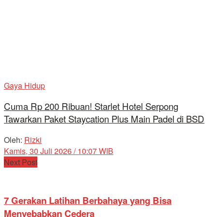
Gaya Hidup
Cuma Rp 200 Ribuan! Starlet Hotel Serpong
Tawarkan Paket Staycation Plus Main Padel di BSD
Oleh:
Rizki
Kamis, 30 Juli 2026 / 10:07 WIB
Next Post
7 Gerakan Latihan Berbahaya yang Bisa
Menyebabkan Cedera