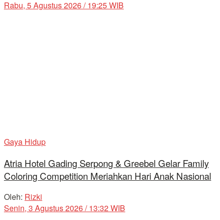
Rabu, 5 Agustus 2026 / 19:25 WIB
Gaya Hidup
Atria Hotel Gading Serpong & Greebel Gelar Family
Coloring Competition Meriahkan Hari Anak Nasional
Oleh:
Rizki
Senin, 3 Agustus 2026 / 13:32 WIB