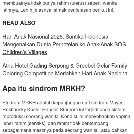
membuatnya tidak punya rahim (uterus) seperti wanita
lainnya. Lebih jelasnya, simak penjelasan berikut ini.
READ ALSO
Hari Anak Nasional 2026, Santika Indonesia
Mengenalkan Dunia Perhotelan ke Anak-Anak SOS
Children’s Villages
Atria Hotel Gading Serpong & Greebel Gelar Family
Coloring Competition Meriahkan Hari Anak Nasional
Apa itu sindrom MRKH?
Sindrom MRKH adalah kepanjangan dari sindrom Mayer
Rokitansky Kuster Hauser. Sindrom ini terjadi pada sistem
reproduksi seorang wanita. Kondisi ini menyebabkan vagina,
leher rahim (serviks), dan rahim tidak berkembang
sebagaimana mestinya pada seorang wanita, atau bahkan