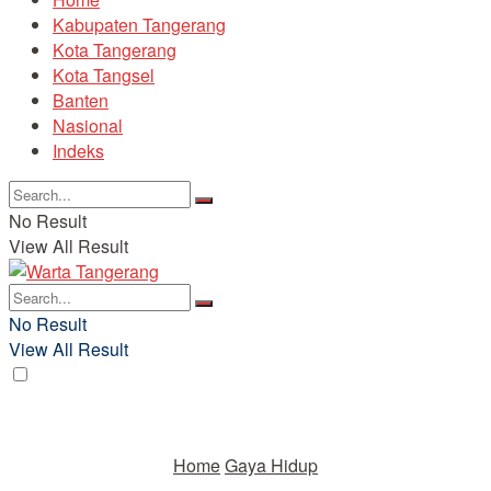
Kabupaten Tangerang
Kota Tangerang
Kota Tangsel
Banten
Nasional
Indeks
No Result
View All Result
No Result
View All Result
Home
Gaya Hidup