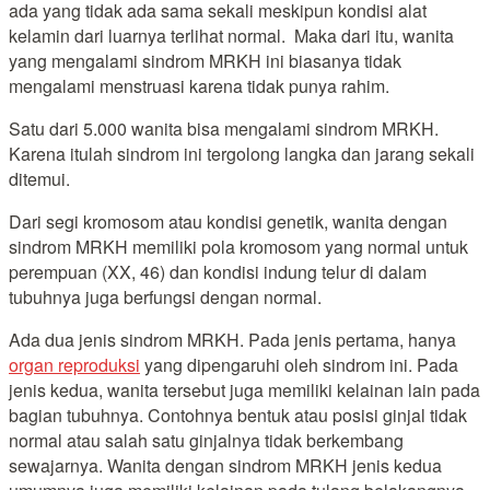
ada yang tidak ada sama sekali meskipun kondisi alat
kelamin dari luarnya terlihat normal. Maka dari itu, wanita
yang mengalami sindrom MRKH ini biasanya tidak
mengalami menstruasi karena tidak punya rahim.
Satu dari 5.000 wanita bisa mengalami sindrom MRKH.
Karena itulah sindrom ini tergolong langka dan jarang sekali
ditemui.
Dari segi kromosom atau kondisi genetik, wanita dengan
sindrom MRKH memiliki pola kromosom yang normal untuk
perempuan (XX, 46) dan kondisi indung telur di dalam
tubuhnya juga berfungsi dengan normal.
Ada dua jenis sindrom MRKH. Pada jenis pertama, hanya
organ reproduksi
yang dipengaruhi oleh sindrom ini. Pada
jenis kedua, wanita tersebut juga memiliki kelainan lain pada
bagian tubuhnya. Contohnya bentuk atau posisi ginjal tidak
normal atau salah satu ginjalnya tidak berkembang
sewajarnya. Wanita dengan sindrom MRKH jenis kedua