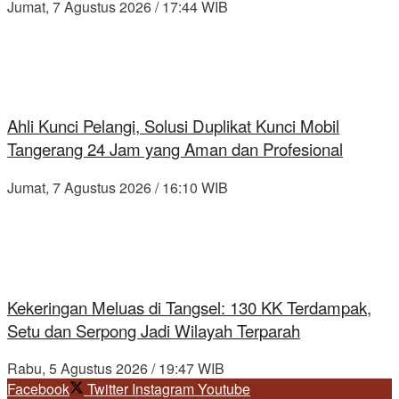
Jumat, 7 Agustus 2026 / 17:44 WIB
Ahli Kunci Pelangi, Solusi Duplikat Kunci Mobil
Tangerang 24 Jam yang Aman dan Profesional
Jumat, 7 Agustus 2026 / 16:10 WIB
Kekeringan Meluas di Tangsel: 130 KK Terdampak,
Setu dan Serpong Jadi Wilayah Terparah
Rabu, 5 Agustus 2026 / 19:47 WIB
Facebook
Twitter
Instagram
Youtube