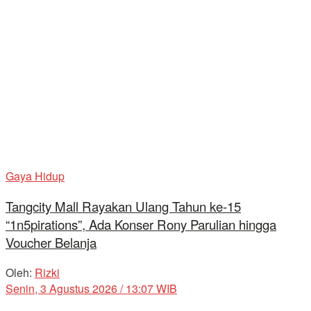
Gaya Hidup
Tangcity Mall Rayakan Ulang Tahun ke-15
“1n5pirations”, Ada Konser Rony Parulian hingga
Voucher Belanja
Oleh:
Rizki
Senin, 3 Agustus 2026 / 13:07 WIB