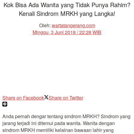
Kok Bisa Ada Wanita yang Tidak Punya Rahim?
Kenali Sindrom MRKH yang Langka!
Oleh:
wartatangerang.com
Minggu, 3 Juni 2018 / 22:28 WIB
Share on Facebook
Share on Twitter
Anda pernah dengar tentang sindrom MRKH? Sindrom yang
jarang terjadi ini ditemui pada wanita. Wanita dengan
sindrom MRKH memiliki kelainan bawaan lahir yang