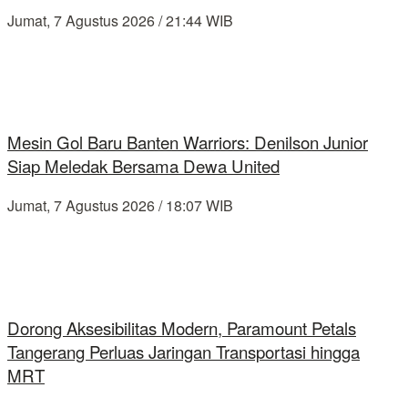
Jumat, 7 Agustus 2026 / 21:44 WIB
Mesin Gol Baru Banten Warriors: Denilson Junior
Siap Meledak Bersama Dewa United
Jumat, 7 Agustus 2026 / 18:07 WIB
Dorong Aksesibilitas Modern, Paramount Petals
Tangerang Perluas Jaringan Transportasi hingga
MRT