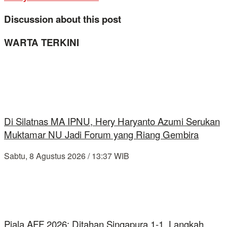
Discussion about this post
WARTA TERKINI
Di Silatnas MA IPNU, Hery Haryanto Azumi Serukan
Muktamar NU Jadi Forum yang Riang Gembira
Sabtu, 8 Agustus 2026 / 13:37 WIB
Piala AFF 2026: Ditahan Singapura 1-1, Langkah