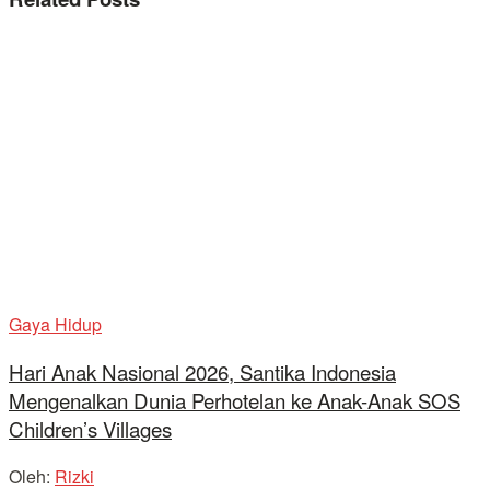
Gaya Hidup
Hari Anak Nasional 2026, Santika Indonesia
Mengenalkan Dunia Perhotelan ke Anak-Anak SOS
Children’s Villages
Oleh:
Rizki