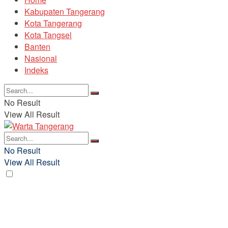
Kabupaten Tangerang
Kota Tangerang
Kota Tangsel
Banten
Nasional
Indeks
No Result
View All Result
No Result
View All Result