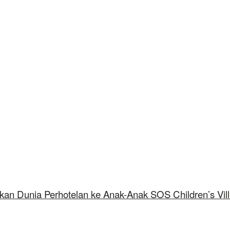
kan Dunia Perhotelan ke Anak-Anak SOS Children’s Vil