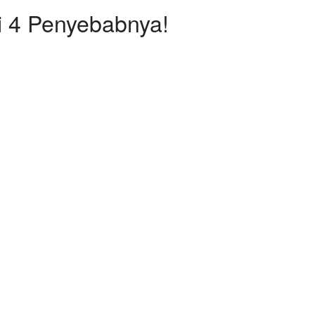
i 4 Penyebabnya!