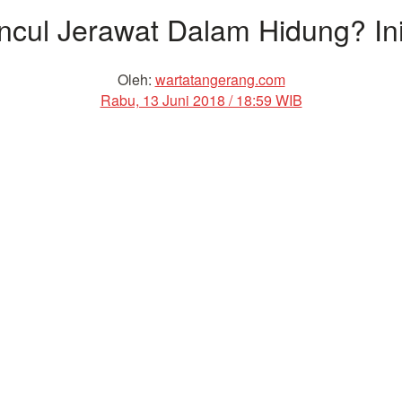
cul Jerawat Dalam Hidung? In
Oleh:
wartatangerang.com
Rabu, 13 Juni 2018 / 18:59 WIB