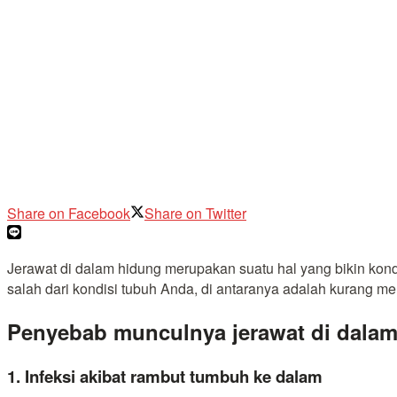
Share on Facebook
Share on Twitter
Jerawat di dalam hidung merupakan suatu hal yang bikin kondi
salah dari kondisi tubuh Anda, di antaranya adalah kurang me
Penyebab munculnya jerawat di dala
1. Infeksi akibat rambut tumbuh ke dalam