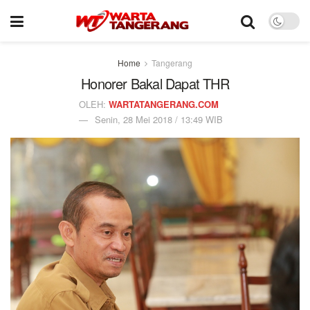
Home
Tangerang
Honorer Bakal Dapat THR
OLEH:
WARTATANGERANG.COM
Senin, 28 Mei 2018 / 13:49 WIB