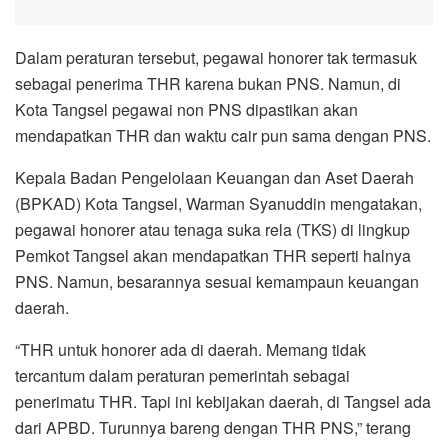
Dalam peraturan tersebut, pegawai honorer tak termasuk
sebagai penerima THR karena bukan PNS. Namun, di
Kota Tangsel pegawai non PNS dipastikan akan
mendapatkan THR dan waktu cair pun sama dengan PNS.
Kepala Badan Pengelolaan Keuangan dan Aset Daerah
(BPKAD) Kota Tangsel, Warman Syanuddin mengatakan,
pegawai honorer atau tenaga suka rela (TKS) di lingkup
Pemkot Tangsel akan mendapatkan THR seperti halnya
PNS. Namun, besarannya sesuai kemampaun keuangan
daerah.
“THR untuk honorer ada di daerah. Memang tidak
tercantum dalam peraturan pemerintah sebagai
penerimatu THR. Tapi ini kebijakan daerah, di Tangsel ada
dari APBD. Turunnya bareng dengan THR PNS,” terang