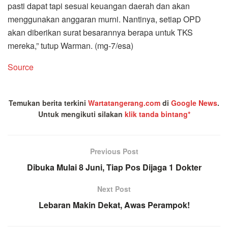
pasti dapat tapi sesuai keuangan daerah dan akan
menggunakan anggaran murni. Nantinya, setiap OPD
akan diberikan surat besarannya berapa untuk TKS
mereka,” tutup Warman. (mg-7/esa)
Source
Temukan berita terkini
Wartatangerang.com
di
Google News
.
Untuk mengikuti silakan
klik tanda bintang*
Previous Post
Dibuka Mulai 8 Juni, Tiap Pos Dijaga 1 Dokter
Next Post
Lebaran Makin Dekat, Awas Perampok!