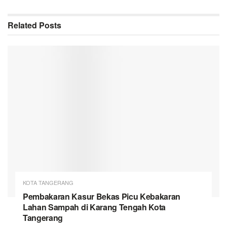
Related
Posts
KOTA TANGERANG
Pembakaran Kasur Bekas Picu Kebakaran
Lahan Sampah di Karang Tengah Kota
Tangerang