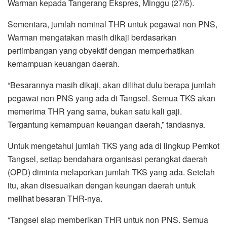
Warman kepada Tangerang Ekspres, Minggu (27/5).
Sementara, jumlah nominal THR untuk pegawai non PNS,
Warman mengatakan masih dikaji berdasarkan
pertimbangan yang obyektif dengan memperhatikan
kemampuan keuangan daerah.
“Besarannya masih dikaji, akan dilihat dulu berapa jumlah
pegawai non PNS yang ada di Tangsel. Semua TKS akan
memerima THR yang sama, bukan satu kali gaji.
Tergantung kemampuan keuangan daerah,” tandasnya.
Untuk mengetahui jumlah TKS yang ada di lingkup Pemkot
Tangsel, setiap bendahara organisasi perangkat daerah
(OPD) diminta melaporkan jumlah TKS yang ada. Setelah
itu, akan disesuaikan dengan keungan daerah untuk
melihat besaran THR-nya.
“Tangsel siap memberikan THR untuk non PNS. Semua