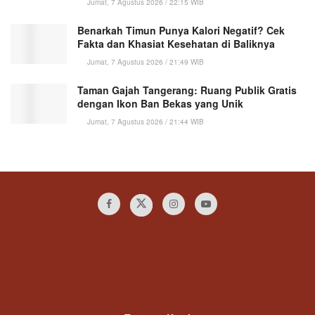
Jumat, 7 Agustus 2026 / 22:15 WIB
Benarkah Timun Punya Kalori Negatif? Cek
Fakta dan Khasiat Kesehatan di Baliknya
Jumat, 7 Agustus 2026 / 21:49 WIB
Taman Gajah Tangerang: Ruang Publik Gratis
dengan Ikon Ban Bekas yang Unik
Jumat, 7 Agustus 2026 / 21:44 WIB