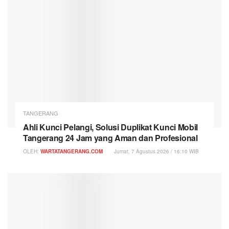
TANGERANG
Ahli Kunci Pelangi, Solusi Duplikat Kunci Mobil
Tangerang 24 Jam yang Aman dan Profesional
OLEH:
WARTATANGERANG.COM
Jumat, 7 Agustus 2026 / 16:10 WIB