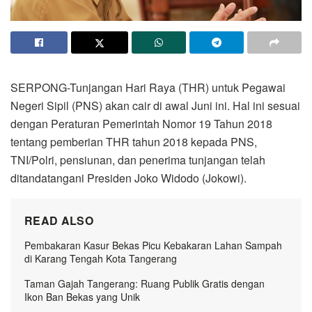
SERPONG-Tunjangan Hari Raya (THR) untuk Pegawai
Negeri Sipil (PNS) akan cair di awal Juni ini. Hal ini sesuai
dengan Peraturan Pemerintah Nomor 19 Tahun 2018
tentang pemberian THR tahun 2018 kepada PNS,
TNI/Polri, pensiunan, dan penerima tunjangan telah
ditandatangani Presiden Joko Widodo (Jokowi).
READ ALSO
Pembakaran Kasur Bekas Picu Kebakaran Lahan Sampah
di Karang Tengah Kota Tangerang
Taman Gajah Tangerang: Ruang Publik Gratis dengan
Ikon Ban Bekas yang Unik