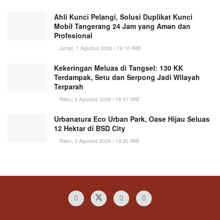
Ahli Kunci Pelangi, Solusi Duplikat Kunci
Mobil Tangerang 24 Jam yang Aman dan
Profesional
Jumat, 7 Agustus 2026 / 16:10 WIB
Kekeringan Meluas di Tangsel: 130 KK
Terdampak, Setu dan Serpong Jadi Wilayah
Terparah
Rabu, 5 Agustus 2026 / 19:47 WIB
Urbanatura Eco Urban Park, Oase Hijau Seluas
12 Hektar di BSD City
Rabu, 5 Agustus 2026 / 19:30 WIB