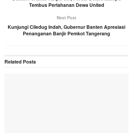
Tembus Pertahanan Dewa United
Next Post
Kunjungi Ciledug Indah, Gubernur Banten Apresiasi
Penanganan Banjir Pemkot Tangerang
Related
Posts