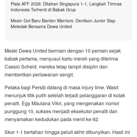
Piala AFF 2026: Ditahan Singapura 1-1, Langkah Timnas
Indonesia Terhenti di Babak Grup
Mesin Gol Baru Banten Warriors: Denilson Junior Siap
Meledak Bersama Dewa United
Meski Dewa United bermain dengan 10 pemain sejak
babak pertama, menyusul kartu merah yang diterima
Cassio Scheid, mereka tetap tampil disiplin dan
memberikan perlawanan sengit.
Petaka bagi Persib datang di masa injury time. Wasit
menunjuk titik putih setelah terjadi pelanggaran di kotak
penalti. Egy Maulana Vikri, yang mengenakan nomor
punggung 10, sukses menjadi eksekutor penalti dan
menyamakan kedudukan pada menit ke-92.
Skor 1-1 bertahan hingga peluit akhir dibunyikan. Hasil ini