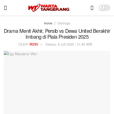
Home
Olahraga
Drama Menit Akhir, Persib vs Dewa United Berakhir
Imbang di Piala Presiden 2025
OLEH:
RIZKI
Selasa, 8 Juli 2025 / 21:45 WIB