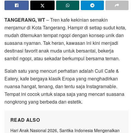
TANGERANG, WT
– Tren kafe kekinian semakin
menjamur di Kota Tangerang. Hampir di setiap sudut kota,
mudah ditemukan tempat ngopi dengan konsep unik dan
suasana nyaman. Tak heran, kawasan ini kini menjadi
destinasi favorit anak muda untuk bersantai, bekerja
sambil ngopi, atau sekadar berkumpul bersama teman.
Salah satu yang mencuri perhatian adalah Cuil Cafe &
Eatery, kafe bergaya klasik Eropa yang menghadirkan
nuansa hangat, tenang, dan tentu saja Instagramable.
Tempat ini cocok untuk siapa saja yang mencari suasana
nongkrong yang berbeda dan estetik.
READ ALSO
Hari Anak Nasional 2026, Santika Indonesia Mengenalkan