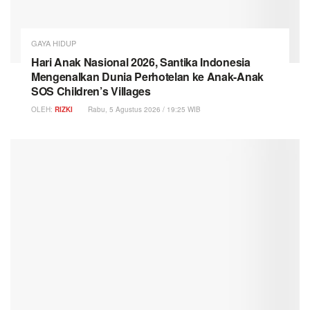
GAYA HIDUP
Hari Anak Nasional 2026, Santika Indonesia
Mengenalkan Dunia Perhotelan ke Anak-Anak
SOS Children’s Villages
OLEH:
RIZKI
Rabu, 5 Agustus 2026 / 19:25 WIB