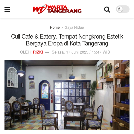
Home
Gaya Hidup
Cuil Cafe & Eatery, Tempat Nongkrong Estetik
Bergaya Eropa di Kota Tangerang
OLEH:
RIZKI
Selasa, 17 Juni 2025 / 15:47 WIB