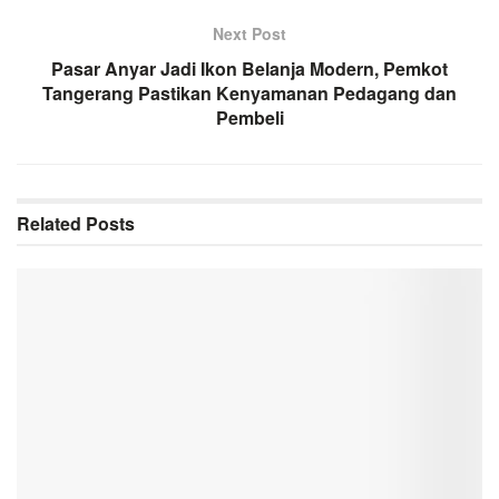
Next Post
Pasar Anyar Jadi Ikon Belanja Modern, Pemkot
Tangerang Pastikan Kenyamanan Pedagang dan
Pembeli
Related
Posts