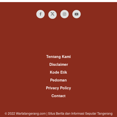
Tentang Kami
Disclaimer
Kode Etik
Pedoman
Privacy Policy
Contact
© 2022 Wartatangerang.com | Situs Berita dan Informasi Seputar Tangerang