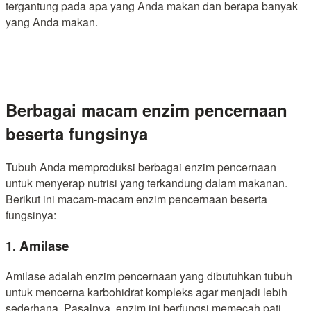
tergantung pada apa yang Anda makan dan berapa banyak
yang Anda makan.
Berbagai macam enzim pencernaan
beserta fungsinya
Tubuh Anda memproduksi berbagai enzim pencernaan
untuk menyerap nutrisi yang terkandung dalam makanan.
Berikut ini macam-macam enzim pencernaan beserta
fungsinya:
1. Amilase
Amilase adalah enzim pencernaan yang dibutuhkan tubuh
untuk mencerna karbohidrat kompleks agar menjadi lebih
sederhana. Pasalnya, enzim ini berfungsi memecah pati