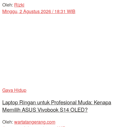
Oleh:
Rizki
Minggu, 2 Agustus 2026 / 18:31 WIB
Gaya Hidup
Laptop Ringan untuk Profesional Muda: Kenapa
Memilih ASUS Vivobook S14 OLED?
Oleh:
wartatangerang.com