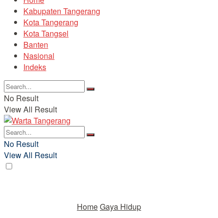
Kabupaten Tangerang
Kota Tangerang
Kota Tangsel
Banten
Nasional
Indeks
No Result
View All Result
No Result
View All Result
Home
Gaya Hidup