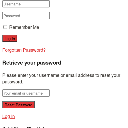
Remember Me
Forgotten Password?
Retrieve your password
Please enter your username or email address to reset your
password.
Log In