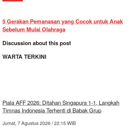
5 Gerakan Pemanasan yang Cocok untuk Anak
Sebelum Mulai Olahraga
Discussion about this post
WARTA TERKINI
Piala AFF 2026: Ditahan Singapura 1-1, Langkah
Timnas Indonesia Terhenti di Babak Grup
Jumat, 7 Agustus 2026 / 22:15 WIB