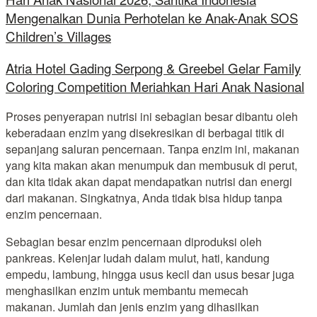
Mengenalkan Dunia Perhotelan ke Anak-Anak SOS
Children’s Villages
Atria Hotel Gading Serpong & Greebel Gelar Family
Coloring Competition Meriahkan Hari Anak Nasional
Proses penyerapan nutrisi ini sebagian besar dibantu oleh
keberadaan enzim yang disekresikan di berbagai titik di
sepanjang saluran pencernaan. Tanpa enzim ini, makanan
yang kita makan akan menumpuk dan membusuk di perut,
dan kita tidak akan dapat mendapatkan nutrisi dan energi
dari makanan. Singkatnya, Anda tidak bisa hidup tanpa
enzim pencernaan.
Sebagian besar enzim pencernaan diproduksi oleh
pankreas. Kelenjar ludah dalam mulut, hati, kandung
empedu, lambung, hingga usus kecil dan usus besar juga
menghasilkan enzim untuk membantu memecah
makanan. Jumlah dan jenis enzim yang dihasilkan