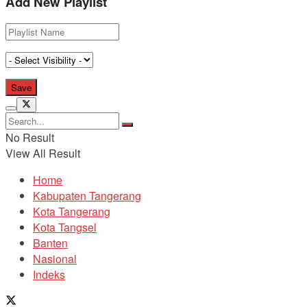
Add New Playlist
No Result
View All Result
Home
Kabupaten Tangerang
Kota Tangerang
Kota Tangsel
Banten
Nasional
Indeks