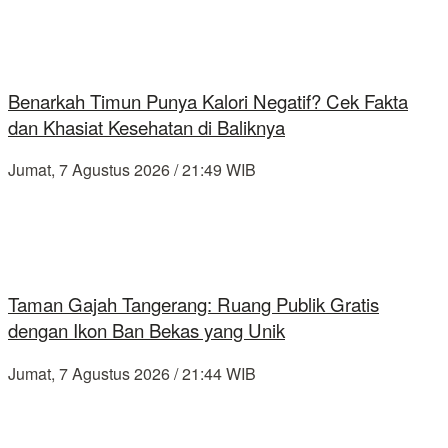
Benarkah Timun Punya Kalori Negatif? Cek Fakta
dan Khasiat Kesehatan di Baliknya
Jumat, 7 Agustus 2026 / 21:49 WIB
Taman Gajah Tangerang: Ruang Publik Gratis
dengan Ikon Ban Bekas yang Unik
Jumat, 7 Agustus 2026 / 21:44 WIB