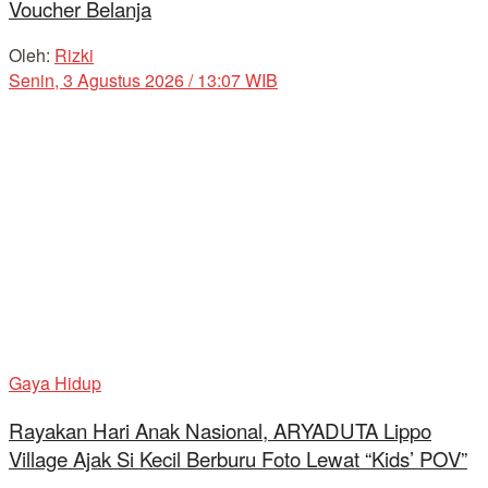
Voucher Belanja
Oleh:
Rizki
Senin, 3 Agustus 2026 / 13:07 WIB
Gaya Hidup
Rayakan Hari Anak Nasional, ARYADUTA Lippo
Village Ajak Si Kecil Berburu Foto Lewat “Kids’ POV”