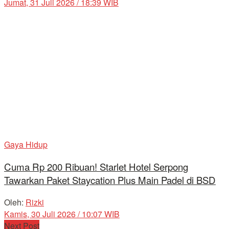
Jumat, 31 Juli 2026 / 18:39 WIB
Gaya Hidup
Cuma Rp 200 Ribuan! Starlet Hotel Serpong
Tawarkan Paket Staycation Plus Main Padel di BSD
Oleh:
Rizki
Kamis, 30 Juli 2026 / 10:07 WIB
Next Post