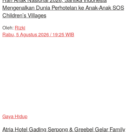
Mengenalkan Dunia Perhotelan ke Anak-Anak SOS
Children’s Villages
Oleh:
Rizki
Rabu, 5 Agustus 2026 / 19:25 WIB
Gaya Hidup
Atria Hotel Gading Serpong & Greebel Gelar Family