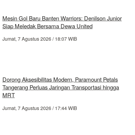
Mesin Gol Baru Banten Warriors: Denilson Junior
Siap Meledak Bersama Dewa United
Jumat, 7 Agustus 2026 / 18:07 WIB
Dorong Aksesibilitas Modern, Paramount Petals
Tangerang Perluas Jaringan Transportasi hingga
MRT
Jumat, 7 Agustus 2026 / 17:44 WIB