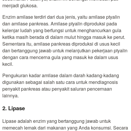
menjadi glukosa.
Enzim amilase terdiri dari dua jenis, yaitu amilase ptyalin
dan amilase pankreas. Amilase ptyalin diproduksi pada
kelenjar ludah yang berfungsi untuk menghancurkan gula
ketika masih berada di dalam mulut hingga masuk ke perut.
Sementara itu, amilase pankreas diproduksi di usus kecil
dan bertanggung jawab untuk melanjutkan pekerjaan ptyalin
dengan cara mencerna gula yang masuk ke dalam usus
kecil.
Pengukuran kadar amilase dalam darah kadang-kadang
digunakan sebagai salah satu cara untuk mendiagnosis
penyakit pankreas atau penyakit saluran pencernaan
lainnya.
2. Lipase
Lipase adalah enzim yang bertanggung jawab untuk
memecah lemak dari makanan yang Anda konsumsi. Secara