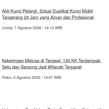
Ahli Kunci Pelangi, Solusi Duplikat Kunci Mobil
Tangerang 24 Jam yang Aman dan Profesional
Jumat, 7 Agustus 2026 / 16:10 WIB
Kekeringan Meluas di Tangsel: 130 KK Terdampak,
Setu dan Serpong Jadi Wilayah Terparah
Rabu, 5 Agustus 2026 / 19:47 WIB