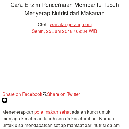
Cara Enzim Pencernaan Membantu Tubuh
Menyerap Nutrisi dari Makanan
Oleh:
wartatangerang.com
Senin, 25 Juni 2018 / 09:34 WIB
Share on Facebook
Share on Twitter
Menenerapkan
pola makan sehat
adalah kunci untuk
menjaga kesehatan tubuh secara keseluruhan. Namun,
untuk bisa mendapatkan setiap manfaat dari nutrisi dalam