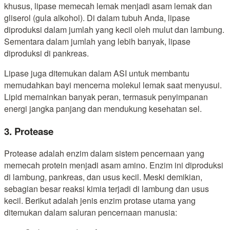
khusus, lipase memecah lemak menjadi asam lemak dan
gliserol (gula alkohol). Di dalam tubuh Anda, lipase
diproduksi dalam jumlah yang kecil oleh mulut dan lambung.
Sementara dalam jumlah yang lebih banyak, lipase
diproduksi di pankreas.
Lipase juga ditemukan dalam ASI untuk membantu
memudahkan bayi mencerna molekul lemak saat menyusui.
Lipid memainkan banyak peran, termasuk penyimpanan
energi jangka panjang dan mendukung kesehatan sel.
3. Protease
Protease adalah enzim dalam sistem pencernaan yang
memecah protein menjadi asam amino. Enzim ini diproduksi
di lambung, pankreas, dan usus kecil. Meski demikian,
sebagian besar reaksi kimia terjadi di lambung dan usus
kecil. Berikut adalah jenis enzim protase utama yang
ditemukan dalam saluran pencernaan manusia: