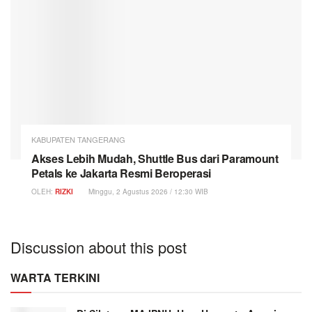
KABUPATEN TANGERANG
Akses Lebih Mudah, Shuttle Bus dari Paramount
Petals ke Jakarta Resmi Beroperasi
OLEH:
RIZKI
Minggu, 2 Agustus 2026 / 12:30 WIB
Discussion about this post
WARTA TERKINI