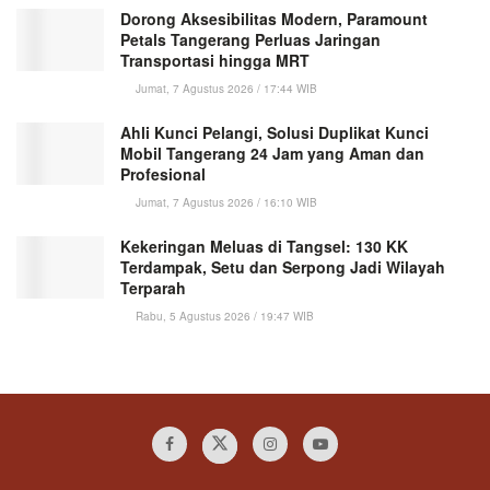
Dorong Aksesibilitas Modern, Paramount
Petals Tangerang Perluas Jaringan
Transportasi hingga MRT
Jumat, 7 Agustus 2026 / 17:44 WIB
Ahli Kunci Pelangi, Solusi Duplikat Kunci
Mobil Tangerang 24 Jam yang Aman dan
Profesional
Jumat, 7 Agustus 2026 / 16:10 WIB
Kekeringan Meluas di Tangsel: 130 KK
Terdampak, Setu dan Serpong Jadi Wilayah
Terparah
Rabu, 5 Agustus 2026 / 19:47 WIB