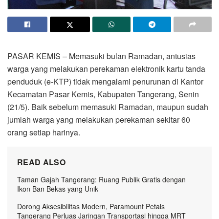
PASAR KEMIS – Memasuki bulan Ramadan, antusias
warga yang melakukan perekaman elektronik kartu tanda
penduduk (e-KTP) tidak mengalami penurunan di Kantor
Kecamatan Pasar Kemis, Kabupaten Tangerang, Senin
(21/5). Baik sebelum memasuki Ramadan, maupun sudah
jumlah warga yang melakukan perekaman sekitar 60
orang setiap harinya.
READ ALSO
Taman Gajah Tangerang: Ruang Publik Gratis dengan
Ikon Ban Bekas yang Unik
Dorong Aksesibilitas Modern, Paramount Petals
Tangerang Perluas Jaringan Transportasi hingga MRT