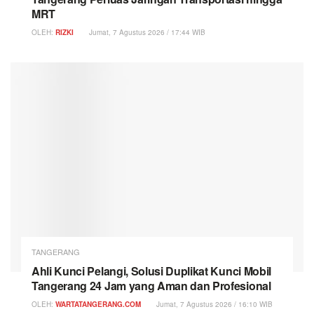
MRT
OLEH:
RIZKI
Jumat, 7 Agustus 2026 / 17:44 WIB
TANGERANG
Ahli Kunci Pelangi, Solusi Duplikat Kunci Mobil
Tangerang 24 Jam yang Aman dan Profesional
OLEH:
WARTATANGERANG.COM
Jumat, 7 Agustus 2026 / 16:10 WIB