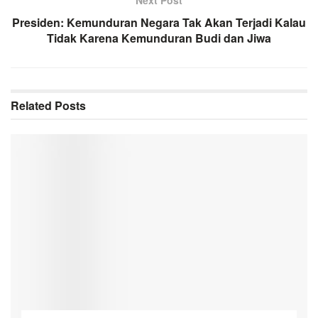
Presiden: Kemunduran Negara Tak Akan Terjadi Kalau
Tidak Karena Kemunduran Budi dan Jiwa
Related
Posts