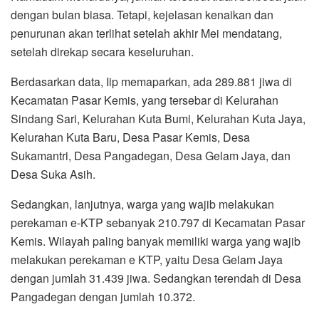
dengan bulan biasa. Tetapi, kejelasan kenaikan dan
penurunan akan terlihat setelah akhir Mei mendatang,
setelah direkap secara keseluruhan.
Berdasarkan data, Iip memaparkan, ada 289.881 jiwa di
Kecamatan Pasar Kemis, yang tersebar di Kelurahan
Sindang Sari, Kelurahan Kuta Bumi, Kelurahan Kuta Jaya,
Kelurahan Kuta Baru, Desa Pasar Kemis, Desa
Sukamantri, Desa Pangadegan, Desa Gelam Jaya, dan
Desa Suka Asih.
Sedangkan, lanjutnya, warga yang wajib melakukan
perekaman e-KTP sebanyak 210.797 di Kecamatan Pasar
Kemis. Wilayah paling banyak memiliki warga yang wajib
melakukan perekaman e KTP, yaitu Desa Gelam Jaya
dengan jumlah 31.439 jiwa. Sedangkan terendah di Desa
Pangadegan dengan jumlah 10.372.