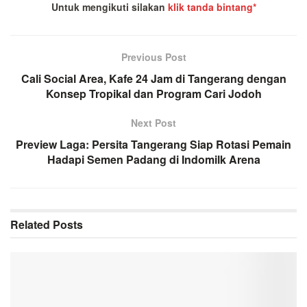
Untuk mengikuti silakan
klik tanda bintang*
Previous Post
Cali Social Area, Kafe 24 Jam di Tangerang dengan
Konsep Tropikal dan Program Cari Jodoh
Next Post
Preview Laga: Persita Tangerang Siap Rotasi Pemain
Hadapi Semen Padang di Indomilk Arena
Related
Posts