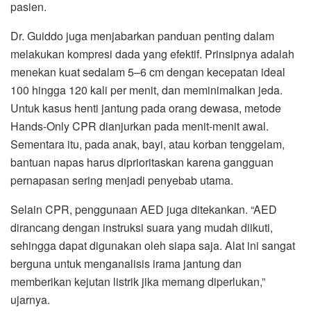
pasien.
Dr. Guiddo juga menjabarkan panduan penting dalam
melakukan kompresi dada yang efektif. Prinsipnya adalah
menekan kuat sedalam 5–6 cm dengan kecepatan ideal
100 hingga 120 kali per menit, dan meminimalkan jeda.
Untuk kasus henti jantung pada orang dewasa, metode
Hands-Only CPR dianjurkan pada menit-menit awal.
Sementara itu, pada anak, bayi, atau korban tenggelam,
bantuan napas harus diprioritaskan karena gangguan
pernapasan sering menjadi penyebab utama.
Selain CPR, penggunaan AED juga ditekankan. “AED
dirancang dengan instruksi suara yang mudah diikuti,
sehingga dapat digunakan oleh siapa saja. Alat ini sangat
berguna untuk menganalisis irama jantung dan
memberikan kejutan listrik jika memang diperlukan,”
ujarnya.