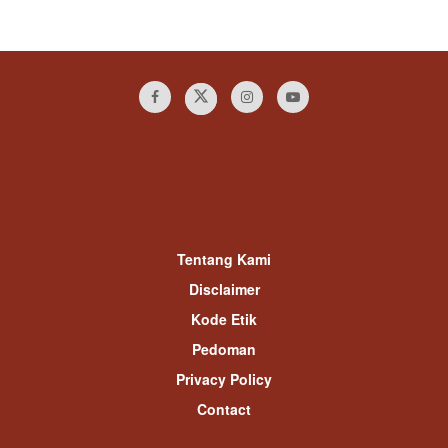
Tentang Kami
Disclaimer
Kode Etik
Pedoman
Privacy Policy
Contact