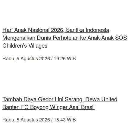
Hari Anak Nasional 2026, Santika Indonesia
Mengenalkan Dunia Perhotelan ke Anak-Anak SOS
Children’s Villages
Rabu, 5 Agustus 2026 / 19:25 WIB
Tambah Daya Gedor Lini Serang, Dewa United
Banten FC Boyong Winger Asal Brasil
Rabu, 5 Agustus 2026 / 15:43 WIB