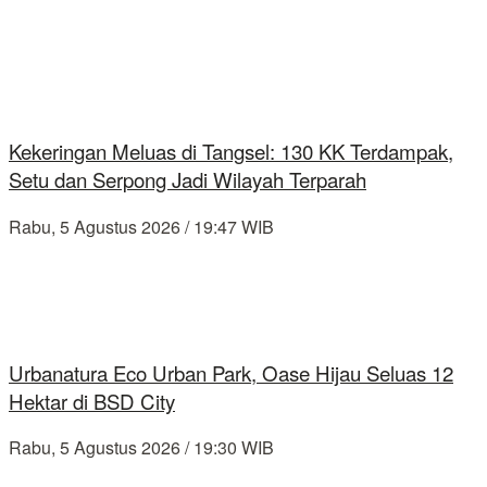
Kekeringan Meluas di Tangsel: 130 KK Terdampak,
Setu dan Serpong Jadi Wilayah Terparah
Rabu, 5 Agustus 2026 / 19:47 WIB
Urbanatura Eco Urban Park, Oase Hijau Seluas 12
Hektar di BSD City
Rabu, 5 Agustus 2026 / 19:30 WIB