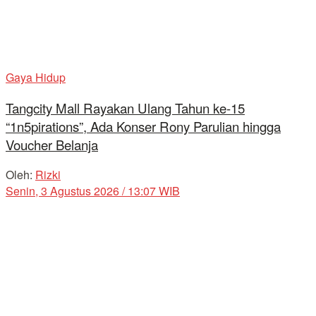
Gaya Hidup
Tangcity Mall Rayakan Ulang Tahun ke-15
“1n5pirations”, Ada Konser Rony Parulian hingga
Voucher Belanja
Oleh:
Rizki
Senin, 3 Agustus 2026 / 13:07 WIB