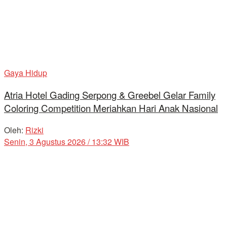
Gaya Hidup
Atria Hotel Gading Serpong & Greebel Gelar Family
Coloring Competition Meriahkan Hari Anak Nasional
Oleh:
Rizki
Senin, 3 Agustus 2026 / 13:32 WIB