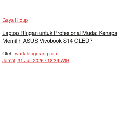
Gaya Hidup
Laptop Ringan untuk Profesional Muda: Kenapa
Memilih ASUS Vivobook S14 OLED?
Oleh:
wartatangerang.com
Jumat, 31 Juli 2026 / 18:39 WIB