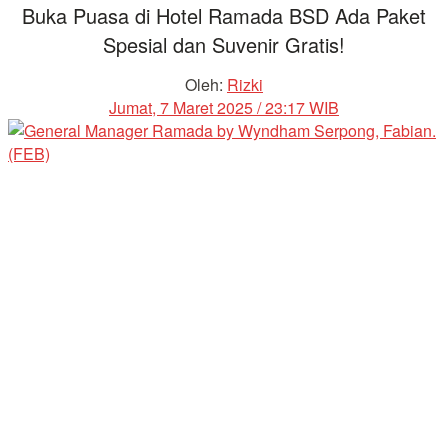
Buka Puasa di Hotel Ramada BSD Ada Paket
Spesial dan Suvenir Gratis!
Oleh:
Rizki
Jumat, 7 Maret 2025 / 23:17 WIB