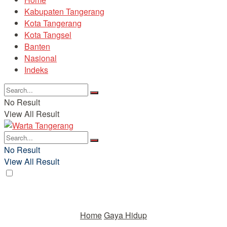
Kabupaten Tangerang
Kota Tangerang
Kota Tangsel
Banten
Nasional
Indeks
No Result
View All Result
No Result
View All Result
Home
Gaya Hidup