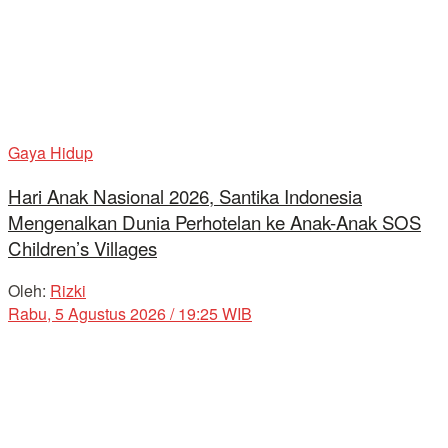
Gaya Hidup
Hari Anak Nasional 2026, Santika Indonesia
Mengenalkan Dunia Perhotelan ke Anak-Anak SOS
Children’s Villages
Oleh:
Rizki
Rabu, 5 Agustus 2026 / 19:25 WIB