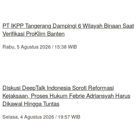
PT IKPP Tangerang Dampingi 6 Wilayah Binaan Saat
Verifikasi ProKlim Banten
Rabu, 5 Agustus 2026 / 15:38 WIB
Diskusi DeepTalk Indonesia Soroti Reformasi
Kejaksaan, Proses Hukum Febrie Adriansyah Harus
Dikawal Hingga Tuntas
Selasa, 4 Agustus 2026 / 19:57 WIB