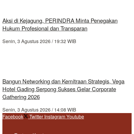
Aksi di Kejagung, PERINDRA Minta Penegakan
Hukum Profesional dan Transparan
Senin, 3 Agustus 2026 / 19:32 WIB
Bangun Networking dan Kemitraan Strategis, Vega
Hotel Gading Serpong Sukses Gelar Corporate
Gathering 2026
Senin, 3 Agustus 2026 / 14:08 WIB
Facebook
Twitter
Instagram
Youtube