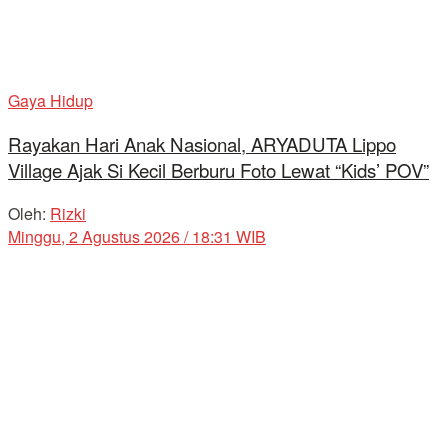
Gaya Hidup
Rayakan Hari Anak Nasional, ARYADUTA Lippo
Village Ajak Si Kecil Berburu Foto Lewat “Kids’ POV”
Oleh:
Rizki
Minggu, 2 Agustus 2026 / 18:31 WIB