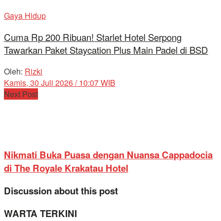
Gaya Hidup
Cuma Rp 200 Ribuan! Starlet Hotel Serpong
Tawarkan Paket Staycation Plus Main Padel di BSD
Oleh:
Rizki
Kamis, 30 Juli 2026 / 10:07 WIB
Next Post
Nikmati Buka Puasa dengan Nuansa Cappadocia
di The Royale Krakatau Hotel
Discussion about this post
WARTA TERKINI