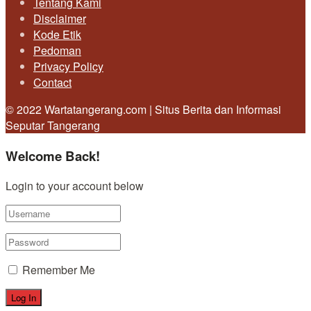
Tentang Kami
Disclaimer
Kode Etik
Pedoman
Privacy Policy
Contact
© 2022 Wartatangerang.com | Situs Berita dan Informasi
Seputar Tangerang
Welcome Back!
Login to your account below
Remember Me