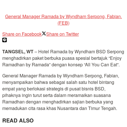
General Manager Ramada by Wyndham Serpong, Fabian.
(FEB)
Share on Facebook
Share on Twitter
TANGSEL, WT
– Hotel Ramada by Wyndham BSD Serpong
menghadirkan paket berbuka puasa spesial bertajuk “Enjoy
Ramadhan by Ramada” dengan konsep “All You Can Eat”.
General Manager Ramada by Wyndham Serpong, Fabian,
menyampaikan bahwa sebagai salah satu hotel bintang
empat yang berlokasi strategis di pusat bisnis BSD,
pihaknya ingin turut serta dalam meramaikan suasana
Ramadhan dengan menghadirkan sajian berbuka yang
memadukan cita rasa khas Nusantara dan Timur Tengah.
READ ALSO