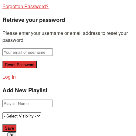
Forgotten Password?
Retrieve your password
Please enter your username or email address to reset your
password.
Log In
Add New Playlist