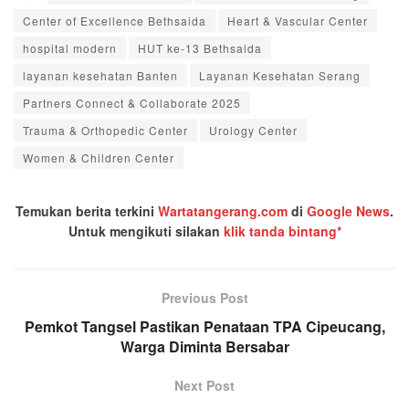
Center of Excellence Bethsaida
Heart & Vascular Center
hospital modern
HUT ke-13 Bethsaida
layanan kesehatan Banten
Layanan Kesehatan Serang
Partners Connect & Collaborate 2025
Trauma & Orthopedic Center
Urology Center
Women & Children Center
Temukan berita terkini
Wartatangerang.com
di
Google News
.
Untuk mengikuti silakan
klik tanda bintang*
Previous Post
Pemkot Tangsel Pastikan Penataan TPA Cipeucang,
Warga Diminta Bersabar
Next Post