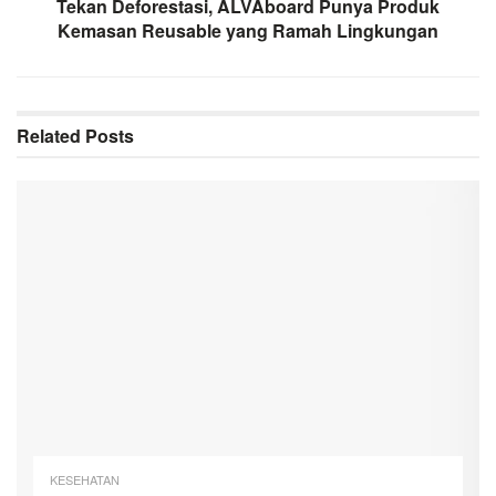
Tekan Deforestasi, ALVAboard Punya Produk
Kemasan Reusable yang Ramah Lingkungan
Related
Posts
KESEHATAN