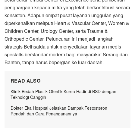
penghargaan kepada mitra yang telah berkontribusi secara
konsisten. Adapun empat pusat layanan unggulan yang
diperkenalkan meliputi Heart & Vascular Center, Women &
Children Center, Urology Center, serta Trauma &
Orthopedic Center. Peluncuran ini menjadi langkah
strategis Bethsaida untuk menyediakan layanan medis
spesialis berstandar modern bagi masyarakat Serang dan
Banten, tanpa harus bepergian ke luar daerah.
READ ALSO
Klinik Bedah Plastik Otentik Korea Hadir di BSD dengan
Teknologi Canggih
Dokter Eka Hospital Jelaskan Dampak Testosteron
Rendah dan Cara Penanganannya