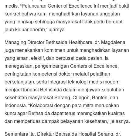
medis. “Peluncuran Center of Excellence ini menjadi bukti
konkret bahwa kami menghadirkan layanan unggulan
yang lengkap sehingga masyarakat tidak perlu berobat
jauh keluar daerah,” ujarnya.
Managing Director Bethsaida Healthcare, dr. Magdalena,
juga menekankan komitmen untuk menghadirkan layanan
yang aman, efektif, dan berpusat pada pasien. Ia
menegaskan, pengembangan Centers of Excellence,
peningkatan kompetensi dokter melalui pelatihan
berkelanjutan, serta integrasi teknologi medis modern
menjadi fondasi Bethsaida dalam menjawab kebutuhan
kesehatan masyarakat Serang, Cilegon, Banten, dan
Indonesia. “Kolaborasi dengan para mitra merupakan
kunci agar Bethsaida dapat terus meningkatkan kualitas
dan memperluas dampak pelayanan kesehatan,” jelasnya.
Sementara itu, Direktur Bethsaida Hospital Serang, dr.