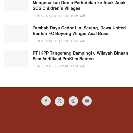
Mengenalkan Dunia Perhotelan ke Anak-Anak
SOS Children’s Villages
Rabu, 5 Agustus 2026 / 19:25 WIB
Tambah Daya Gedor Lini Serang, Dewa United
Banten FC Boyong Winger Asal Brasil
Rabu, 5 Agustus 2026 / 15:43 WIB
PT IKPP Tangerang Dampingi 6 Wilayah Binaan
Saat Verifikasi ProKlim Banten
Rabu, 5 Agustus 2026 / 15:38 WIB