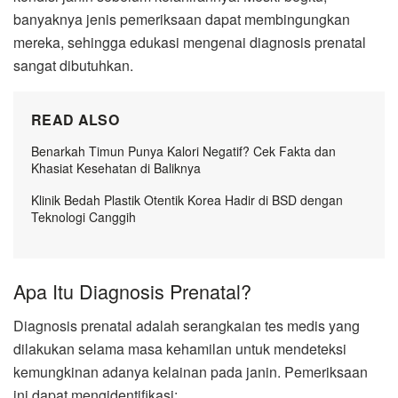
banyaknya jenis pemeriksaan dapat membingungkan
mereka, sehingga edukasi mengenai diagnosis prenatal
sangat dibutuhkan.
READ ALSO
Benarkah Timun Punya Kalori Negatif? Cek Fakta dan
Khasiat Kesehatan di Baliknya
Klinik Bedah Plastik Otentik Korea Hadir di BSD dengan
Teknologi Canggih
Apa Itu Diagnosis Prenatal?
Diagnosis prenatal adalah serangkaian tes medis yang
dilakukan selama masa kehamilan untuk mendeteksi
kemungkinan adanya kelainan pada janin. Pemeriksaan
ini dapat mengidentifikasi: