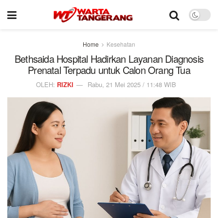
Home
Kesehatan
Bethsaida Hospital Hadirkan Layanan Diagnosis
Prenatal Terpadu untuk Calon Orang Tua
OLEH:
RIZKI
Rabu, 21 Mei 2025 / 11:48 WIB