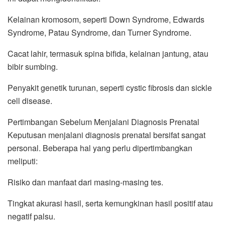
Kelainan kromosom, seperti Down Syndrome, Edwards
Syndrome, Patau Syndrome, dan Turner Syndrome.
Cacat lahir, termasuk spina bifida, kelainan jantung, atau
bibir sumbing.
Penyakit genetik turunan, seperti cystic fibrosis dan sickle
cell disease.
Pertimbangan Sebelum Menjalani Diagnosis Prenatal
Keputusan menjalani diagnosis prenatal bersifat sangat
personal. Beberapa hal yang perlu dipertimbangkan
meliputi:
Risiko dan manfaat dari masing-masing tes.
Tingkat akurasi hasil, serta kemungkinan hasil positif atau
negatif palsu.