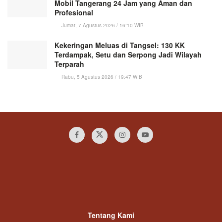
Mobil Tangerang 24 Jam yang Aman dan
Profesional
Jumat, 7 Agustus 2026 / 16:10 WIB
Kekeringan Meluas di Tangsel: 130 KK
Terdampak, Setu dan Serpong Jadi Wilayah
Terparah
Rabu, 5 Agustus 2026 / 19:47 WIB
Tentang Kami