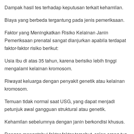
Dampak hasil tes terhadap keputusan terkait kehamilan.
Biaya yang berbeda tergantung pada jenis pemeriksaan.
Faktor yang Meningkatkan Risiko Kelainan Janin
Pemeriksaan prenatal sangat dianjurkan apabila terdapat
faktor-faktor risiko berikut:
Usia ibu di atas 35 tahun, karena berisiko lebih tinggi
mengalami kelainan kromosom.
Riwayat keluarga dengan penyakit genetik atau kelainan
kromosom.
Temuan tidak normal saat USG, yang dapat menjadi
petunjuk awal gangguan struktural atau genetik.
Kehamilan sebelumnya dengan janin berkondisi khusus.