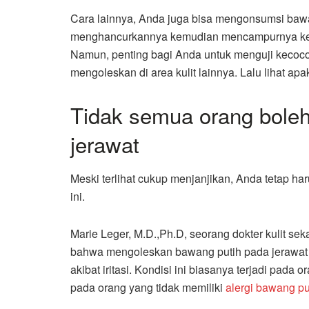
Cara lainnya, Anda juga bisa mengonsumsi baw
menghancurkannya kemudian mencampurnya ke d
Namun, penting bagi Anda untuk menguji kecoco
mengoleskan di area kulit lainnya. Lalu lihat ap
Tidak semua orang boleh
jerawat
Meski terlihat cukup menjanjikan, Anda tetap har
ini.
Marie Leger, M.D.,Ph.D, seorang dokter kulit sek
bahwa mengoleskan bawang putih pada jerawat
akibat iritasi. Kondisi ini biasanya terjadi pada
pada orang yang tidak memiliki
alergi bawang pu