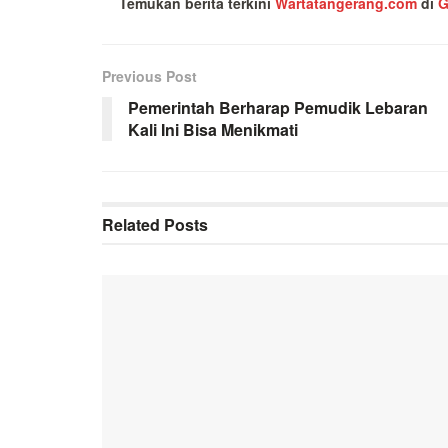
Temukan berita terkini
Wartatangerang.com
di
G
Previous Post
Pemerintah Berharap Pemudik Lebaran
Kali Ini Bisa Menikmati
Related
Posts