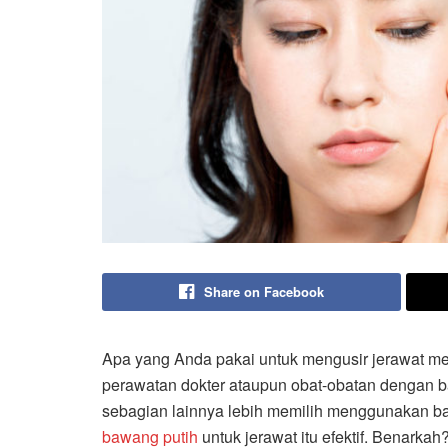
Share on Facebook
Apa yang Anda pakai untuk mengusir jerawat 
perawatan dokter ataupun obat-obatan dengan b
sebagian lainnya lebih memilih menggunakan b
bawang putih
untuk jerawat itu efektif. Benarkah