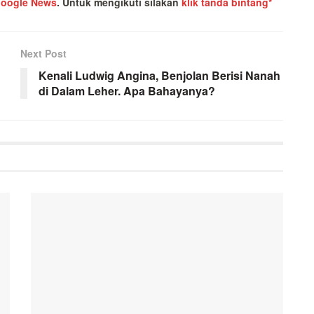
oogle News
.
Untuk mengikuti silakan
klik tanda bintang*
Next Post
Kenali Ludwig Angina, Benjolan Berisi Nanah
di Dalam Leher. Apa Bahayanya?