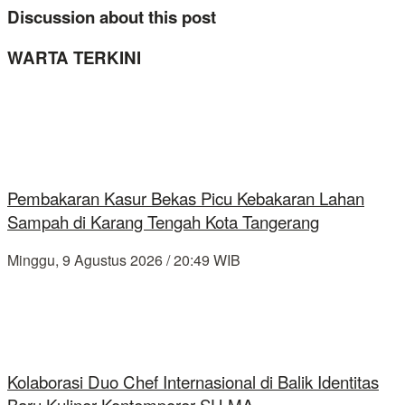
Discussion about this post
WARTA TERKINI
Pembakaran Kasur Bekas Picu Kebakaran Lahan
Sampah di Karang Tengah Kota Tangerang
Minggu, 9 Agustus 2026 / 20:49 WIB
Kolaborasi Duo Chef Internasional di Balik Identitas