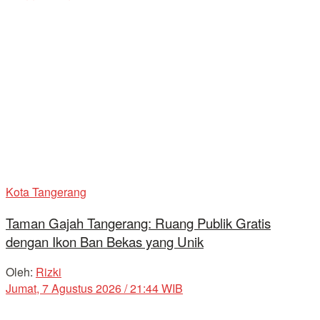
Kota Tangerang
Taman Gajah Tangerang: Ruang Publik Gratis
dengan Ikon Ban Bekas yang Unik
Oleh:
Rizki
Jumat, 7 Agustus 2026 / 21:44 WIB