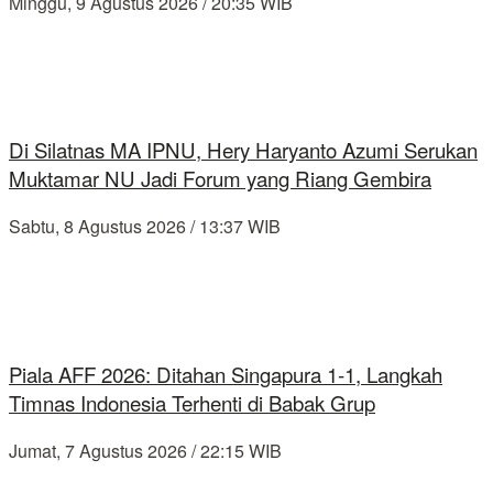
Minggu, 9 Agustus 2026 / 20:35 WIB
Di Silatnas MA IPNU, Hery Haryanto Azumi Serukan
Muktamar NU Jadi Forum yang Riang Gembira
Sabtu, 8 Agustus 2026 / 13:37 WIB
Piala AFF 2026: Ditahan Singapura 1-1, Langkah
Timnas Indonesia Terhenti di Babak Grup
Jumat, 7 Agustus 2026 / 22:15 WIB