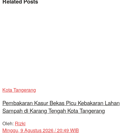
Related
Posts
Kota Tangerang
Pembakaran Kasur Bekas Picu Kebakaran Lahan
Sampah di Karang Tengah Kota Tangerang
Oleh:
Rizki
Minggu, 9 Agustus 2026 / 20:49 WIB