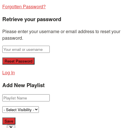
Forgotten Password?
Retrieve your password
Please enter your username or email address to reset your
password.
Log In
Add New Playlist