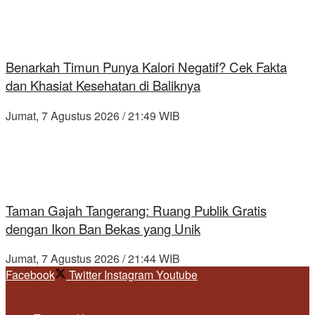
Benarkah Timun Punya Kalori Negatif? Cek Fakta
dan Khasiat Kesehatan di Baliknya
Jumat, 7 Agustus 2026 / 21:49 WIB
Taman Gajah Tangerang: Ruang Publik Gratis
dengan Ikon Ban Bekas yang Unik
Jumat, 7 Agustus 2026 / 21:44 WIB
Facebook
Twitter
Instagram
Youtube