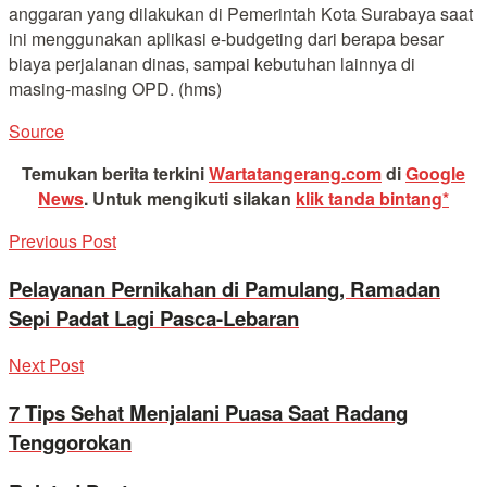
anggaran yang dilakukan di Pemerintah Kota Surabaya saat
ini menggunakan aplikasi e-budgeting dari berapa besar
biaya perjalanan dinas, sampai kebutuhan lainnya di
masing-masing OPD. (hms)
Source
Temukan berita terkini
Wartatangerang.com
di
Google
News
.
Untuk mengikuti silakan
klik tanda bintang*
Previous Post
Pelayanan Pernikahan di Pamulang, Ramadan
Sepi Padat Lagi Pasca-Lebaran
Next Post
7 Tips Sehat Menjalani Puasa Saat Radang
Tenggorokan