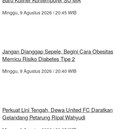
Baru Kuliner Kontemporer SU MA
Minggu, 9 Agustus 2026 / 20:45 WIB
Jangan Dianggap Sepele, Begini Cara Obesitas
Memicu Risiko Diabetes Tipe 2
Minggu, 9 Agustus 2026 / 20:40 WIB
Perkuat Lini Tengah, Dewa United FC Daratkan
Gelandang Petarung Ripal Wahyudi