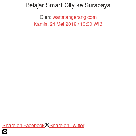
Belajar Smart City ke Surabaya
Oleh:
wartatangerang.com
Kamis, 24 Mei 2018 / 13:30 WIB
Share on Facebook
Share on Twitter