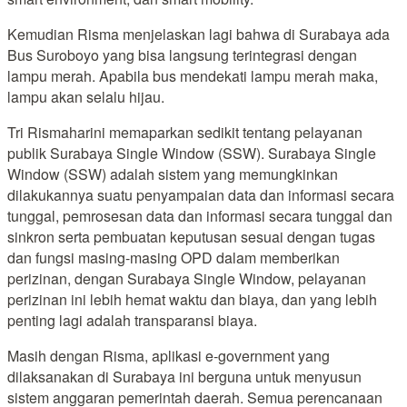
Kemudian Risma menjelaskan lagi bahwa di Surabaya ada
Bus Suroboyo yang bisa langsung terintegrasi dengan
lampu merah. Apabila bus mendekati lampu merah maka,
lampu akan selalu hijau.
Tri Rismaharini memaparkan sedikit tentang pelayanan
publik Surabaya Single Window (SSW). Surabaya Single
Window (SSW) adalah sistem yang memungkinkan
dilakukannya suatu penyampaian data dan informasi secara
tunggal, pemrosesan data dan informasi secara tunggal dan
sinkron serta pembuatan keputusan sesuai dengan tugas
dan fungsi masing-masing OPD dalam memberikan
perizinan, dengan Surabaya Single Window, pelayanan
perizinan ini lebih hemat waktu dan biaya, dan yang lebih
penting lagi adalah transparansi biaya.
Masih dengan Risma, aplikasi e-government yang
dilaksanakan di Surabaya ini berguna untuk menyusun
sistem anggaran pemerintah daerah. Semua perencanaan