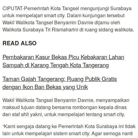
CIPUTAT-Pemerintah Kota Tangsel mengunjungi Surabaya
untuk mempelajari smart city. Dalam kunjungan tersebut
Wakil Walikota Tangsel Benyamin Davnie dijamu oleh
Walikota Surabaya Tri Rismaharini di ruang sidang walikota.
READ ALSO
Pembakaran Kasur Bekas Picu Kebakaran Lahan
Sampah di Karang Tengah Kota Tangerang
Taman Gajah Tangerang: Ruang Publik Gratis
dengan Ikon Ban Bekas yang Unik
Wakil Walikota Tangsel Benyamin Davnie, menyampaikan
maksud tujuan datang bersama rombongan kepala dinas
dan staf ahli yakni, untuk mempelajari tentang smart city.
“Kami sengaja datang ke Pemerintah Kota Surabaya ini tidak
lain untuk mempelajari sistem smart city. Agar semoga nanti