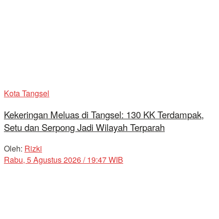
Kota Tangsel
Kekeringan Meluas di Tangsel: 130 KK Terdampak,
Setu dan Serpong Jadi Wilayah Terparah
Oleh:
Rizki
Rabu, 5 Agustus 2026 / 19:47 WIB