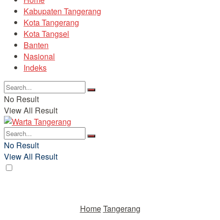
Kabupaten Tangerang
Kota Tangerang
Kota Tangsel
Banten
Nasional
Indeks
No Result
View All Result
No Result
View All Result
Home
Tangerang