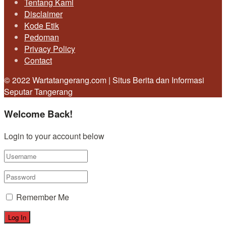
Tentang Kami
Disclaimer
Kode Etik
Pedoman
Privacy Policy
Contact
© 2022 Wartatangerang.com | Situs Berita dan Informasi
Seputar Tangerang
Welcome Back!
Login to your account below
Remember Me