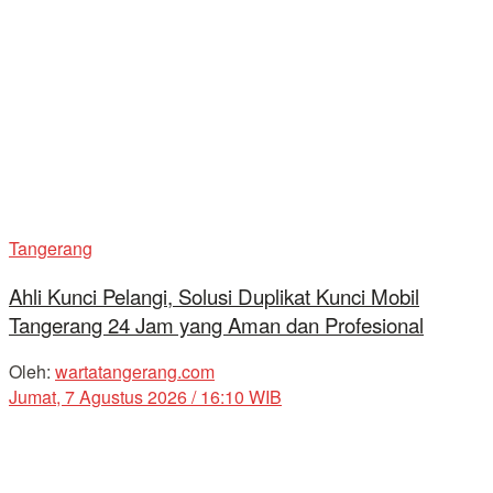
Tangerang
Ahli Kunci Pelangi, Solusi Duplikat Kunci Mobil
Tangerang 24 Jam yang Aman dan Profesional
Oleh:
wartatangerang.com
Jumat, 7 Agustus 2026 / 16:10 WIB