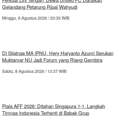
Gelandang Petarung Ripal Wahyudi
Minggu, 9 Agustus 2026 / 20:35 WIB
Di Silatnas MA IPNU, Hery Haryanto Azumi Serukan
Muktamar NU Jadi Forum yang Riang Gembira
Sabtu, 8 Agustus 2026 / 13:37 WIB
Piala AFF 2026: Ditahan Singapura 1-1, Langkah
Timnas Indonesia Terhenti di Babak Grup