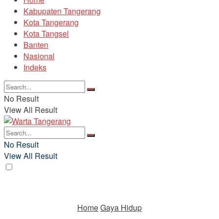
Kabupaten Tangerang
Kota Tangerang
Kota Tangsel
Banten
Nasional
Indeks
No Result
View All Result
No Result
View All Result
Home
Gaya Hidup