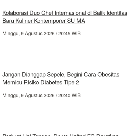
Kolaborasi Duo Chef Internasional di Balik Identitas
Baru Kuliner Kontemporer SU MA
Minggu, 9 Agustus 2026 / 20:45 WIB
Jangan Dianggap Sepele, Begini Cara Obesitas
Memicu Risiko Diabetes Tipe 2
Minggu, 9 Agustus 2026 / 20:40 WIB
Perkuat Lini Tengah, Dewa United FC Daratkan