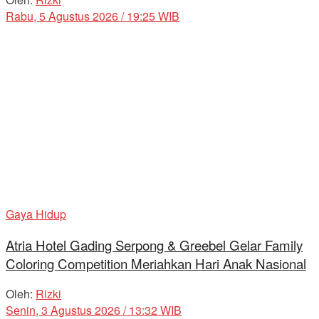
Rabu, 5 Agustus 2026 / 19:25 WIB
Gaya Hidup
Atria Hotel Gading Serpong & Greebel Gelar Family
Coloring Competition Meriahkan Hari Anak Nasional
Oleh:
Rizki
Senin, 3 Agustus 2026 / 13:32 WIB