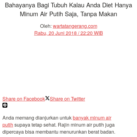
Bahayanya Bagi Tubuh Kalau Anda Diet Hanya
Minum Air Putih Saja, Tanpa Makan
Oleh:
wartatangerang.com
Rabu, 20 Juni 2018 / 22:20 WIB
Share on Facebook
Share on Twitter
Anda memang dianjurkan untuk
banyak minum air
putih
supaya tetap sehat. Rajin minum air putih juga
dipercaya bisa membantu menurunkan berat badan.