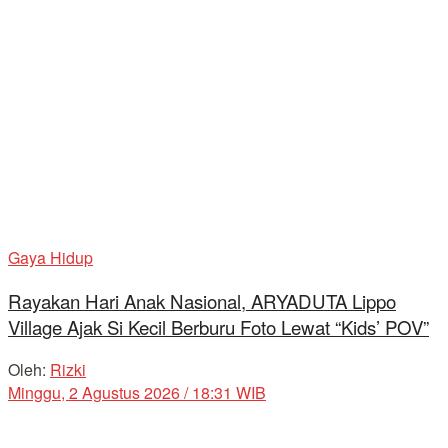
Gaya Hidup
Rayakan Hari Anak Nasional, ARYADUTA Lippo
Village Ajak Si Kecil Berburu Foto Lewat “Kids’ POV”
Oleh:
Rizki
Minggu, 2 Agustus 2026 / 18:31 WIB