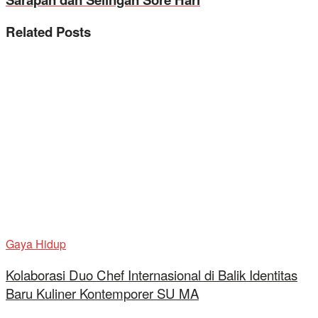
Related
Posts
Gaya Hidup
Kolaborasi Duo Chef Internasional di Balik Identitas
Baru Kuliner Kontemporer SU MA