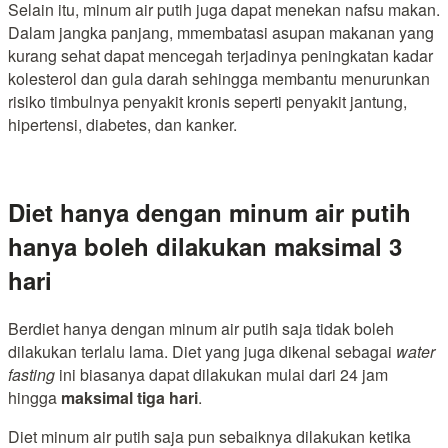
Selain itu, minum air putih juga dapat menekan nafsu makan.
Dalam jangka panjang, mmembatasi asupan makanan yang
kurang sehat dapat mencegah terjadinya peningkatan kadar
kolesterol dan gula darah sehingga membantu menurunkan
risiko timbulnya penyakit kronis seperti penyakit jantung,
hipertensi, diabetes, dan kanker.
Diet hanya dengan minum air putih
hanya boleh dilakukan maksimal 3
hari
Berdiet hanya dengan minum air putih saja tidak boleh
dilakukan terlalu lama. Diet yang juga dikenal sebagai
water
fasting
ini biasanya dapat dilakukan mulai dari 24 jam
hingga
maksimal tiga hari
.
Diet minum air putih saja pun sebaiknya dilakukan ketika