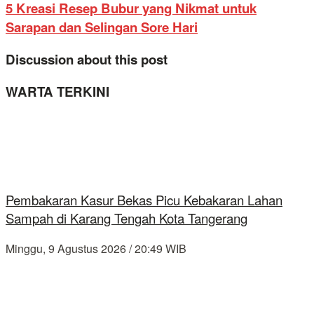
5 Kreasi Resep Bubur yang Nikmat untuk
Sarapan dan Selingan Sore Hari
Discussion about this post
WARTA TERKINI
Pembakaran Kasur Bekas Picu Kebakaran Lahan
Sampah di Karang Tengah Kota Tangerang
Minggu, 9 Agustus 2026 / 20:49 WIB