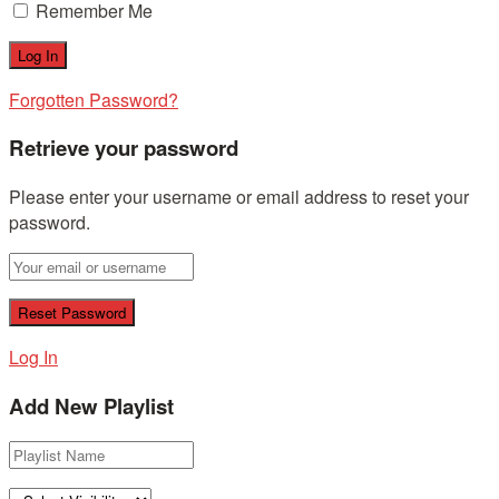
Remember Me
Forgotten Password?
Retrieve your password
Please enter your username or email address to reset your
password.
Log In
Add New Playlist