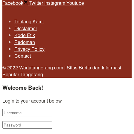
Facebook
Twitter
Instagram
Youtube
Tentang Kami
Disclaimer
Kode Etik
Pedoman
Privacy Policy
Contact
© 2022 Wartatangerang.com | Situs Berita dan Informasi
Seputar Tangerang
Welcome Back!
Login to your account below