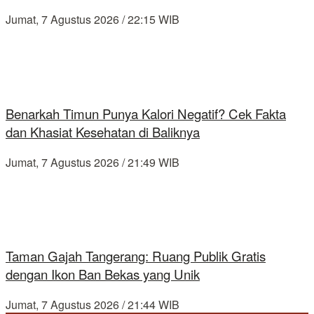
Jumat, 7 Agustus 2026 / 22:15 WIB
Benarkah Timun Punya Kalori Negatif? Cek Fakta
dan Khasiat Kesehatan di Baliknya
Jumat, 7 Agustus 2026 / 21:49 WIB
Taman Gajah Tangerang: Ruang Publik Gratis
dengan Ikon Ban Bekas yang Unik
Jumat, 7 Agustus 2026 / 21:44 WIB