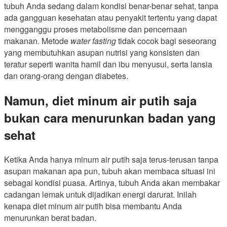
tubuh Anda sedang dalam kondisi benar-benar sehat, tanpa
ada gangguan kesehatan atau penyakit tertentu yang dapat
mengganggu proses metabolisme dan pencernaan
makanan. Metode
water fasting
tidak cocok bagi seseorang
yang membutuhkan asupan nutrisi yang konsisten dan
teratur seperti wanita hamil dan ibu menyusui, serta lansia
dan orang-orang dengan diabetes.
Namun, diet minum air putih saja
bukan cara menurunkan badan yang
sehat
Ketika Anda hanya minum air putih saja terus-terusan tanpa
asupan makanan apa pun, tubuh akan membaca situasi ini
sebagai kondisi puasa. Artinya, tubuh Anda akan membakar
cadangan lemak untuk dijadikan energi darurat. Inilah
kenapa diet minum air putih bisa membantu Anda
menurunkan berat badan.