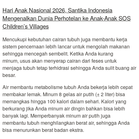
Hari Anak Nasional 2026, Santika Indonesia
Mengenalkan Dunia Perhotelan ke Anak-Anak SOS
Children’s Villages
Mencukupi kebutuhan cairan tubuh juga membantu kerja
sistem pencernaan lebih lancar untuk mengolah makanan
sehingga mencegah sembelit. Ketika Anda kurang
minum, usus akan menyerap cairan dari feses untuk
menjaga tubuh tetap terhidrasi sehingga Anda sulit buang air
besar.
Air membantu metabolisme tubuh Anda bekerja lebih cepat
membakar lemak. Minum 8 gelas air putih (± 2 liter) bisa
memangkas hingga 100 kalori dalam sehari. Kalori yang
berkurang jika Anda minum air dingin bahkan bisa lebih
banyak lagi. Memperbanyak minum air putih juga
membantu tubuh menghilangkan berat air, sehingga Anda
bisa menurunkan berat badan ekstra.