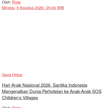
Oleh:
Rizki
Minggu, 9 Agustus 2026 / 20:45 WIB
Gaya Hidup
Hari Anak Nasional 2026, Santika Indonesia
Mengenalkan Dunia Perhotelan ke Anak-Anak SOS
Children’s Villages
Oleh:
Rizki