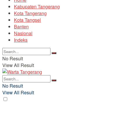
Kabupaten Tangerang
Kota Tangerang
Kota Tangsel
Banten
Nasional
Indeks
No Result
View All Result
No Result
View All Result