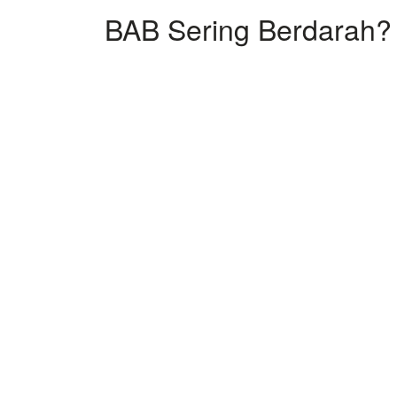
BAB Sering Berdarah? 