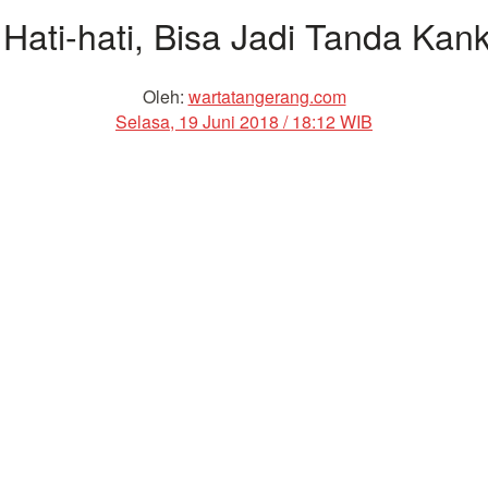
Hati-hati, Bisa Jadi Tanda Kan
Oleh:
wartatangerang.com
Selasa, 19 Juni 2018 / 18:12 WIB