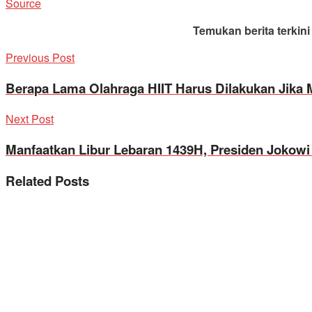
Source
Temukan berita terkin
Previous Post
Berapa Lama Olahraga HIIT Harus Dilakukan Jika
Next Post
Manfaatkan Libur Lebaran 1439H, Presiden Jokow
Related
Posts