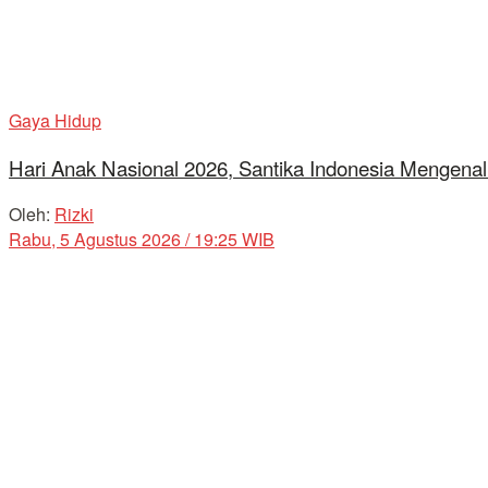
Gaya Hidup
Hari Anak Nasional 2026, Santika Indonesia Mengenal
Oleh:
Rizki
Rabu, 5 Agustus 2026 / 19:25 WIB