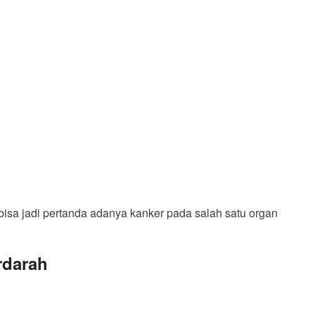
isa jadi pertanda adanya kanker pada salah satu organ
rdarah