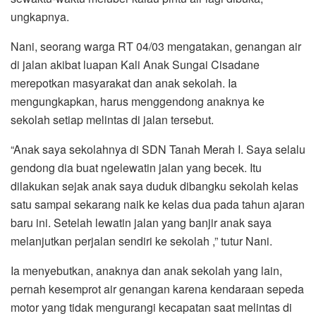
ungkapnya.
Nani, seorang warga RT 04/03 mengatakan, genangan air
di jalan akibat luapan Kali Anak Sungai Cisadane
merepotkan masyarakat dan anak sekolah. Ia
mengungkapkan, harus menggendong anaknya ke
sekolah setiap melintas di jalan tersebut.
“Anak saya sekolahnya di SDN Tanah Merah I. Saya selalu
gendong dia buat ngelewatin jalan yang becek. Itu
dilakukan sejak anak saya duduk dibangku sekolah kelas
satu sampai sekarang naik ke kelas dua pada tahun ajaran
baru ini. Setelah lewatin jalan yang banjir anak saya
melanjutkan perjalan sendiri ke sekolah ,” tutur Nani.
Ia menyebutkan, anaknya dan anak sekolah yang lain,
pernah kesemprot air genangan karena kendaraan sepeda
motor yang tidak mengurangi kecapatan saat melintas di