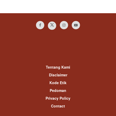
Tentang Kami
Disclaimer
Kode Etik
Pedoman
Privacy Policy
Contact