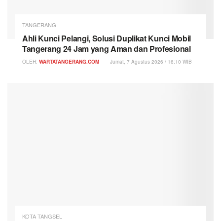
TANGERANG
Ahli Kunci Pelangi, Solusi Duplikat Kunci Mobil
Tangerang 24 Jam yang Aman dan Profesional
OLEH:
WARTATANGERANG.COM
Jumat, 7 Agustus 2026 / 16:10 WIB
KOTA TANGSEL