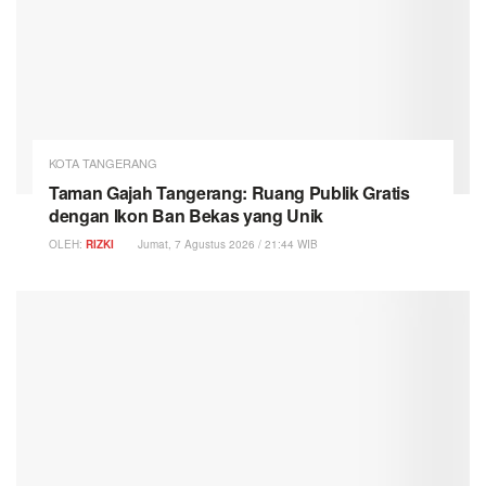
KOTA TANGERANG
Taman Gajah Tangerang: Ruang Publik Gratis
dengan Ikon Ban Bekas yang Unik
OLEH:
RIZKI
Jumat, 7 Agustus 2026 / 21:44 WIB