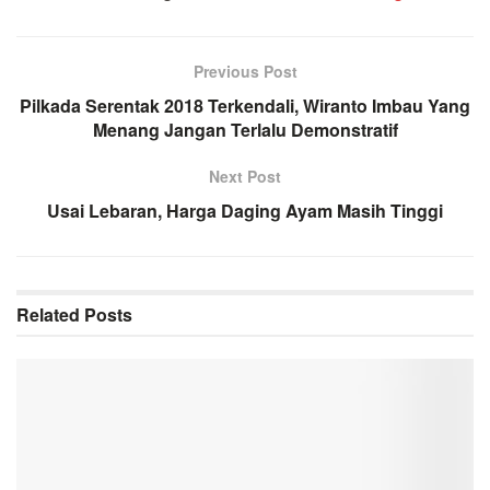
Previous Post
Pilkada Serentak 2018 Terkendali, Wiranto Imbau Yang
Menang Jangan Terlalu Demonstratif
Next Post
Usai Lebaran, Harga Daging Ayam Masih Tinggi
Related
Posts