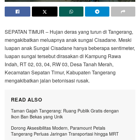
SEPATAN TIMUR – Hujan deras yang turun di Tangerang,
mengakibatkan meluapnya anak sungai Cisadane. Meski
luapan anak Sungai Cisadane hanya beberapa sentimeter,
luapan sungai tersebut dirasakan di Kampung Rawa
Indah, RT 02, 03, 04, RW 03, Desa Tanah Merah,
Kecamatan Sepatan Timur, Kabupaten Tangerang
mengakibatkan jalan betonisasi rusak.
READ ALSO
Taman Gajah Tangerang: Ruang Publik Gratis dengan
Ikon Ban Bekas yang Unik
Dorong Aksesibilitas Modern, Paramount Petals
Tangerang Perluas Jaringan Transportasi hingga MRT