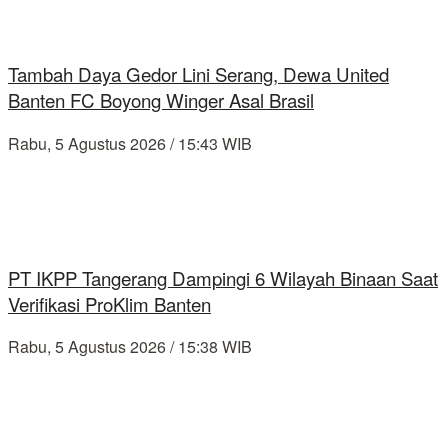
Tambah Daya Gedor Lini Serang, Dewa United
Banten FC Boyong Winger Asal Brasil
Rabu, 5 Agustus 2026 / 15:43 WIB
PT IKPP Tangerang Dampingi 6 Wilayah Binaan Saat
Verifikasi ProKlim Banten
Rabu, 5 Agustus 2026 / 15:38 WIB