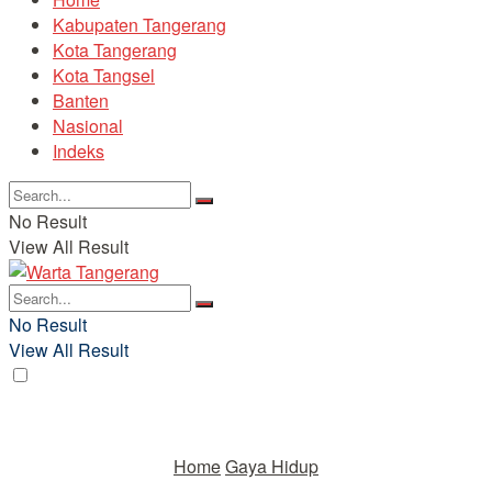
Kabupaten Tangerang
Kota Tangerang
Kota Tangsel
Banten
Nasional
Indeks
No Result
View All Result
No Result
View All Result
Home
Gaya Hidup