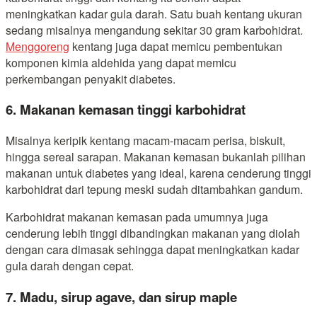
meningkatkan kadar gula darah. Satu buah kentang ukuran
sedang misalnya mengandung sekitar 30 gram karbohidrat.
Menggoreng
kentang juga dapat memicu pembentukan
komponen kimia aldehida yang dapat memicu
perkembangan penyakit diabetes.
6. Makanan kemasan tinggi karbohidrat
Misalnya keripik kentang macam-macam perisa, biskuit,
hingga sereal sarapan. Makanan kemasan bukanlah pilihan
makanan untuk diabetes yang ideal, karena cenderung tinggi
karbohidrat dari tepung meski sudah ditambahkan gandum.
Karbohidrat makanan kemasan pada umumnya juga
cenderung lebih tinggi dibandingkan makanan yang diolah
dengan cara dimasak sehingga dapat meningkatkan kadar
gula darah dengan cepat.
7. Madu, sirup agave, dan sirup maple