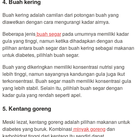
4. Buah kering
Buah kering adalah camilan dari potongan buah yang
diawetkan dengan cara mengurangi kadar airnya.
Beberapa jenis
buah segar
pada umumnya memiliki kadar
gula yang tinggi, namun ketika dihadapkan dengan dua
pilihan antara buah segar dan buah kering sebagai makanan
untuk diabetes, pilihlah buah segar.
Buah yang dikeringkan memiliki konsentrasi nutrisi yang
lebih tinggi, namun sayangnya kandungan gula juga ikut
terkonsentrasi. Buah segar masih memiliki konsentrasi gula
yang lebih stabil. Selain itu, pilihlah buah segar dengan
kadar gula yang rendah seperti apel.
5. Kentang goreng
Meski lezat, kentang goreng adalah pilihan makanan untuk
diabetes yang buruk. Kombinasi
minyak goreng
dan
karbohidrat tinggi dari kentang itu sendiri dapat