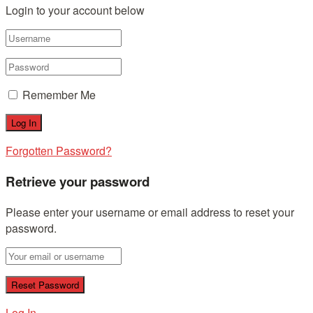
Login to your account below
Remember Me
Forgotten Password?
Retrieve your password
Please enter your username or email address to reset your
password.
Log In