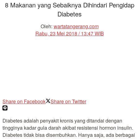
8 Makanan yang Sebaiknya Dihindari Pengidap
Diabetes
Oleh:
wartatangerang.com
Rabu, 23 Mei 2018 / 13:47 WIB
Share on Facebook
Share on Twitter
Diabetes adalah penyakit kronis yang ditandai dengan
tingginya kadar gula darah akibat resistensi hormon insulin.
Diabetes tidak bisa disembuhkan. Hanya saja, ada berbagai