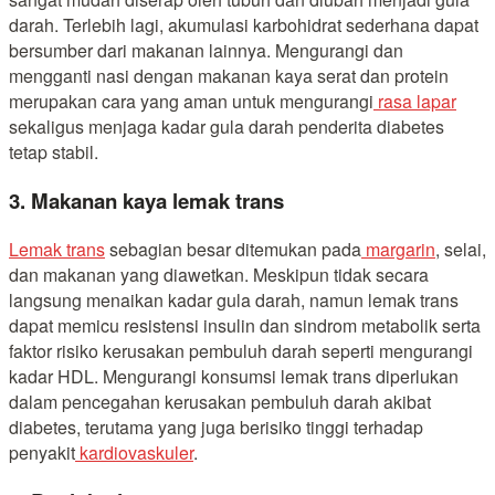
darah. Terlebih lagi, akumulasi karbohidrat sederhana dapat
bersumber dari makanan lainnya. Mengurangi dan
mengganti nasi dengan makanan kaya serat dan protein
merupakan cara yang aman untuk mengurangi
rasa lapar
sekaligus menjaga kadar gula darah penderita diabetes
tetap stabil.
3. Makanan kaya lemak trans
Lemak trans
sebagian besar ditemukan pada
margarin
, selai,
dan makanan yang diawetkan. Meskipun tidak secara
langsung menaikan kadar gula darah, namun lemak trans
dapat memicu resistensi insulin dan sindrom metabolik serta
faktor risiko kerusakan pembuluh darah seperti mengurangi
kadar HDL. Mengurangi konsumsi lemak trans diperlukan
dalam pencegahan kerusakan pembuluh darah akibat
diabetes, terutama yang juga berisiko tinggi terhadap
penyakit
kardiovaskuler
.