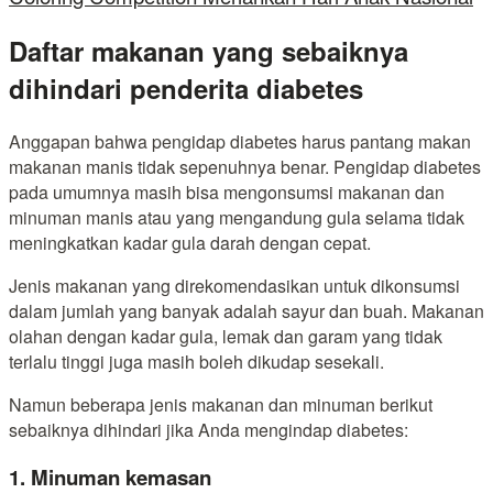
Daftar makanan yang sebaiknya
dihindari penderita diabetes
Anggapan bahwa pengidap diabetes harus pantang makan
makanan manis tidak sepenuhnya benar. Pengidap diabetes
pada umumnya masih bisa mengonsumsi makanan dan
minuman manis atau yang mengandung gula selama tidak
meningkatkan kadar gula darah dengan cepat.
Jenis makanan yang direkomendasikan untuk dikonsumsi
dalam jumlah yang banyak adalah sayur dan buah. Makanan
olahan dengan kadar gula, lemak dan garam yang tidak
terlalu tinggi juga masih boleh dikudap sesekali.
Namun beberapa jenis makanan dan minuman berikut
sebaiknya dihindari jika Anda mengindap diabetes:
1. Minuman kemasan