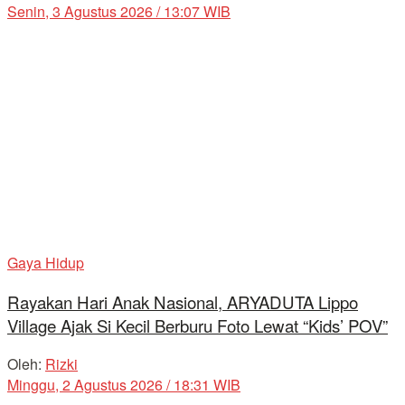
Senin, 3 Agustus 2026 / 13:07 WIB
Gaya Hidup
Rayakan Hari Anak Nasional, ARYADUTA Lippo
Village Ajak Si Kecil Berburu Foto Lewat “Kids’ POV”
Oleh:
Rizki
Minggu, 2 Agustus 2026 / 18:31 WIB