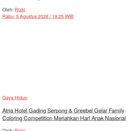
Oleh:
Rizki
Rabu, 5 Agustus 2026 / 19:25 WIB
Gaya Hidup
Atria Hotel Gading Serpong & Greebel Gelar Family
Coloring Competition Meriahkan Hari Anak Nasional
Oleh:
Rizki