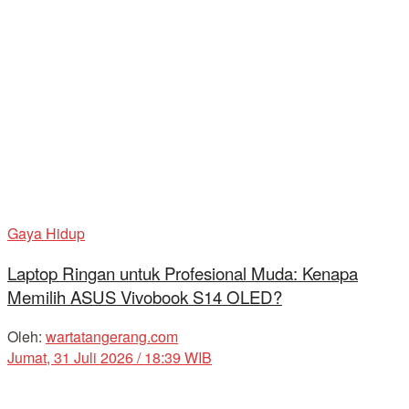
Gaya Hidup
Laptop Ringan untuk Profesional Muda: Kenapa
Memilih ASUS Vivobook S14 OLED?
Oleh:
wartatangerang.com
Jumat, 31 Juli 2026 / 18:39 WIB