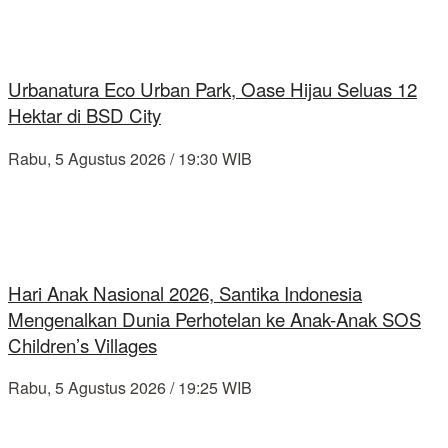
Urbanatura Eco Urban Park, Oase Hijau Seluas 12
Hektar di BSD City
Rabu, 5 Agustus 2026 / 19:30 WIB
Hari Anak Nasional 2026, Santika Indonesia
Mengenalkan Dunia Perhotelan ke Anak-Anak SOS
Children’s Villages
Rabu, 5 Agustus 2026 / 19:25 WIB