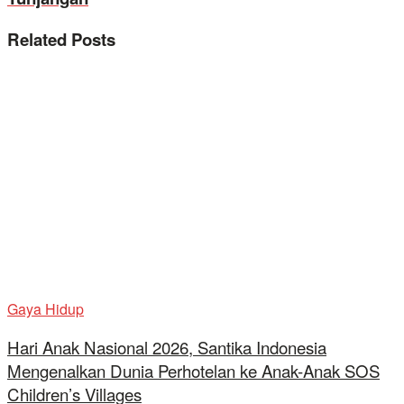
Related
Posts
Gaya Hidup
Hari Anak Nasional 2026, Santika Indonesia
Mengenalkan Dunia Perhotelan ke Anak-Anak SOS
Children’s Villages