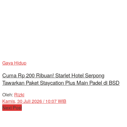
Gaya Hidup
Cuma Rp 200 Ribuan! Starlet Hotel Serpong
Tawarkan Paket Staycation Plus Main Padel di BSD
Oleh:
Rizki
Kamis, 30 Juli 2026 / 10:07 WIB
Next Post