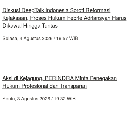
Diskusi DeepTalk Indonesia Soroti Reformasi
Kejaksaan, Proses Hukum Febrie Adriansyah Harus
Dikawal Hingga Tuntas
Selasa, 4 Agustus 2026 / 19:57 WIB
Aksi di Kejagung, PERINDRA Minta Penegakan
Hukum Profesional dan Transparan
Senin, 3 Agustus 2026 / 19:32 WIB