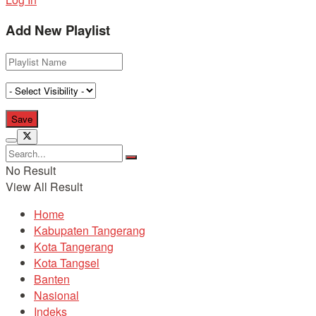
Add New Playlist
No Result
View All Result
Home
Kabupaten Tangerang
Kota Tangerang
Kota Tangsel
Banten
Nasional
Indeks