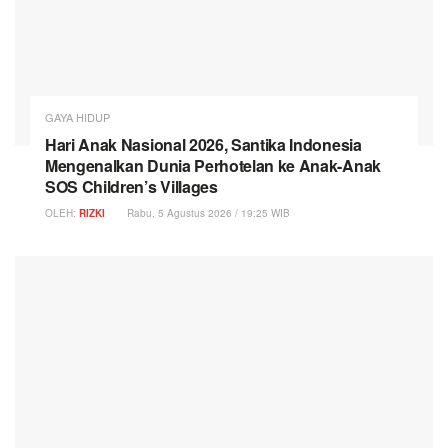
GAYA HIDUP
Hari Anak Nasional 2026, Santika Indonesia
Mengenalkan Dunia Perhotelan ke Anak-Anak
SOS Children’s Villages
OLEH:
RIZKI
Rabu, 5 Agustus 2026 / 19:25 WIB