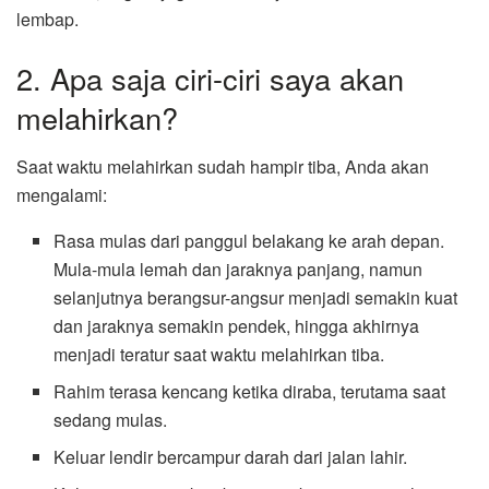
lembap.
2. Apa saja ciri-ciri saya akan
melahirkan?
Saat waktu melahirkan sudah hampir tiba, Anda akan
mengalami:
Rasa mulas dari panggul belakang ke arah depan.
Mula-mula lemah dan jaraknya panjang, namun
selanjutnya berangsur-angsur menjadi semakin kuat
dan jaraknya semakin pendek, hingga akhirnya
menjadi teratur saat waktu melahirkan tiba.
Rahim terasa kencang ketika diraba, terutama saat
sedang mulas.
Keluar lendir bercampur darah dari jalan lahir.