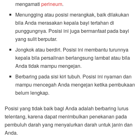
mengamati
perineum
.
Menungging atau posisi merangkak, baik dilakukan
bila Anda merasakan kepala bayi tertahan di
punggungnya. Posisi ini juga bermanfaat pada bayi
yang sulit berputar.
Jongkok atau berdiri. Posisi ini membantu turunnya
kepala bila persalinan berlangsung lambat atau bila
Anda tidak mampu mengejan.
Berbaring pada sisi kiri tubuh. Posisi ini nyaman dan
mampu mencegah Anda mengejan ketika pembukaan
belum lengkap.
Posisi yang tidak baik bagi Anda adalah berbaring lurus
telentang, karena dapat menimbulkan penekanan pada
pembuluh darah yang menyalurkan darah untuk janin dan
Anda.