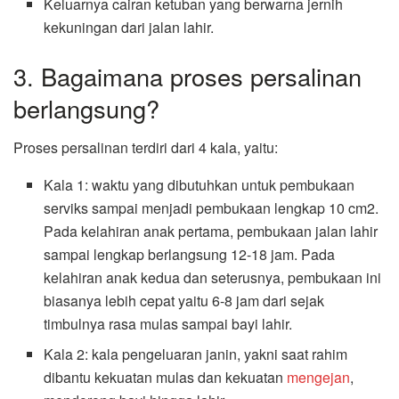
Keluarnya cairan ketuban yang berwarna jernih
kekuningan dari jalan lahir.
3. Bagaimana proses persalinan
berlangsung?
Proses persalinan terdiri dari 4 kala, yaitu:
Kala 1: waktu yang dibutuhkan untuk pembukaan
serviks sampai menjadi pembukaan lengkap 10 cm
2
.
Pada kelahiran anak pertama, pembukaan jalan lahir
sampai lengkap berlangsung 12-18 jam. Pada
kelahiran anak kedua dan seterusnya, pembukaan ini
biasanya lebih cepat yaitu 6-8 jam dari sejak
timbulnya rasa mulas sampai bayi lahir.
Kala 2: kala pengeluaran janin, yakni saat rahim
dibantu kekuatan mulas dan kekuatan
mengejan
,