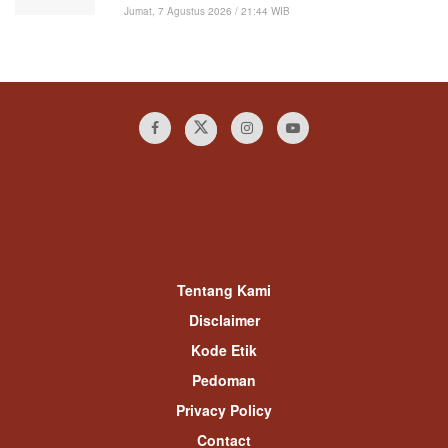
Jumat, 7 Agustus 2026 / 21:44 WIB
Tentang Kami
Disclaimer
Kode Etik
Pedoman
Privacy Policy
Contact