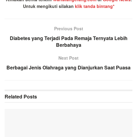
Untuk mengikuti silakan
klik tanda bintang*
Previous Post
Diabetes yang Terjadi Pada Remaja Ternyata Lebih
Berbahaya
Next Post
Berbagai Jenis Olahraga yang Dianjurkan Saat Puasa
Related
Posts