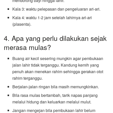
mendorong bayi hingga lahir.
Kala 3: waktu pelepasan dan pengeluaran ari-ari.
Kala 4: waktu 1-2 jam setelah lahirnya ari-ari
(plasenta).
4. Apa yang perlu dilakukan sejak
merasa mulas?
Buang air kecil sesering mungkin agar pembukaan
jalan lahir tidak terganggu. Kandung kemih yang
penuh akan menekan rahim sehingga gerakan otot
rahim terganggu.
Berjalan-jalan ringan bila masih memungkinkan.
Bila rasa mulas bertambah, tarik napas panjang
melalui hidung dan keluarkan melalui mulut.
Jangan mengejan bila pembukaan lahir belum