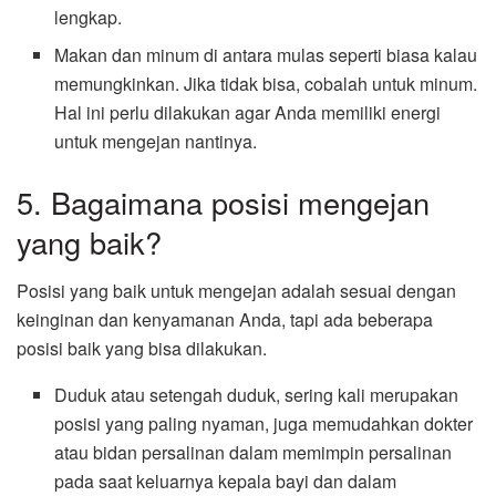
lengkap.
Makan dan minum di antara mulas seperti biasa kalau
memungkinkan. Jika tidak bisa, cobalah untuk minum.
Hal ini perlu dilakukan agar Anda memiliki energi
untuk mengejan nantinya.
5. Bagaimana posisi mengejan
yang baik?
Posisi yang baik untuk mengejan adalah sesuai dengan
keinginan dan kenyamanan Anda, tapi ada beberapa
posisi baik yang bisa dilakukan.
Duduk atau setengah duduk, sering kali merupakan
posisi yang paling nyaman, juga memudahkan dokter
atau bidan persalinan dalam memimpin persalinan
pada saat keluarnya kepala bayi dan dalam