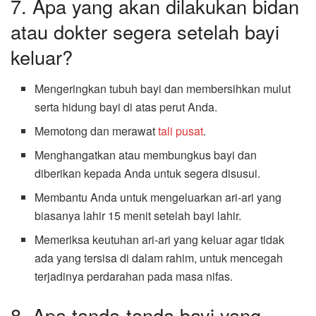
7. Apa yang akan dilakukan bidan
atau dokter segera setelah bayi
keluar?
Mengeringkan tubuh bayi dan membersihkan mulut
serta hidung bayi di atas perut Anda.
Memotong dan merawat
tali pusat
.
Menghangatkan atau membungkus bayi dan
diberikan kepada Anda untuk segera disusui.
Membantu Anda untuk mengeluarkan ari-ari yang
biasanya lahir 15 menit setelah bayi lahir.
Memeriksa keutuhan ari-ari yang keluar agar tidak
ada yang tersisa di dalam rahim, untuk mencegah
terjadinya perdarahan pada masa nifas.
8. Apa tanda-tanda bayi yang