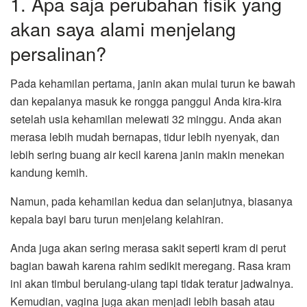
1. Apa saja perubahan fisik yang
akan saya alami menjelang
persalinan?
Pada kehamilan pertama, janin akan mulai turun ke bawah
dan kepalanya masuk ke rongga panggul Anda kira-kira
setelah usia kehamilan melewati 32 minggu. Anda akan
merasa lebih mudah bernapas, tidur lebih nyenyak, dan
lebih sering buang air kecil karena janin makin menekan
kandung kemih.
Namun, pada kehamilan kedua dan selanjutnya, biasanya
kepala bayi baru turun menjelang kelahiran.
Anda juga akan sering merasa sakit seperti kram di perut
bagian bawah karena rahim sedikit meregang. Rasa kram
ini akan timbul berulang-ulang tapi tidak teratur jadwalnya.
Kemudian, vagina juga akan menjadi lebih basah atau