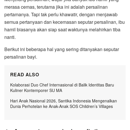
merasa cemas, terutama jika ini adalah persalinan
pertamanya. Tapi tak perlu khawatir, dengan menjawab
semua pertanyaan dan kecemasan seputar persalinan, ibu
hamil biasanya akan siap saat waktunya melahirkan tiba
nanti.
Berikut ini beberapa hal yang sering ditanyakan seputar
persalinan bayi.
READ ALSO
Kolaborasi Duo Chef Internasional di Balik Identitas Baru
Kuliner Kontemporer SU MA
Hari Anak Nasional 2026, Santika Indonesia Mengenalkan
Dunia Perhotelan ke Anak-Anak SOS Children’s Villages