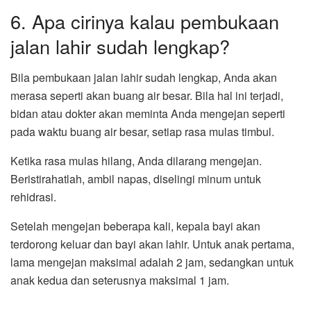
6. Apa cirinya kalau pembukaan
jalan lahir sudah lengkap?
Bila pembukaan jalan lahir sudah lengkap, Anda akan
merasa seperti akan buang air besar. Bila hal ini terjadi,
bidan atau dokter akan meminta Anda mengejan seperti
pada waktu buang air besar, setiap rasa mulas timbul.
Ketika rasa mulas hilang, Anda dilarang mengejan.
Beristirahatlah, ambil napas, diselingi minum untuk
rehidrasi.
Setelah mengejan beberapa kali, kepala bayi akan
terdorong keluar dan bayi akan lahir. Untuk anak pertama,
lama mengejan maksimal adalah 2 jam, sedangkan untuk
anak kedua dan seterusnya maksimal 1 jam.