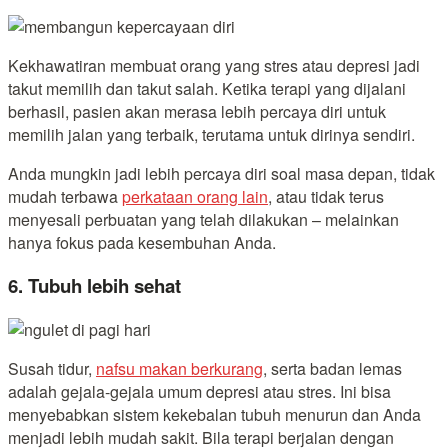
Kekhawatiran membuat orang yang stres atau depresi jadi
takut memilih dan takut salah. Ketika terapi yang dijalani
berhasil, pasien akan merasa lebih percaya diri untuk
memilih jalan yang terbaik, terutama untuk dirinya sendiri.
Anda mungkin jadi lebih percaya diri soal masa depan, tidak
mudah terbawa
perkataan orang lain
, atau tidak terus
menyesali perbuatan yang telah dilakukan – melainkan
hanya fokus pada kesembuhan Anda.
6. Tubuh lebih sehat
Susah tidur,
nafsu makan berkurang
, serta badan lemas
adalah gejala-gejala umum depresi atau stres. Ini bisa
menyebabkan sistem kekebalan tubuh menurun dan Anda
menjadi lebih mudah sakit. Bila terapi berjalan dengan