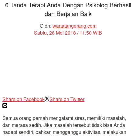
6 Tanda Terapi Anda Dengan Psikolog Berhasil
dan Berjalan Baik
Oleh:
wartatangerang.com
Sabtu, 26 Mei 2018 / 11:50 WIB
Share on Facebook
Share on Twitter
Semua orang pernah mengalami stres, memiliki masalah,
dan merasa sedih. Jika masalah tersebut tidak bisa Anda
hadapi sendiri, bahkan mengganggu aktivitas, melakukan