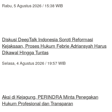
Rabu, 5 Agustus 2026 / 15:38 WIB
Diskusi DeepTalk Indonesia Soroti Reformasi
Kejaksaan, Proses Hukum Febrie Adriansyah Harus
Dikawal Hingga Tuntas
Selasa, 4 Agustus 2026 / 19:57 WIB
Aksi di Kejagung, PERINDRA Minta Penegakan
Hukum Profesional dan Transparan