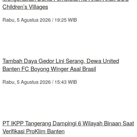
Children’s Villages
Rabu, 5 Agustus 2026 / 19:25 WIB
Tambah Daya Gedor Lini Serang, Dewa United
Banten FC Boyong Winger Asal Brasil
Rabu, 5 Agustus 2026 / 15:43 WIB
PT IKPP Tangerang Dampingi 6 Wilayah Binaan Saat
Verifikasi ProKlim Banten