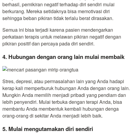
berhasil, pemikiran negatif terhadap diri sendiri mulai
berkurang. Mereka setidaknya bisa memotivasi diri
sehingga beban pikiran tidak terlalu berat dirasakan.
Semua ini bisa terjadi karena pasien mendengarkan
perkataan terapis untuk melawan pikiran negatif dengan
pikiran positif dan percaya pada diri sendiri.
4. Hubungan dengan orang lain mulai membaik
Stres, depresi, atau permasalahan lain yang Anda hadapi
kerap kali memperburuk hubungan Anda dengan orang lain.
Mungkin Anda memilih menjadi pribadi yang pendiam dan
lebih penyendiri. Mulai terbuka dengan terapi Anda, bisa
membantu Anda membentuk kembali hubungan denga
orang-orang di sekitar Anda menjadi lebih baik.
5. Mulai mengutamakan diri sendiri