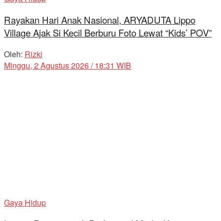
Rayakan Hari Anak Nasional, ARYADUTA Lippo
Village Ajak Si Kecil Berburu Foto Lewat “Kids’ POV”
Oleh:
Rizki
Minggu, 2 Agustus 2026 / 18:31 WIB
Gaya Hidup