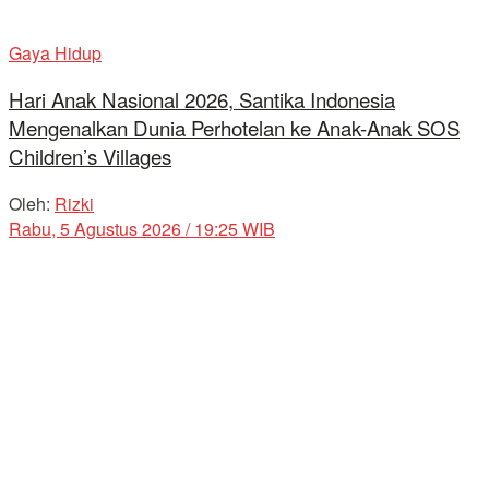
Gaya Hidup
Hari Anak Nasional 2026, Santika Indonesia
Mengenalkan Dunia Perhotelan ke Anak-Anak SOS
Children’s Villages
Oleh:
Rizki
Rabu, 5 Agustus 2026 / 19:25 WIB