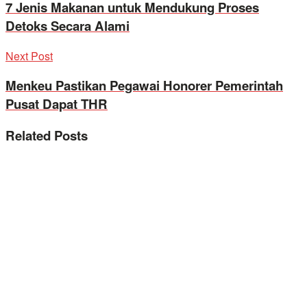
7 Jenis Makanan untuk Mendukung Proses
Detoks Secara Alami
Next Post
Menkeu Pastikan Pegawai Honorer Pemerintah
Pusat Dapat THR
Related
Posts