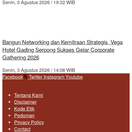
Senin, 3 Agustus 2026 / 19:32 WIB
Bangun Networking dan Kemitraan Strategis, Vega
Hotel Gading Serpong Sukses Gelar Corporate
Gathering 2026
Senin, 3 Agustus 2026 / 14:08 WIB
Facebook
Twitter
Instagram
Youtube
Tentang Kami
Disclaimer
Kode Etik
Pedoman
Privacy Policy
Contact