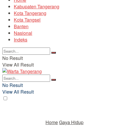
Kabupaten Tangerang
Kota Tangerang
Kota Tangsel
Banten
Nasional
Indeks
No Result
View All Result
No Result
View All Result
Home
Gaya Hidup