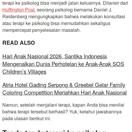
terapi ke psikolog bisa menjadi jalan keluarnya. Dilansir dari
Huffington Post
, seorang psikolog bernama Daniel J.
Reidenberg mengungkapkan bahwa melakukan konsultasi
atau terapi ke psikolog bisa memudahkan sekaligus
mempercepat penyelesaian masalah.
READ ALSO
Hari Anak Nasional 2026, Santika Indonesia
Mengenalkan Dunia Perhotelan ke Anak-Anak SOS
Children’s Villages
Atria Hotel Gading Serpong & Greebel Gelar Family
Coloring Competition Meriahkan Hari Anak Nasional
Namun, setelah menjalani terapi, kapan Anda bisa menilai
bahwa terapi tersebut berhasil? Yuk, ketahui jawabannya
pada ulasan berikut ini.