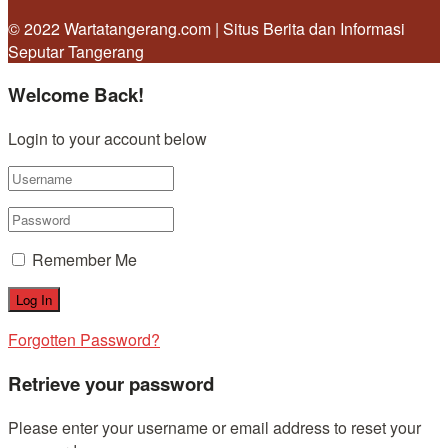
© 2022 Wartatangerang.com | Situs Berita dan Informasi
Seputar Tangerang
Welcome Back!
Login to your account below
Remember Me
Forgotten Password?
Retrieve your password
Please enter your username or email address to reset your