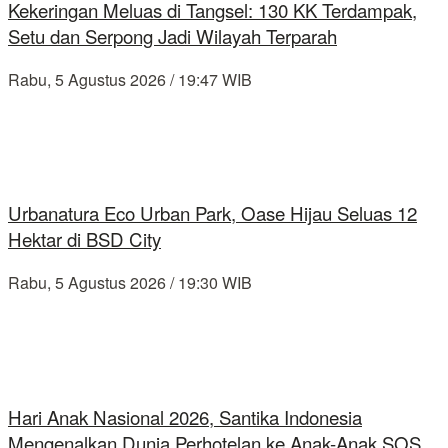
Kekeringan Meluas di Tangsel: 130 KK Terdampak,
Setu dan Serpong Jadi Wilayah Terparah
Rabu, 5 Agustus 2026 / 19:47 WIB
Urbanatura Eco Urban Park, Oase Hijau Seluas 12
Hektar di BSD City
Rabu, 5 Agustus 2026 / 19:30 WIB
Hari Anak Nasional 2026, Santika Indonesia
Mengenalkan Dunia Perhotelan ke Anak-Anak SOS