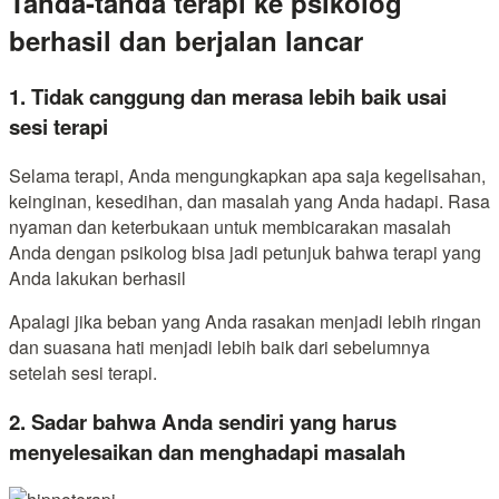
Tanda-tanda terapi ke psikolog
berhasil dan berjalan lancar
1. Tidak canggung dan merasa lebih baik usai
sesi terapi
Selama terapi, Anda mengungkapkan apa saja kegelisahan,
keinginan, kesedihan, dan masalah yang Anda hadapi. Rasa
nyaman dan keterbukaan untuk membicarakan masalah
Anda dengan psikolog bisa jadi petunjuk bahwa terapi yang
Anda lakukan berhasil
Apalagi jika beban yang Anda rasakan menjadi lebih ringan
dan suasana hati menjadi lebih baik dari sebelumnya
setelah sesi terapi.
2. Sadar bahwa Anda sendiri yang harus
menyelesaikan dan menghadapi masalah