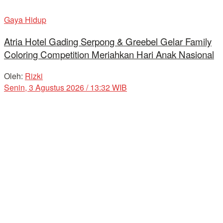
Gaya Hidup
Atria Hotel Gading Serpong & Greebel Gelar Family
Coloring Competition Meriahkan Hari Anak Nasional
Oleh:
Rizki
Senin, 3 Agustus 2026 / 13:32 WIB