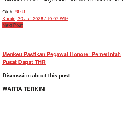
Oleh:
Rizki
Kamis, 30 Juli 2026 / 10:07 WIB
Next Post
Menkeu Pastikan Pegawai Honorer Pemerintah
Pusat Dapat THR
Discussion about this post
WARTA TERKINI