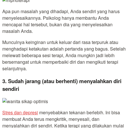
Apa pun masalah yang dihadapi, Anda sendiri yang harus
menyelesaikannya. Psikolog hanya membantu Anda
mencapai hal tersebut, bukan dia yang menyelesaikan
masalah Anda.
Munculnya keinginan untuk keluar dari rasa terpuruk atau
menghadapi ketakutan adalah pertanda yang bagus. Setelah
melewati beberapa sesi terapi, Anda mungkin jadi lebih
bersemangat untuk memperbaiki diri dan mengikuti terapi
selanjutnya.
3. Sudah jarang (atau berhenti) menyalahkan diri
sendiri
Stres dan depresi
menyebabkan tekanan berlebih. Ini bisa
membuat Anda terus mengkritik, menyesali, dan
menyalahkan diri sendiri. Ketika terapi yang dilakukan mulai