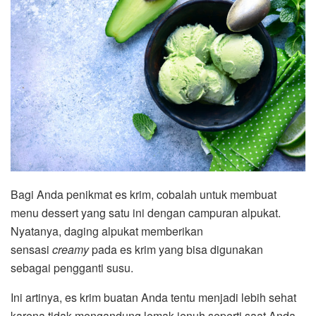
Bagi Anda penikmat es krim, cobalah untuk membuat
menu dessert yang satu ini dengan campuran alpukat.
Nyatanya, daging alpukat memberikan
sensasi
creamy
pada es krim yang bisa digunakan
sebagai pengganti susu.
Ini artinya, es krim buatan Anda tentu menjadi lebih sehat
karena tidak mengandung lemak jenuh seperti saat Anda