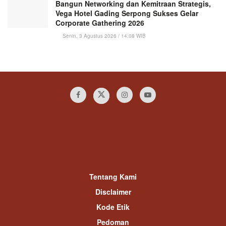
Bangun Networking dan Kemitraan Strategis,
Vega Hotel Gading Serpong Sukses Gelar
Corporate Gathering 2026
Senin, 3 Agustus 2026 / 14:08 WIB
Tentang Kami
Disclaimer
Kode Etik
Pedoman