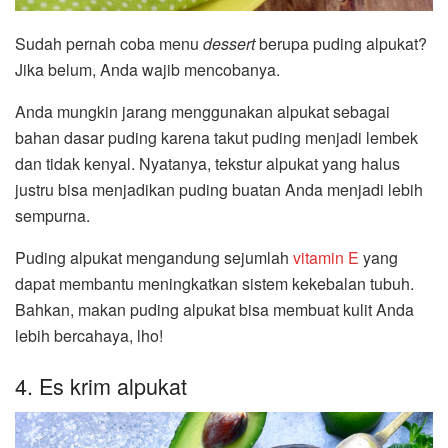
Sudah pernah coba menu
dessert
berupa puding alpukat?
Jika belum, Anda wajib mencobanya.
Anda mungkin jarang menggunakan alpukat sebagai
bahan dasar puding karena takut puding menjadi lembek
dan tidak kenyal. Nyatanya, tekstur alpukat yang halus
justru bisa menjadikan puding buatan Anda menjadi lebih
sempurna.
Puding alpukat mengandung sejumlah
vitamin E
yang
dapat membantu meningkatkan sistem kekebalan tubuh.
Bahkan, makan puding alpukat bisa membuat kulit Anda
lebih bercahaya, lho!
4. Es krim alpukat