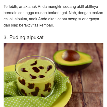
Terlebih, anak-anak Anda mungkin sedang aktif-aktifnya
bermain sehingga mudah berkeringat. Nah, dengan makan
es loli alpukat, anak Anda akan cepat mengisi energinya
dan siap beraktivitas kembali.
3. Puding alpukat