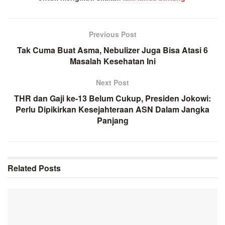
Previous Post
Tak Cuma Buat Asma, Nebulizer Juga Bisa Atasi 6
Masalah Kesehatan Ini
Next Post
THR dan Gaji ke-13 Belum Cukup, Presiden Jokowi:
Perlu Dipikirkan Kesejahteraan ASN Dalam Jangka
Panjang
Related
Posts