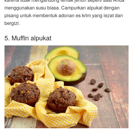
menggunakan susu biasa. Campurkan alpukat dengan
pisang untuk membentuk adonan es krim yang lezat dan
bergizi.
5. Muffin alpukat