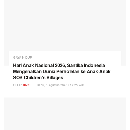
GAYA HIDUP
Hari Anak Nasional 2026, Santika Indonesia
Mengenalkan Dunia Perhotelan ke Anak-Anak
SOS Children’s Villages
OLEH:
RIZKI
Rabu, 5 Agustus 2026 / 19:25 WIB