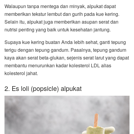
Walaupun tanpa mentega dan minyak, alpukat dapat
memberikan tekstur lembut dan gurih pada kue kering.
Selain itu, alpukat juga memberikan asupan serat dan
nutrisi penting yang baik untuk kesehatan jantung.
Supaya kue kering buatan Anda lebih sehat, ganti tepung
terigu dengan tepung gandum. Pasalnya, tepung gandum
kaya akan serat beta-glukan, sejenis serat larut yang dapat
membantu menurunkan kadar kolesterol LDL alias
kolesterol jahat.
2. Es loli (popsicle) alpukat