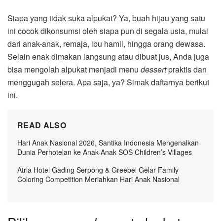
Siapa yang tidak suka alpukat? Ya, buah hijau yang satu
ini cocok dikonsumsi oleh siapa pun di segala usia, mulai
dari anak-anak, remaja, ibu hamil, hingga orang dewasa.
Selain enak dimakan langsung atau dibuat jus, Anda juga
bisa mengolah alpukat menjadi menu
dessert
praktis dan
menggugah selera. Apa saja, ya? Simak daftarnya berikut
ini.
READ ALSO
Hari Anak Nasional 2026, Santika Indonesia Mengenalkan
Dunia Perhotelan ke Anak-Anak SOS Children’s Villages
Atria Hotel Gading Serpong & Greebel Gelar Family
Coloring Competition Meriahkan Hari Anak Nasional