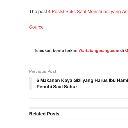
The post
4 Posisi Seks Saat Menstruasi yang 
Source
Temukan berita terkini
Wartatangerang.com
di
G
Previous Post
6 Makanan Kaya Gizi yang Harus Ibu Hami
Penuhi Saat Sahur
Related
Posts