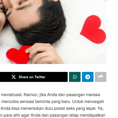
Share on Twitter
t menstruasi. Namun, jika Anda dan pasangan merasa
a mencoba sensasi bercinta yang baru. Untuk mencegah
 Anda bisa menentukan dulu posisi seks yang tepat. Ya,
an para ahli agar Anda dan pasangan tetap mendapatkan