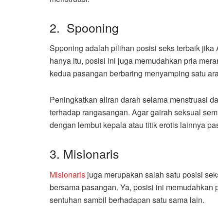
2. Spooning
Spponing adalah pilihan posisi seks terbaik ji
hanya itu, posisi ini juga memudahkan pria me
kedua pasangan berbaring menyamping satu arah
Peningkatkan aliran darah selama menstruasi da
terhadap rangasangan. Agar gairah seksual sem
dengan lembut kepala atau titik erotis lainnya 
3. Misionaris
Misionaris
juga merupakan salah satu posisi seks
bersama pasangan. Ya, posisi ini memudahkan p
sentuhan sambil berhadapan satu sama lain.