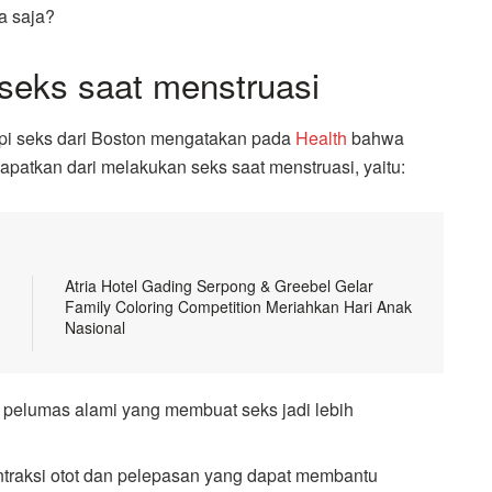
a saja?
 seks saat menstruasi
rapi seks dari Boston mengatakan pada
Health
bahwa
apatkan dari melakukan seks saat menstruasi, yaitu:
Atria Hotel Gading Serpong & Greebel Gelar
Family Coloring Competition Meriahkan Hari Anak
Nasional
i pelumas alami yang membuat seks jadi lebih
traksi otot dan pelepasan yang dapat membantu